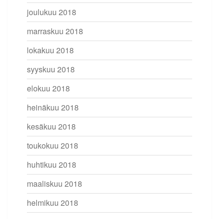
joulukuu 2018
marraskuu 2018
lokakuu 2018
syyskuu 2018
elokuu 2018
heinäkuu 2018
kesäkuu 2018
toukokuu 2018
huhtikuu 2018
maaliskuu 2018
helmikuu 2018