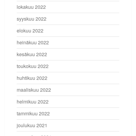
lokakuu 2022
syyskuu 2022
elokuu 2022
heinäkuu 2022
kesäkuu 2022
toukokuu 2022
huhtikuu 2022
maaliskuu 2022
helmikuu 2022
tammikuu 2022
joulukuu 2021