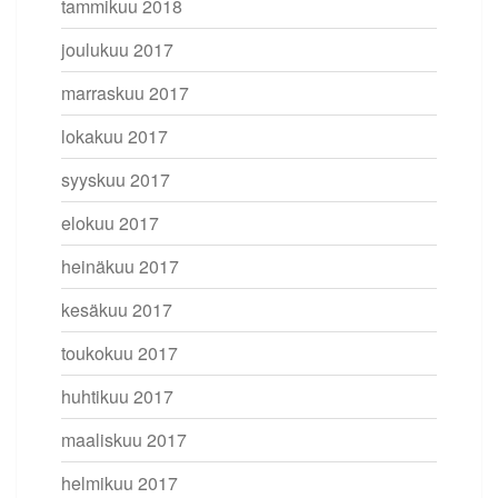
tammikuu 2018
joulukuu 2017
marraskuu 2017
lokakuu 2017
syyskuu 2017
elokuu 2017
heinäkuu 2017
kesäkuu 2017
toukokuu 2017
huhtikuu 2017
maaliskuu 2017
helmikuu 2017