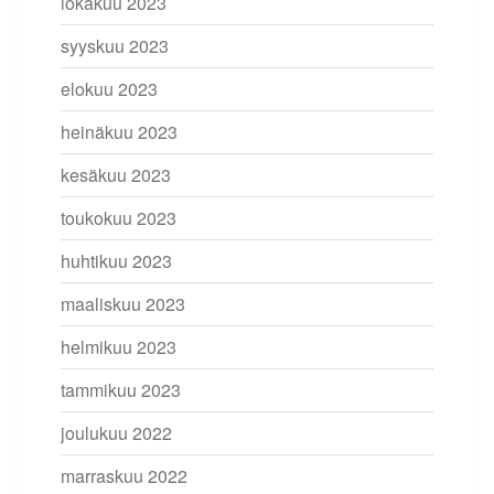
lokakuu 2023
syyskuu 2023
elokuu 2023
heinäkuu 2023
kesäkuu 2023
toukokuu 2023
huhtikuu 2023
maaliskuu 2023
helmikuu 2023
tammikuu 2023
joulukuu 2022
marraskuu 2022