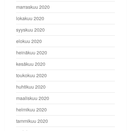
marraskuu 2020
lokakuu 2020
syyskuu 2020
elokuu 2020
heinäkuu 2020
kesäkuu 2020
toukokuu 2020
huhtikuu 2020
maaliskuu 2020
helmikuu 2020
tammikuu 2020