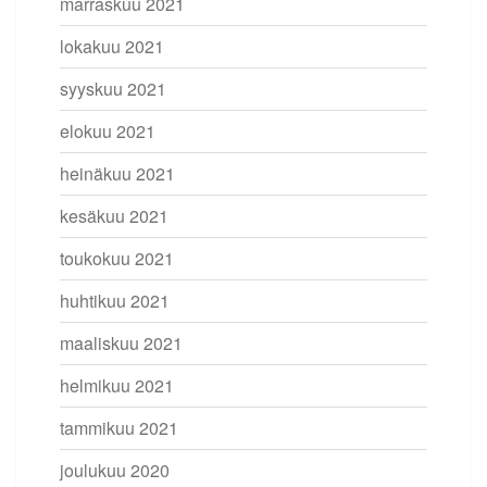
marraskuu 2021
lokakuu 2021
syyskuu 2021
elokuu 2021
heinäkuu 2021
kesäkuu 2021
toukokuu 2021
huhtikuu 2021
maaliskuu 2021
helmikuu 2021
tammikuu 2021
joulukuu 2020