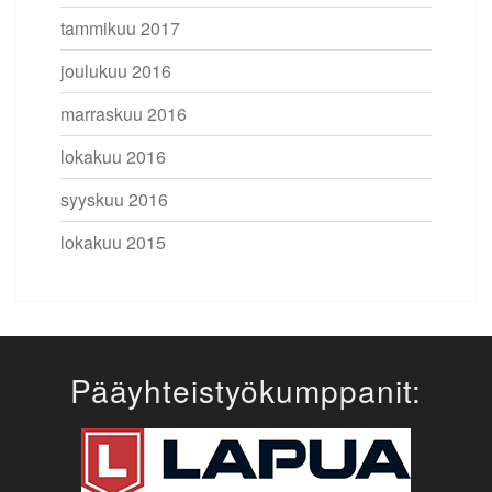
tammikuu 2017
joulukuu 2016
marraskuu 2016
lokakuu 2016
syyskuu 2016
lokakuu 2015
Pääyhteistyökumppanit: