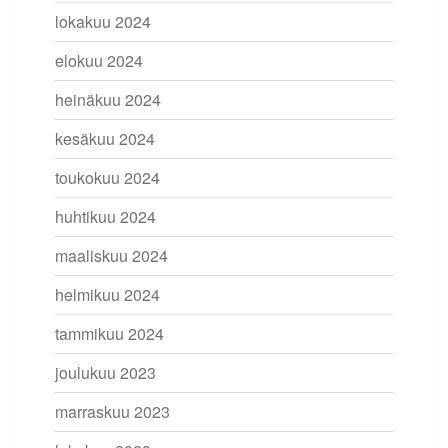
lokakuu 2024
elokuu 2024
heinäkuu 2024
kesäkuu 2024
toukokuu 2024
huhtikuu 2024
maaliskuu 2024
helmikuu 2024
tammikuu 2024
joulukuu 2023
marraskuu 2023