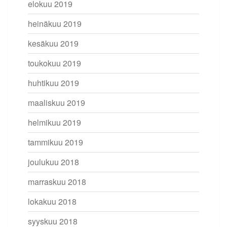
elokuu 2019
heinäkuu 2019
kesäkuu 2019
toukokuu 2019
huhtikuu 2019
maaliskuu 2019
helmikuu 2019
tammikuu 2019
joulukuu 2018
marraskuu 2018
lokakuu 2018
syyskuu 2018