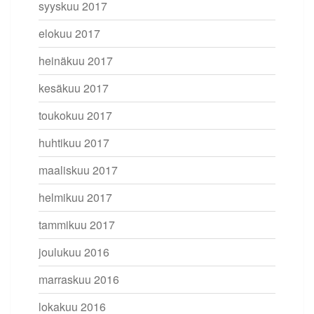
syyskuu 2017
elokuu 2017
heinäkuu 2017
kesäkuu 2017
toukokuu 2017
huhtikuu 2017
maaliskuu 2017
helmikuu 2017
tammikuu 2017
joulukuu 2016
marraskuu 2016
lokakuu 2016