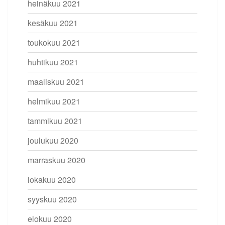
heinäkuu 2021
kesäkuu 2021
toukokuu 2021
huhtikuu 2021
maaliskuu 2021
helmikuu 2021
tammikuu 2021
joulukuu 2020
marraskuu 2020
lokakuu 2020
syyskuu 2020
elokuu 2020