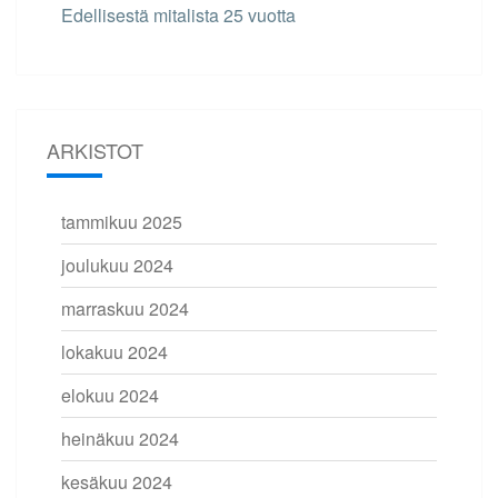
Edellisestä mitalista 25 vuotta
ARKISTOT
tammikuu 2025
joulukuu 2024
marraskuu 2024
lokakuu 2024
elokuu 2024
heinäkuu 2024
kesäkuu 2024