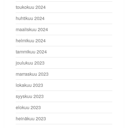
toukokuu 2024
huhtikuu 2024
maaliskuu 2024
helmikuu 2024
tammikuu 2024
joulukuu 2023
marraskuu 2023
lokakuu 2023
syyskuu 2023
elokuu 2023
heinäkuu 2023