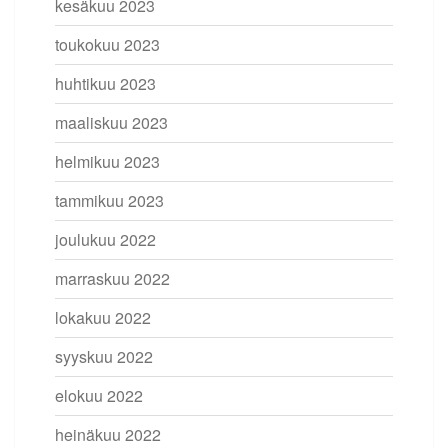
kesäkuu 2023
toukokuu 2023
huhtikuu 2023
maaliskuu 2023
helmikuu 2023
tammikuu 2023
joulukuu 2022
marraskuu 2022
lokakuu 2022
syyskuu 2022
elokuu 2022
heinäkuu 2022