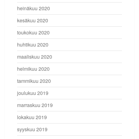
heinäkuu 2020
kesäkuu 2020
toukokuu 2020
huhtikuu 2020
maaliskuu 2020
helmikuu 2020
tammikuu 2020
joulukuu 2019
marraskuu 2019
lokakuu 2019
syyskuu 2019