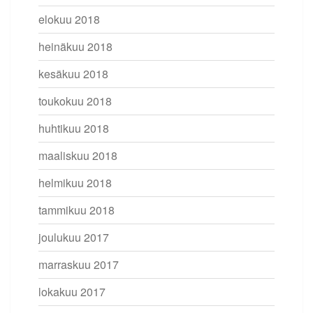
elokuu 2018
heinäkuu 2018
kesäkuu 2018
toukokuu 2018
huhtikuu 2018
maaliskuu 2018
helmikuu 2018
tammikuu 2018
joulukuu 2017
marraskuu 2017
lokakuu 2017