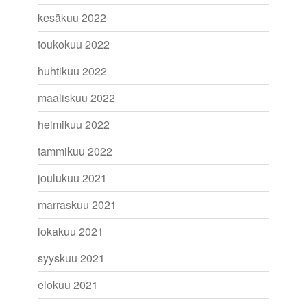
kesäkuu 2022
toukokuu 2022
huhtikuu 2022
maaliskuu 2022
helmikuu 2022
tammikuu 2022
joulukuu 2021
marraskuu 2021
lokakuu 2021
syyskuu 2021
elokuu 2021