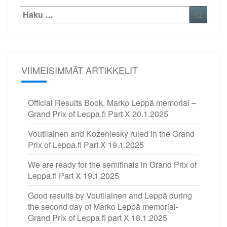
Etsi:
Haku
VIIMEISIMMÄT ARTIKKELIT
Official Results Book, Marko Leppä memorial –
Grand Prix of Leppa.fi Part X
20.1.2025
Voutilainen and Kozeniesky ruled in the Grand
Prix of Leppa.fi Part X
19.1.2025
We are ready for the semifinals in Grand Prix of
Leppa.fi Part X
19.1.2025
Good results by Voutilainen and Leppä during
the second day of Marko Leppä memorial-
Grand Prix of Leppa.fi part X
18.1.2025