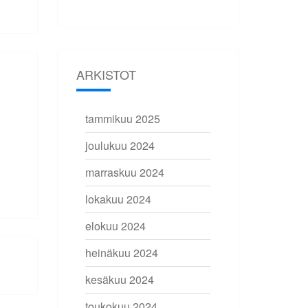
ARKISTOT
tammikuu 2025
joulukuu 2024
marraskuu 2024
lokakuu 2024
elokuu 2024
heinäkuu 2024
kesäkuu 2024
toukokuu 2024