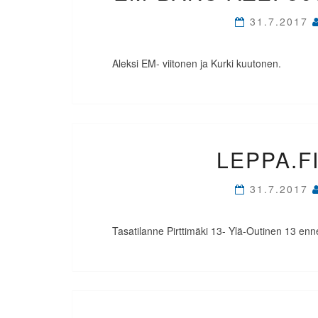
31.7.2017
Aleksi EM- viitonen ja Kurki kuutonen.
LEPPA.FI
31.7.2017
Tasatilanne Pirttimäki 13- Ylä-Outinen 13 enn