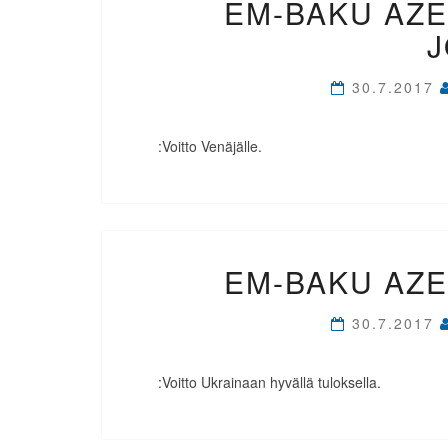
EM-BAKU AZE
30.7.2017
:Voitto Venäjälle.
EM-BAKU AZE
30.7.2017
:Voitto Ukrainaan hyvällä tuloksella.