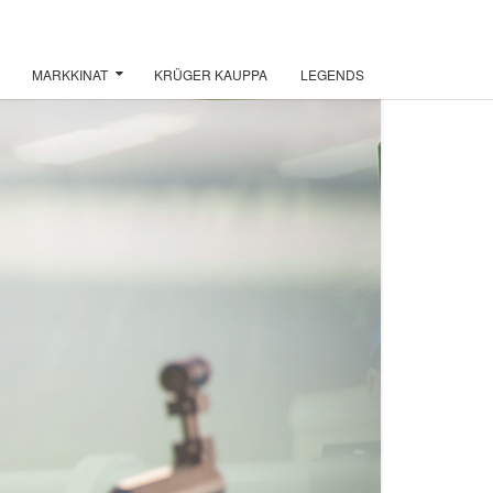
MARKKINAT
KRÜGER KAUPPA
LEGENDS