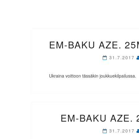
EM-BAKU AZE. 2
31.7.2017
Ukraina voittoon tässäkin joukkuekilpailussa.
EM-BAKU AZE. 
31.7.2017