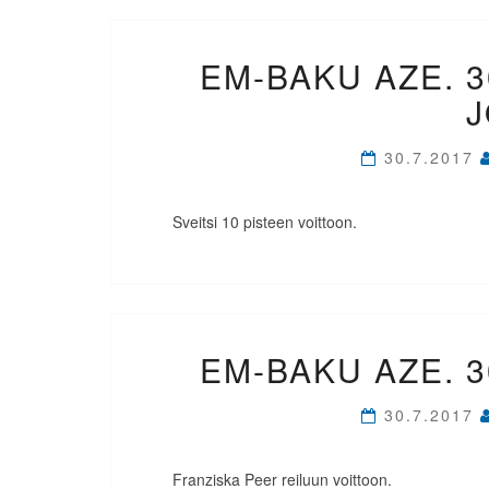
EM-BAKU AZE. 3
30.7.2017
Sveitsi 10 pisteen voittoon.
EM-BAKU AZE. 3
30.7.2017
Franziska Peer reiluun voittoon.