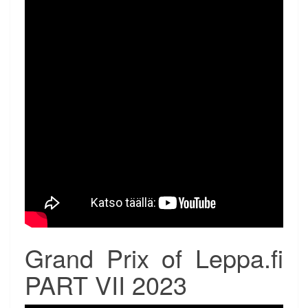
Grand Prix of Leppa.fi
PART VII 2023