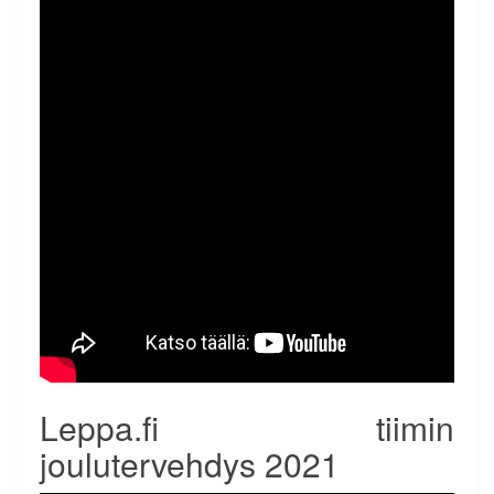
Leppa.fi tiimin
joulutervehdys 2021