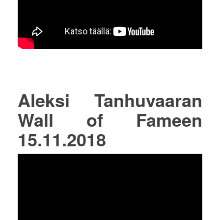
Aleksi Tanhuvaaran
Wall of Fameen
15.11.2018