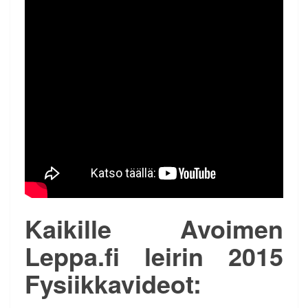
Kaikille Avoimen
Leppa.fi leirin 2015
Fysiikkavideot: