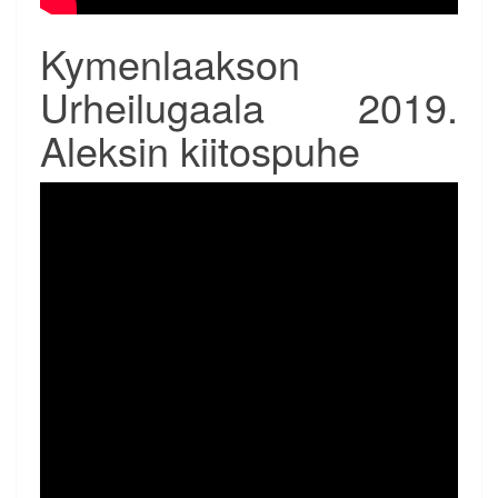
Kymenlaakson
Urheilugaala 2019.
Aleksin kiitospuhe