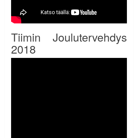
Tiimin Joulutervehdys
2018