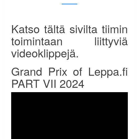
Katso tältä sivilta tiimin
toimintaan liittyviä
videoklippejä.
Grand Prix of Leppa.fi
PART VII 2024