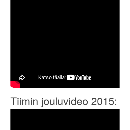
Tiimin jouluvideo 2015: