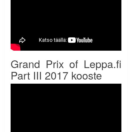
Grand Prix of Leppa.fi
Part III 2017 kooste