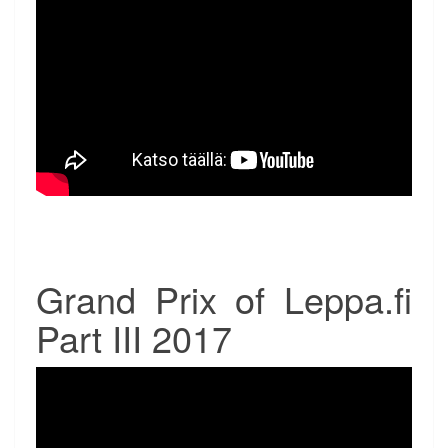
Grand Prix of Leppa.fi
Part III 2017