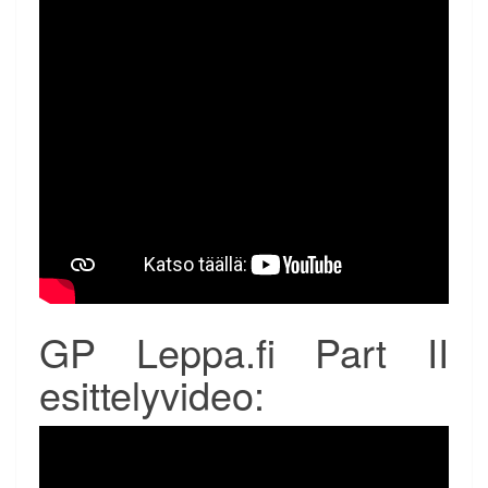
GP Leppa.fi Part II
esittelyvideo: