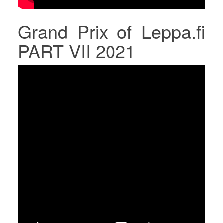
Grand Prix of Leppa.fi
PART VII 2021