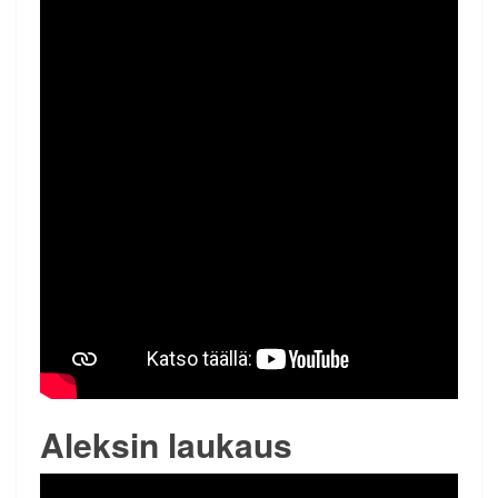
Aleksin laukaus