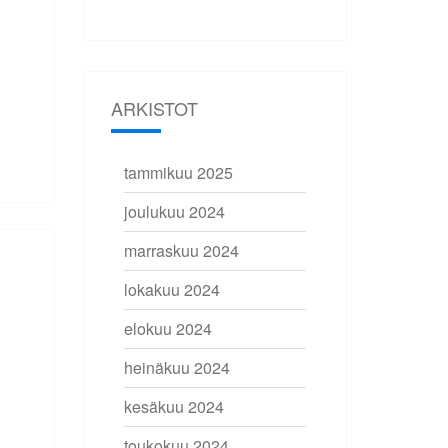
ARKISTOT
tammikuu 2025
joulukuu 2024
marraskuu 2024
lokakuu 2024
elokuu 2024
heinäkuu 2024
kesäkuu 2024
toukokuu 2024