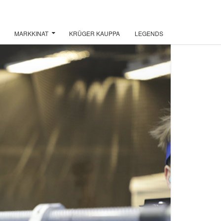
MARKKINAT
KRÜGER KAUPPA
LEGENDS