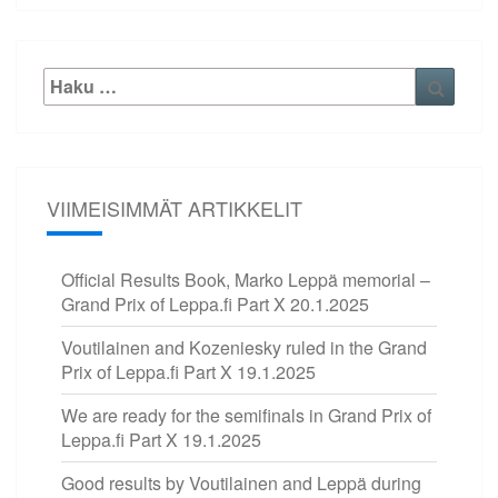
Etsi:
Haku
VIIMEISIMMÄT ARTIKKELIT
Official Results Book, Marko Leppä memorial –
Grand Prix of Leppa.fi Part X
20.1.2025
Voutilainen and Kozeniesky ruled in the Grand
Prix of Leppa.fi Part X
19.1.2025
We are ready for the semifinals in Grand Prix of
Leppa.fi Part X
19.1.2025
Good results by Voutilainen and Leppä during