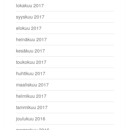
lokakuu 2017
syyskuu 2017
elokuu 2017
heinäkuu 2017
kesäkuu 2017
toukokuu 2017
huhtikuu 2017
maaliskuu 2017
helmikuu 2017
tammikuu 2017
joulukuu 2016
marraskuu 2016