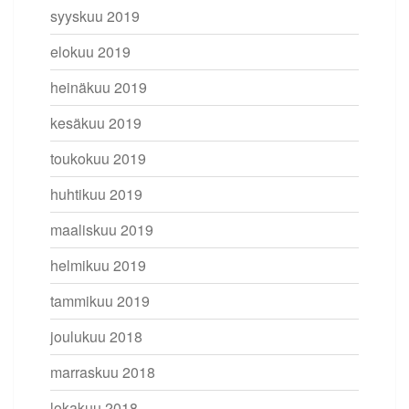
syyskuu 2019
elokuu 2019
heinäkuu 2019
kesäkuu 2019
toukokuu 2019
huhtikuu 2019
maaliskuu 2019
helmikuu 2019
tammikuu 2019
joulukuu 2018
marraskuu 2018
lokakuu 2018