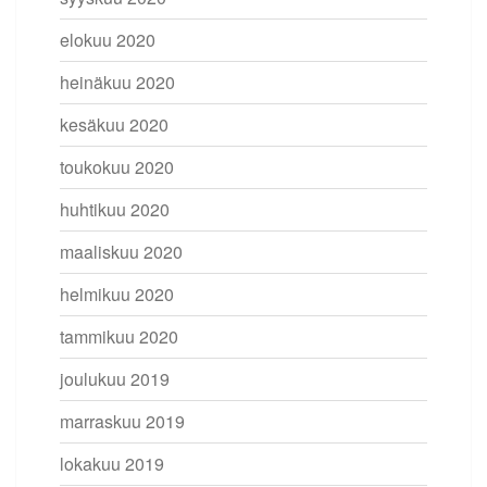
elokuu 2020
heinäkuu 2020
kesäkuu 2020
toukokuu 2020
huhtikuu 2020
maaliskuu 2020
helmikuu 2020
tammikuu 2020
joulukuu 2019
marraskuu 2019
lokakuu 2019