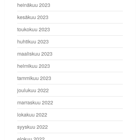
heinäkuu 2023
kesäkuu 2023
toukokuu 2023
huhtikuu 2023
maaliskuu 2023
helmikuu 2023
tammikuu 2023
joulukuu 2022
marraskuu 2022
lokakuu 2022
syyskuu 2022
elokuu 2022