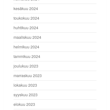
kesäkuu 2024
toukokuu 2024
huhtikuu 2024
maaliskuu 2024
helmikuu 2024
tammikuu 2024
joulukuu 2023
marraskuu 2023
lokakuu 2023
syyskuu 2023
elokuu 2023