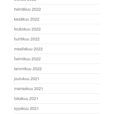
heinäkuu 2022
kesäkuu 2022
toukokuu 2022
huhtikuu 2022
maaliskuu 2022
helmikuu 2022
tammikuu 2022
joulukuu 2021
marraskuu 2021
lokakuu 2021
syyskuu 2021