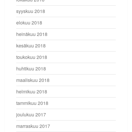
syyskuu 2018
elokuu 2018
heinäkuu 2018
kesäkuu 2018
toukokuu 2018
huhtikuu 2018
maaliskuu 2018
helmikuu 2018
tammikuu 2018
joulukuu 2017
marraskuu 2017