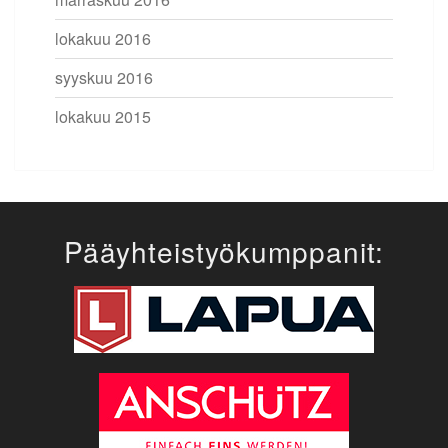
lokakuu 2016
syyskuu 2016
lokakuu 2015
Pääyhteistyökumppanit: