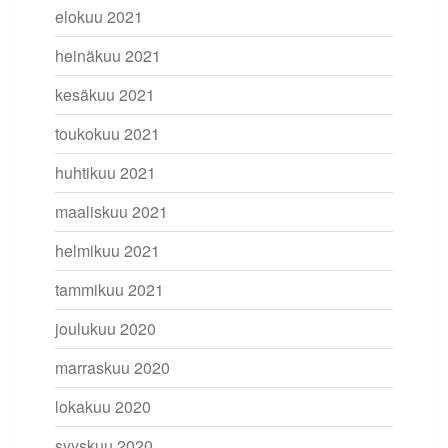
elokuu 2021
heinäkuu 2021
kesäkuu 2021
toukokuu 2021
huhtikuu 2021
maaliskuu 2021
helmikuu 2021
tammikuu 2021
joulukuu 2020
marraskuu 2020
lokakuu 2020
syyskuu 2020