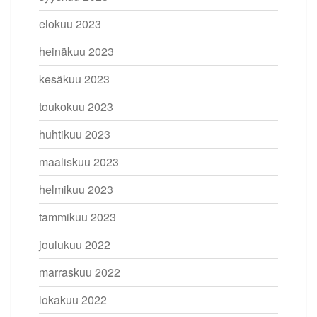
elokuu 2023
heinäkuu 2023
kesäkuu 2023
toukokuu 2023
huhtikuu 2023
maaliskuu 2023
helmikuu 2023
tammikuu 2023
joulukuu 2022
marraskuu 2022
lokakuu 2022