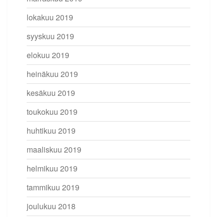
lokakuu 2019
syyskuu 2019
elokuu 2019
heinäkuu 2019
kesäkuu 2019
toukokuu 2019
huhtikuu 2019
maaliskuu 2019
helmikuu 2019
tammikuu 2019
joulukuu 2018