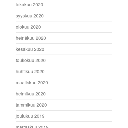
lokakuu 2020
syyskuu 2020
elokuu 2020
heinäkuu 2020
kesäkuu 2020
toukokuu 2020
huhtikuu 2020
maaliskuu 2020
helmikuu 2020
tammikuu 2020
joulukuu 2019
marraskuu 2019