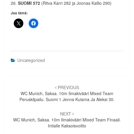
26.
SUOMI 572
(Ritva Karri 282 ja Joonas Kallio 290)
Jaa tämä:
Uncategorized
Artikkelien
selaus
PREVIOUS
WC Munich, Saksa. 10m Ilmakivääri Mixed Team
Peruskilpailu. Suomi 1 Jenna Kuisma Ja Aleksi 30.
NEXT
WC Munich, Saksa. 10m Ilmakivääri Mixed Team Finaali.
Intialle Kaksoisvoitto