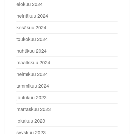
elokuu 2024
heinäkuu 2024
kesäkuu 2024
toukokuu 2024
huhtikuu 2024
maaliskuu 2024
helmikuu 2024
tammikuu 2024
joulukuu 2023
marraskuu 2023
lokakuu 2023
syyskuu 2023