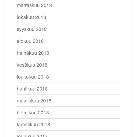
marraskuu 2018
lokakuu 2018
syyskuu 2018
elokuu 2018
heinäkuu 2018
kesäkuu 2018
toukokuu 2018
huhtikuu 2018
maaliskuu 2018
helmikuu 2018
tammikuu 2018
joulukuu 2017