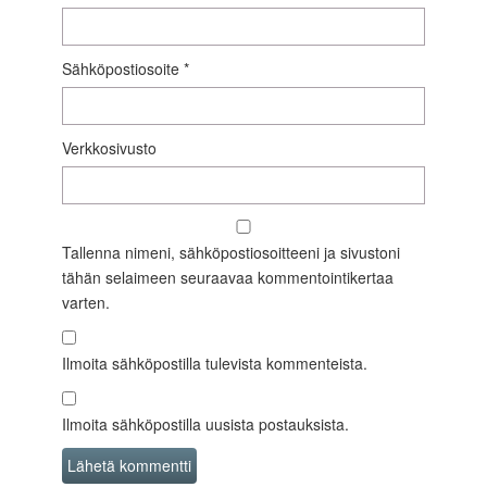
Sähköpostiosoite
*
Verkkosivusto
Tallenna nimeni, sähköpostiosoitteeni ja sivustoni
tähän selaimeen seuraavaa kommentointikertaa
varten.
Ilmoita sähköpostilla tulevista kommenteista.
Ilmoita sähköpostilla uusista postauksista.