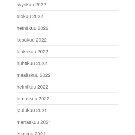
syyskuu 2022
elokuu 2022
heinäkuu 2022
kesäkuu 2022
toukokuu 2022
huhtikuu 2022
maaliskuu 2022
helmikuu 2022
tammikuu 2022
joulukuu 2021
marraskuu 2021
lokakuu 2021