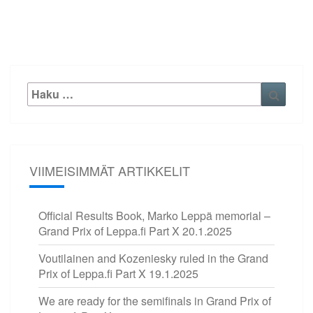
Etsi:
Haku
VIIMEISIMMÄT ARTIKKELIT
Official Results Book, Marko Leppä memorial –
Grand Prix of Leppa.fi Part X
20.1.2025
Voutilainen and Kozeniesky ruled in the Grand
Prix of Leppa.fi Part X
19.1.2025
We are ready for the semifinals in Grand Prix of