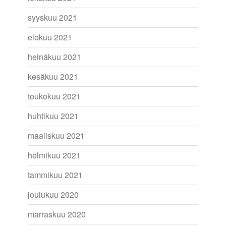
syyskuu 2021
elokuu 2021
heinäkuu 2021
kesäkuu 2021
toukokuu 2021
huhtikuu 2021
maaliskuu 2021
helmikuu 2021
tammikuu 2021
joulukuu 2020
marraskuu 2020