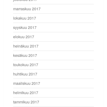
marraskuu 2017
lokakuu 2017
syyskuu 2017
elokuu 2017
heinäkuu 2017
kesäkuu 2017
toukokuu 2017
huhtikuu 2017
maaliskuu 2017
helmikuu 2017
tammikuu 2017