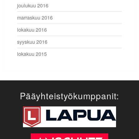
joulukuu 2016
marraskuu 2016
lokakuu 2016
syyskuu 2016
lokakuu 2015
Pääyhteistyökumppanit: