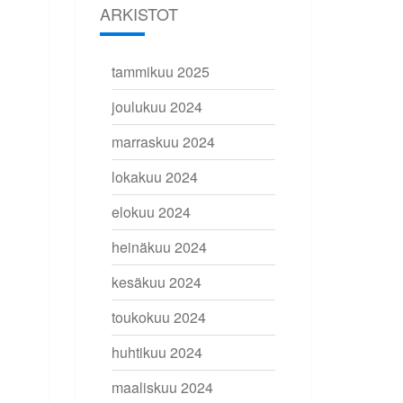
ARKISTOT
tammikuu 2025
joulukuu 2024
marraskuu 2024
lokakuu 2024
elokuu 2024
heinäkuu 2024
kesäkuu 2024
toukokuu 2024
huhtikuu 2024
maaliskuu 2024