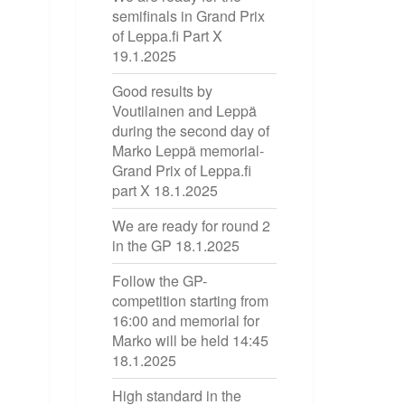
semifinals in Grand Prix
of Leppa.fi Part X
19.1.2025
Good results by
Voutilainen and Leppä
during the second day of
Marko Leppä memorial-
Grand Prix of Leppa.fi
part X
18.1.2025
We are ready for round 2
in the GP
18.1.2025
Follow the GP-
competition starting from
16:00 and memorial for
Marko will be held 14:45
18.1.2025
High standard in the