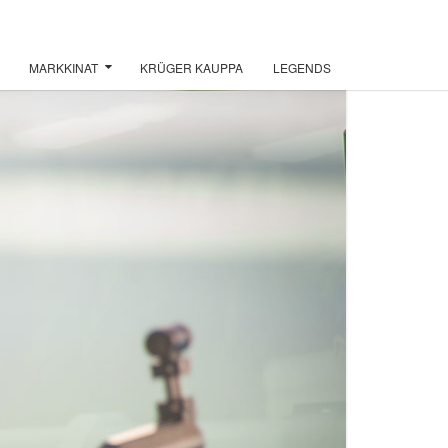
MARKKINAT
KRÜGER KAUPPA
LEGENDS