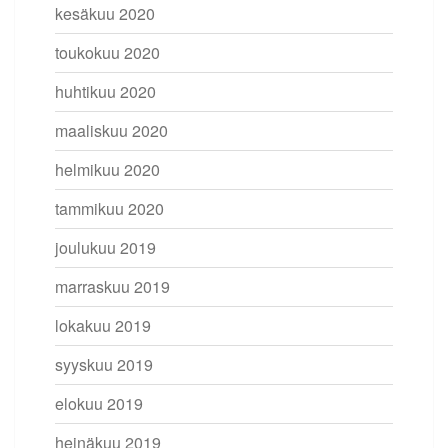
kesäkuu 2020
toukokuu 2020
huhtikuu 2020
maaliskuu 2020
helmikuu 2020
tammikuu 2020
joulukuu 2019
marraskuu 2019
lokakuu 2019
syyskuu 2019
elokuu 2019
heinäkuu 2019