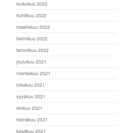
toukokuu 2022
huhtikuu 2022
maaliskuu 2022
helmikuu 2022
tammikuu 2022
joulukuu 2021
marraskuu 2021
lokakuu 2021
syyskuu 2021
elokuu 2021
heinäkuu 2021
kesäkuu 2021