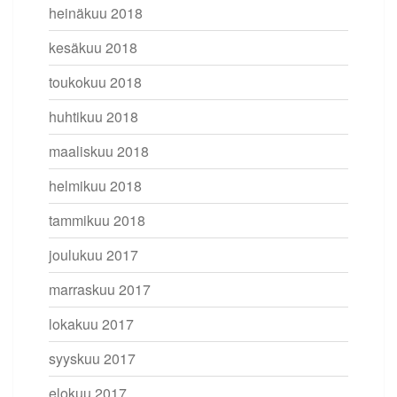
heinäkuu 2018
kesäkuu 2018
toukokuu 2018
huhtikuu 2018
maaliskuu 2018
helmikuu 2018
tammikuu 2018
joulukuu 2017
marraskuu 2017
lokakuu 2017
syyskuu 2017
elokuu 2017