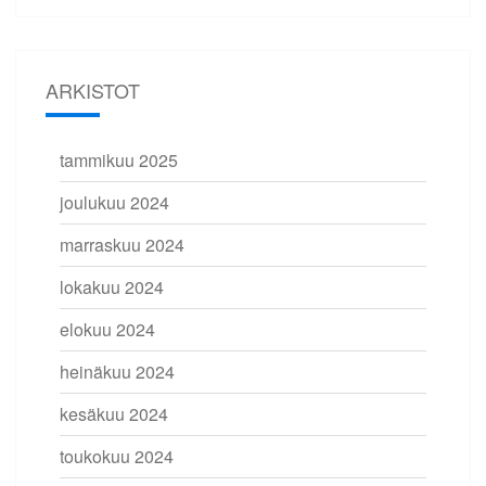
ARKISTOT
tammikuu 2025
joulukuu 2024
marraskuu 2024
lokakuu 2024
elokuu 2024
heinäkuu 2024
kesäkuu 2024
toukokuu 2024