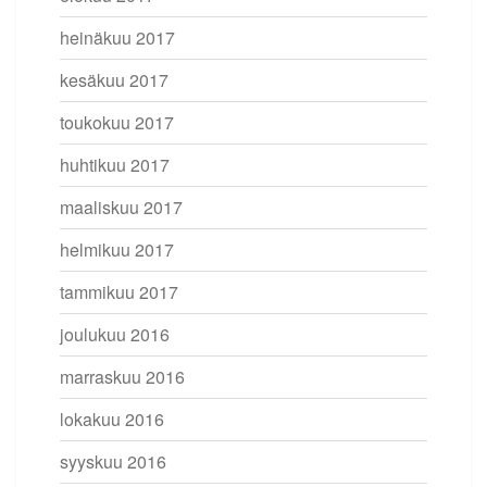
heinäkuu 2017
kesäkuu 2017
toukokuu 2017
huhtikuu 2017
maaliskuu 2017
helmikuu 2017
tammikuu 2017
joulukuu 2016
marraskuu 2016
lokakuu 2016
syyskuu 2016