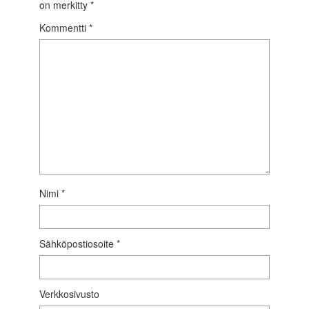
on merkitty
*
Kommentti
*
Nimi
*
Sähköpostiosoite
*
Verkkosivusto