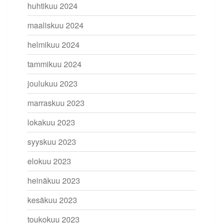
huhtikuu 2024
maaliskuu 2024
helmikuu 2024
tammikuu 2024
joulukuu 2023
marraskuu 2023
lokakuu 2023
syyskuu 2023
elokuu 2023
heinäkuu 2023
kesäkuu 2023
toukokuu 2023