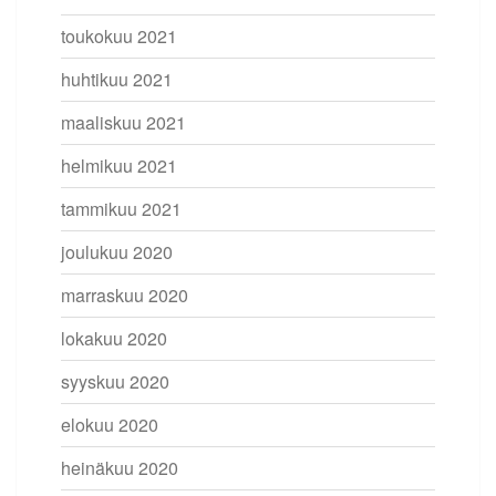
toukokuu 2021
huhtikuu 2021
maaliskuu 2021
helmikuu 2021
tammikuu 2021
joulukuu 2020
marraskuu 2020
lokakuu 2020
syyskuu 2020
elokuu 2020
heinäkuu 2020