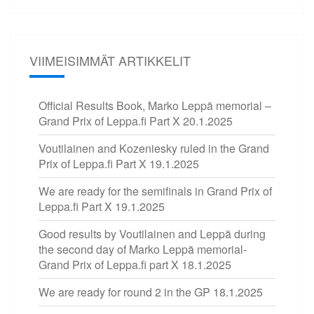
VIIMEISIMMÄT ARTIKKELIT
Official Results Book, Marko Leppä memorial –
Grand Prix of Leppa.fi Part X
20.1.2025
Voutilainen and Kozeniesky ruled in the Grand
Prix of Leppa.fi Part X
19.1.2025
We are ready for the semifinals in Grand Prix of
Leppa.fi Part X
19.1.2025
Good results by Voutilainen and Leppä during
the second day of Marko Leppä memorial-
Grand Prix of Leppa.fi part X
18.1.2025
We are ready for round 2 in the GP
18.1.2025