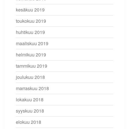
kesäkuu 2019
toukokuu 2019
huhtikuu 2019
maaliskuu 2019
helmikuu 2019
tammikuu 2019
joulukuu 2018
marraskuu 2018
lokakuu 2018
syyskuu 2018
elokuu 2018