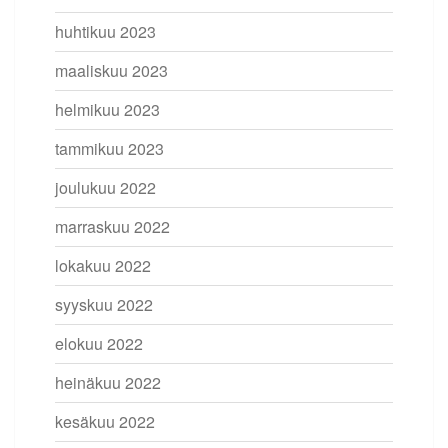
huhtikuu 2023
maaliskuu 2023
helmikuu 2023
tammikuu 2023
joulukuu 2022
marraskuu 2022
lokakuu 2022
syyskuu 2022
elokuu 2022
heinäkuu 2022
kesäkuu 2022