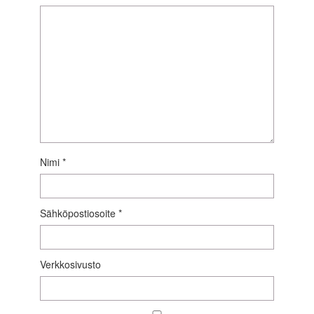
Nimi
*
Sähköpostiosoite
*
Verkkosivusto