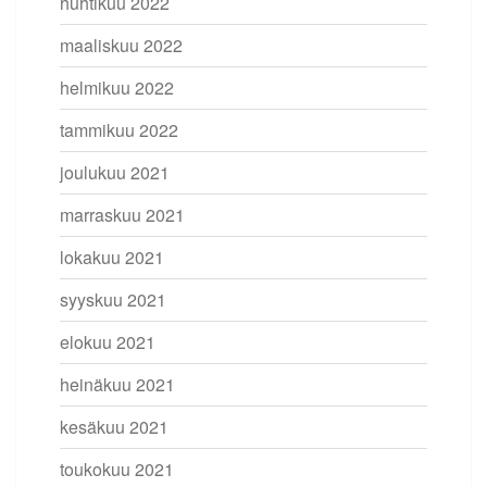
huhtikuu 2022
maaliskuu 2022
helmikuu 2022
tammikuu 2022
joulukuu 2021
marraskuu 2021
lokakuu 2021
syyskuu 2021
elokuu 2021
heinäkuu 2021
kesäkuu 2021
toukokuu 2021