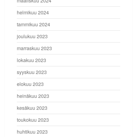
maaliskuu 2024
helmikuu 2024
tammikuu 2024
joulukuu 2023
marraskuu 2023
lokakuu 2023
syyskuu 2023
elokuu 2023
heinäkuu 2023
kesäkuu 2023
toukokuu 2023
huhtikuu 2023