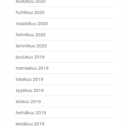
toukokuu 2020
huhtikuu 2020
maaliskuu 2020
helmikuu 2020
tammikuu 2020
joulukuu 2019
marraskuu 2019
lokakuu 2019
syyskuu 2019
elokuu 2019
heinäkuu 2019
kesäkuu 2019