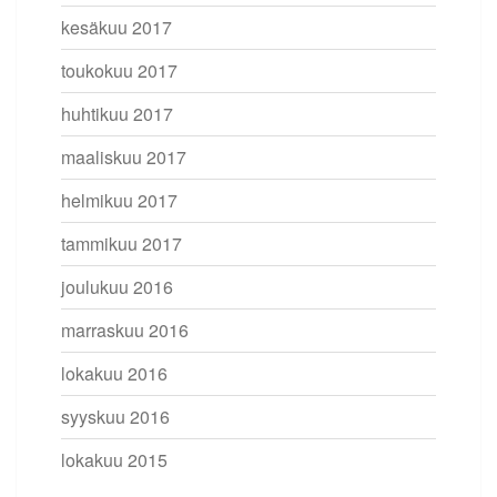
kesäkuu 2017
toukokuu 2017
huhtikuu 2017
maaliskuu 2017
helmikuu 2017
tammikuu 2017
joulukuu 2016
marraskuu 2016
lokakuu 2016
syyskuu 2016
lokakuu 2015