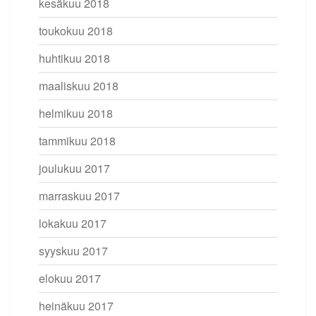
kesäkuu 2018
toukokuu 2018
huhtikuu 2018
maaliskuu 2018
helmikuu 2018
tammikuu 2018
joulukuu 2017
marraskuu 2017
lokakuu 2017
syyskuu 2017
elokuu 2017
heinäkuu 2017