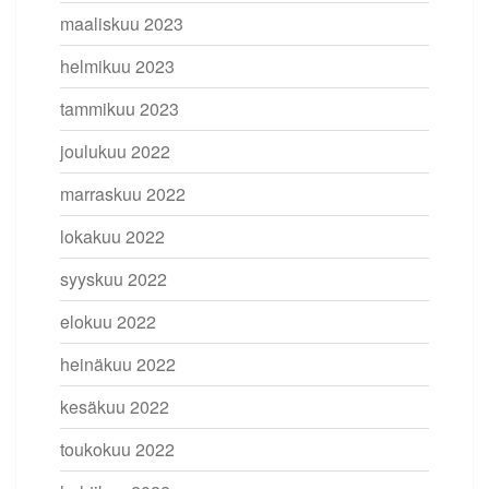
maaliskuu 2023
helmikuu 2023
tammikuu 2023
joulukuu 2022
marraskuu 2022
lokakuu 2022
syyskuu 2022
elokuu 2022
heinäkuu 2022
kesäkuu 2022
toukokuu 2022