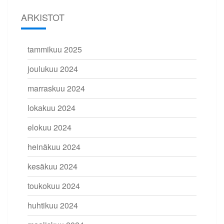
ARKISTOT
tammikuu 2025
joulukuu 2024
marraskuu 2024
lokakuu 2024
elokuu 2024
heinäkuu 2024
kesäkuu 2024
toukokuu 2024
huhtikuu 2024