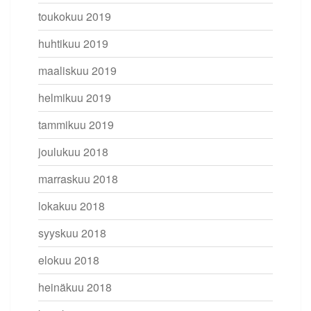
toukokuu 2019
huhtikuu 2019
maaliskuu 2019
helmikuu 2019
tammikuu 2019
joulukuu 2018
marraskuu 2018
lokakuu 2018
syyskuu 2018
elokuu 2018
heinäkuu 2018