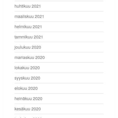
huhtikuu 2021
maaliskuu 2021
helmikuu 2021
tammikuu 2021
joulukuu 2020
marraskuu 2020
lokakuu 2020
syyskuu 2020
elokuu 2020
heinäkuu 2020
kesäkuu 2020