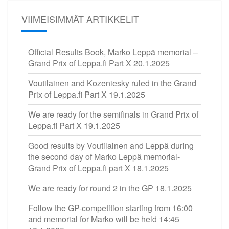
VIIMEISIMMÄT ARTIKKELIT
Official Results Book, Marko Leppä memorial –
Grand Prix of Leppa.fi Part X
20.1.2025
Voutilainen and Kozeniesky ruled in the Grand
Prix of Leppa.fi Part X
19.1.2025
We are ready for the semifinals in Grand Prix of
Leppa.fi Part X
19.1.2025
Good results by Voutilainen and Leppä during
the second day of Marko Leppä memorial-
Grand Prix of Leppa.fi part X
18.1.2025
We are ready for round 2 in the GP
18.1.2025
Follow the GP-competition starting from 16:00
and memorial for Marko will be held 14:45