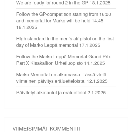
We are ready for round 2 in the GP
18.1.2025
Follow the GP-competition starting from 16:00
and memorial for Marko will be held 14:45
18.1.2025
High standard in the men’s air pistol on the first
day of Marko Leppä memorial
17.1.2025
Follow the Marko Leppä Memorial Grand Prix
Part X Kisakallion Urheiluopisto
14.1.2025
Marko Memorial on alkamassa. Tässä vielä
viimeinen päivitys eräluetteloista.
12.1.2025
Päivitetyt aikataulut ja eräluettelot
2.1.2025
VIIMEISIMMÄT KOMMENTIT