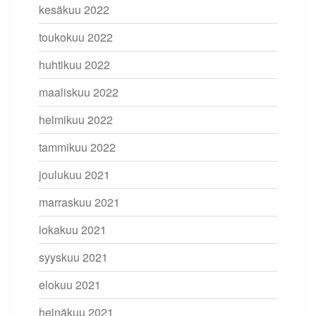
kesäkuu 2022
toukokuu 2022
huhtikuu 2022
maaliskuu 2022
helmikuu 2022
tammikuu 2022
joulukuu 2021
marraskuu 2021
lokakuu 2021
syyskuu 2021
elokuu 2021
heinäkuu 2021