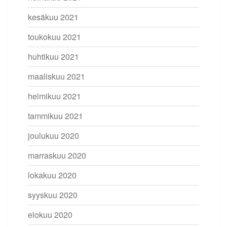
kesäkuu 2021
toukokuu 2021
huhtikuu 2021
maaliskuu 2021
helmikuu 2021
tammikuu 2021
joulukuu 2020
marraskuu 2020
lokakuu 2020
syyskuu 2020
elokuu 2020