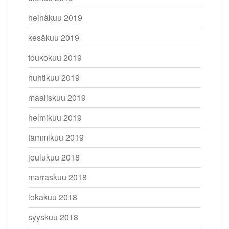
heinäkuu 2019
kesäkuu 2019
toukokuu 2019
huhtikuu 2019
maaliskuu 2019
helmikuu 2019
tammikuu 2019
joulukuu 2018
marraskuu 2018
lokakuu 2018
syyskuu 2018