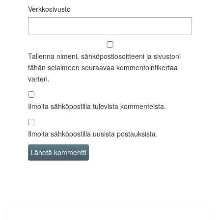
Verkkosivusto
Tallenna nimeni, sähköpostiosoitteeni ja sivustoni
tähän selaimeen seuraavaa kommentointikertaa
varten.
Ilmoita sähköpostilla tulevista kommenteista.
Ilmoita sähköpostilla uusista postauksista.