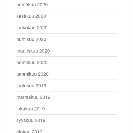
heinäkuu 2020
kesäkuu 2020
toukokuu 2020
huhtikuu 2020
maaliskuu 2020
helmikuu 2020
tammikuu 2020
joulukuu 2019
marraskuu 2019
lokakuu 2019
syyskuu 2019
elokuu 2019