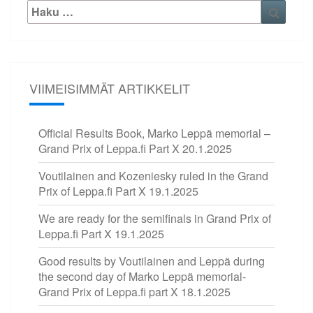
Etsi:
Haku
VIIMEISIMMÄT ARTIKKELIT
Official Results Book, Marko Leppä memorial –
Grand Prix of Leppa.fi Part X
20.1.2025
Voutilainen and Kozeniesky ruled in the Grand
Prix of Leppa.fi Part X
19.1.2025
We are ready for the semifinals in Grand Prix of
Leppa.fi Part X
19.1.2025
Good results by Voutilainen and Leppä during
the second day of Marko Leppä memorial-
Grand Prix of Leppa.fi part X
18.1.2025