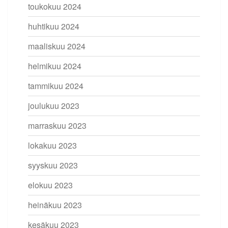
toukokuu 2024
huhtikuu 2024
maaliskuu 2024
helmikuu 2024
tammikuu 2024
joulukuu 2023
marraskuu 2023
lokakuu 2023
syyskuu 2023
elokuu 2023
heinäkuu 2023
kesäkuu 2023