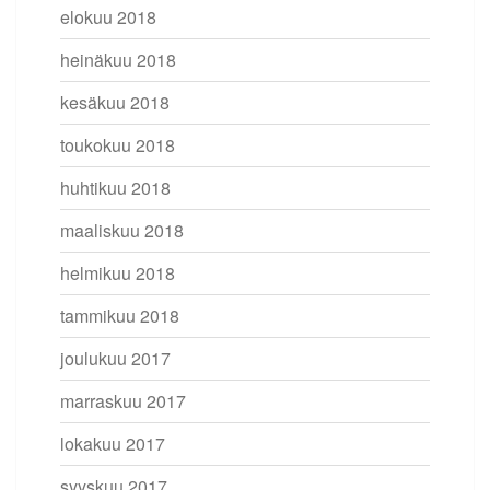
elokuu 2018
heinäkuu 2018
kesäkuu 2018
toukokuu 2018
huhtikuu 2018
maaliskuu 2018
helmikuu 2018
tammikuu 2018
joulukuu 2017
marraskuu 2017
lokakuu 2017
syyskuu 2017