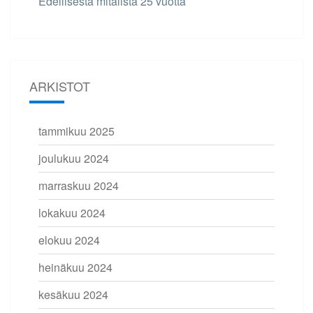
Edellisestä mitalista 25 vuotta
ARKISTOT
tammikuu 2025
joulukuu 2024
marraskuu 2024
lokakuu 2024
elokuu 2024
heinäkuu 2024
kesäkuu 2024