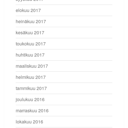
elokuu 2017
heinäkuu 2017
kesäkuu 2017
toukokuu 2017
huhtikuu 2017
maaliskuu 2017
helmikuu 2017
tammikuu 2017
joulukuu 2016
marraskuu 2016
lokakuu 2016