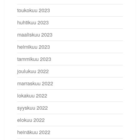
toukokuu 2023
huhtikuu 2023
maaliskuu 2023
helmikuu 2023
tammikuu 2023
joulukuu 2022
marraskuu 2022
lokakuu 2022
syyskuu 2022
elokuu 2022
heinäkuu 2022