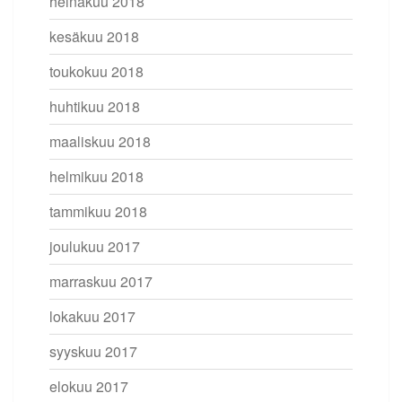
heinäkuu 2018
kesäkuu 2018
toukokuu 2018
huhtikuu 2018
maaliskuu 2018
helmikuu 2018
tammikuu 2018
joulukuu 2017
marraskuu 2017
lokakuu 2017
syyskuu 2017
elokuu 2017