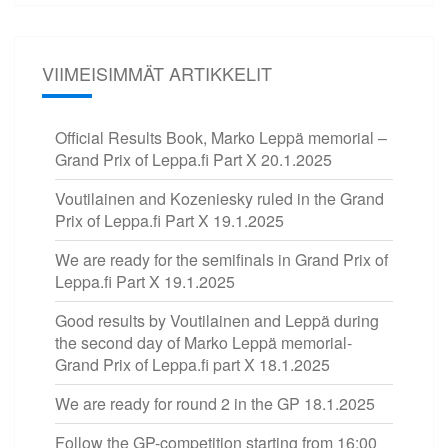
VIIMEISIMMÄT ARTIKKELIT
Official Results Book, Marko Leppä memorial –
Grand Prix of Leppa.fi Part X
20.1.2025
Voutilainen and Kozeniesky ruled in the Grand
Prix of Leppa.fi Part X
19.1.2025
We are ready for the semifinals in Grand Prix of
Leppa.fi Part X
19.1.2025
Good results by Voutilainen and Leppä during
the second day of Marko Leppä memorial-
Grand Prix of Leppa.fi part X
18.1.2025
We are ready for round 2 in the GP
18.1.2025
Follow the GP-competition starting from 16:00