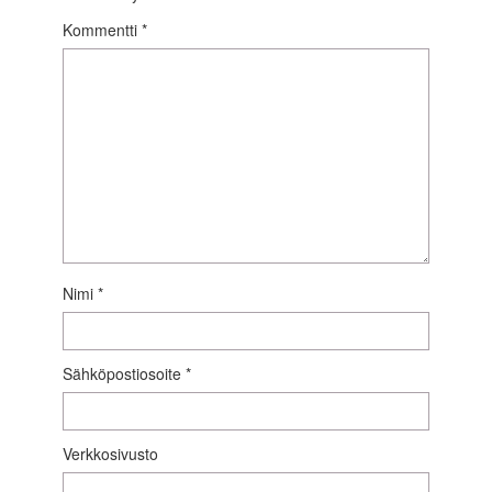
Kommentti
*
Nimi
*
Sähköpostiosoite
*
Verkkosivusto