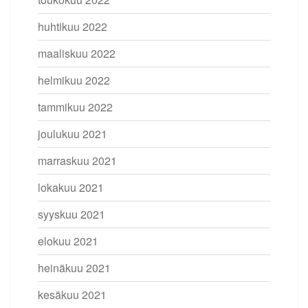
huhtikuu 2022
maaliskuu 2022
helmikuu 2022
tammikuu 2022
joulukuu 2021
marraskuu 2021
lokakuu 2021
syyskuu 2021
elokuu 2021
heinäkuu 2021
kesäkuu 2021