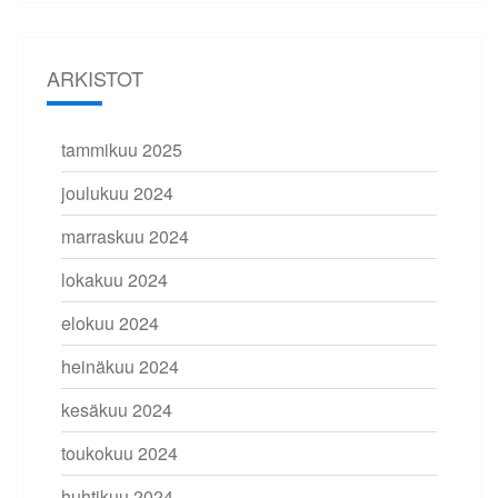
ARKISTOT
tammikuu 2025
joulukuu 2024
marraskuu 2024
lokakuu 2024
elokuu 2024
heinäkuu 2024
kesäkuu 2024
toukokuu 2024
huhtikuu 2024