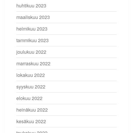
huhtikuu 2023
maaliskuu 2023
helmikuu 2023
tammikuu 2023
joulukuu 2022
marraskuu 2022
lokakuu 2022
syyskuu 2022
elokuu 2022
heinäkuu 2022
kesäkuu 2022
toukokuu 2022