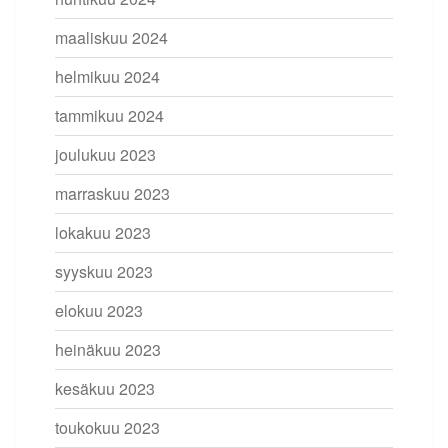
maaliskuu 2024
helmikuu 2024
tammikuu 2024
joulukuu 2023
marraskuu 2023
lokakuu 2023
syyskuu 2023
elokuu 2023
heinäkuu 2023
kesäkuu 2023
toukokuu 2023