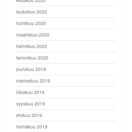
kesäkuu 2020
toukokuu 2020
huhtikuu 2020
maaliskuu 2020
helmikuu 2020
tammikuu 2020
joulukuu 2019
marraskuu 2019
lokakuu 2019
syyskuu 2019
elokuu 2019
heinäkuu 2019