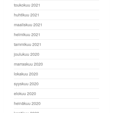
toukokuu 2021
huhtikuu 2021
maaliskuu 2021
helmikuu 2021
tammikuu 2021
joulukuu 2020
marraskuu 2020
lokakuu 2020
syyskuu 2020
elokuu 2020
heinäkuu 2020