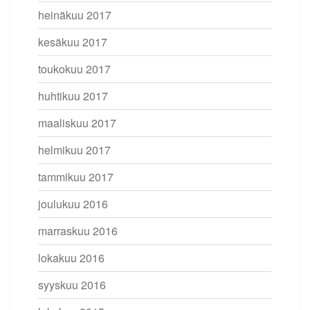
heinäkuu 2017
kesäkuu 2017
toukokuu 2017
huhtikuu 2017
maaliskuu 2017
helmikuu 2017
tammikuu 2017
joulukuu 2016
marraskuu 2016
lokakuu 2016
syyskuu 2016