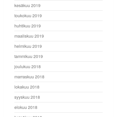
kesäkuu 2019
toukokuu 2019
huhtikuu 2019
maaliskuu 2019
helmikuu 2019
tammikuu 2019
joulukuu 2018
marraskuu 2018
lokakuu 2018
syyskuu 2018
elokuu 2018