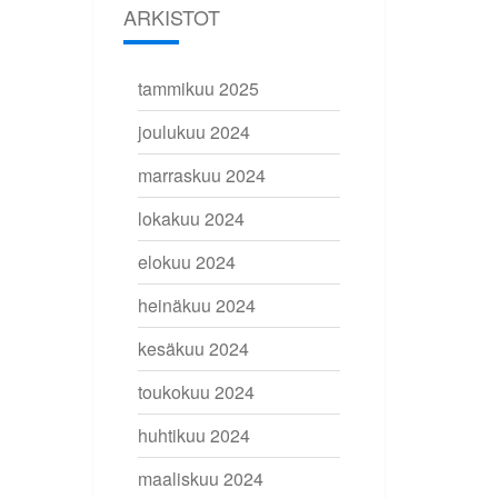
ARKISTOT
tammikuu 2025
joulukuu 2024
marraskuu 2024
lokakuu 2024
elokuu 2024
heinäkuu 2024
kesäkuu 2024
toukokuu 2024
huhtikuu 2024
maaliskuu 2024