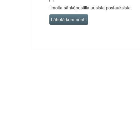
Ilmoita sähköpostilla uusista postauksista.