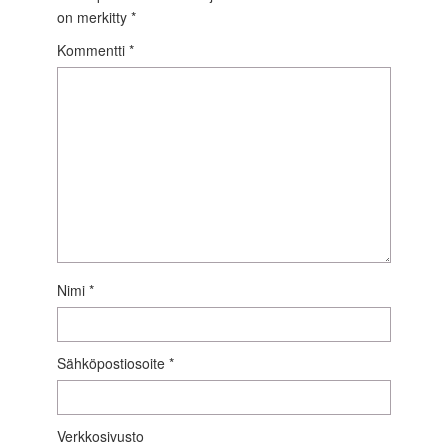
on merkitty
*
Kommentti
*
Nimi
*
Sähköpostiosoite
*
Verkkosivusto