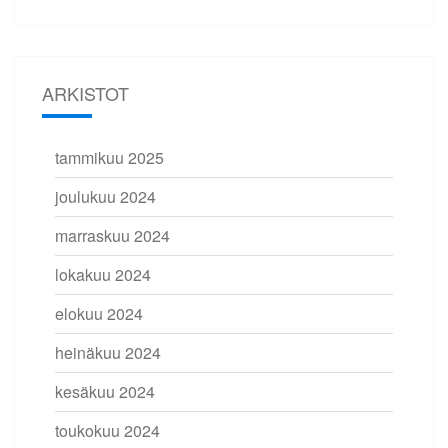
ARKISTOT
tammikuu 2025
joulukuu 2024
marraskuu 2024
lokakuu 2024
elokuu 2024
heinäkuu 2024
kesäkuu 2024
toukokuu 2024