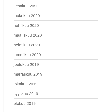
kesäkuu 2020
toukokuu 2020
huhtikuu 2020
maaliskuu 2020
helmikuu 2020
tammikuu 2020
joulukuu 2019
marraskuu 2019
lokakuu 2019
syyskuu 2019
elokuu 2019