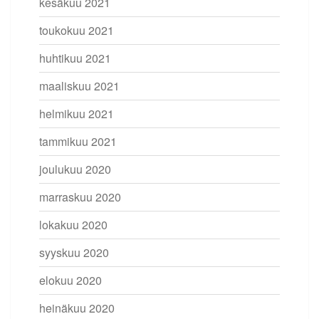
kesäkuu 2021
toukokuu 2021
huhtikuu 2021
maaliskuu 2021
helmikuu 2021
tammikuu 2021
joulukuu 2020
marraskuu 2020
lokakuu 2020
syyskuu 2020
elokuu 2020
heinäkuu 2020