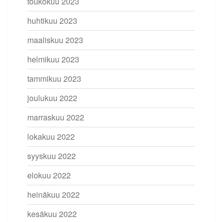
toukokuu 2023
huhtikuu 2023
maaliskuu 2023
helmikuu 2023
tammikuu 2023
joulukuu 2022
marraskuu 2022
lokakuu 2022
syyskuu 2022
elokuu 2022
heinäkuu 2022
kesäkuu 2022