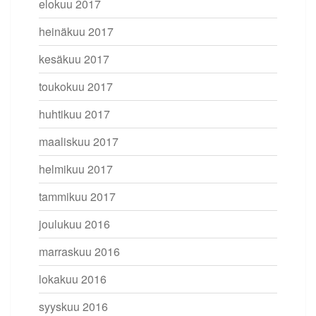
elokuu 2017
heinäkuu 2017
kesäkuu 2017
toukokuu 2017
huhtikuu 2017
maaliskuu 2017
helmikuu 2017
tammikuu 2017
joulukuu 2016
marraskuu 2016
lokakuu 2016
syyskuu 2016