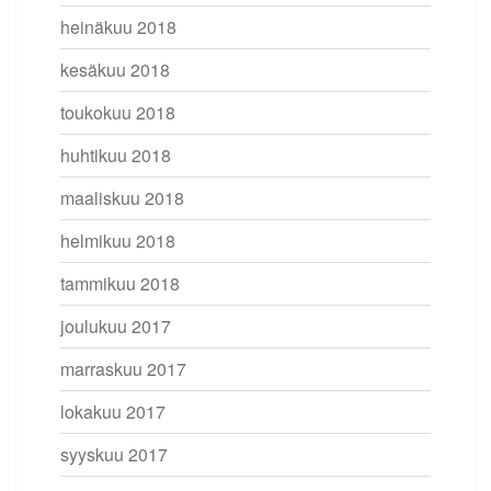
heinäkuu 2018
kesäkuu 2018
toukokuu 2018
huhtikuu 2018
maaliskuu 2018
helmikuu 2018
tammikuu 2018
joulukuu 2017
marraskuu 2017
lokakuu 2017
syyskuu 2017