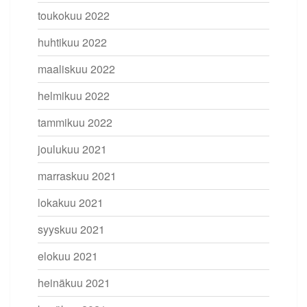
toukokuu 2022
huhtikuu 2022
maaliskuu 2022
helmikuu 2022
tammikuu 2022
joulukuu 2021
marraskuu 2021
lokakuu 2021
syyskuu 2021
elokuu 2021
heinäkuu 2021