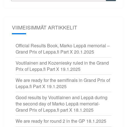
VIIMEISIMMÄT ARTIKKELIT
Official Results Book, Marko Leppä memorial –
Grand Prix of Leppa.fi Part X
20.1.2025
Voutilainen and Kozeniesky ruled in the Grand
Prix of Leppa.fi Part X
19.1.2025
We are ready for the semifinals in Grand Prix of
Leppa.fi Part X
19.1.2025
Good results by Voutilainen and Leppä during
the second day of Marko Leppä memorial-
Grand Prix of Leppa.fi part X
18.1.2025
We are ready for round 2 in the GP
18.1.2025