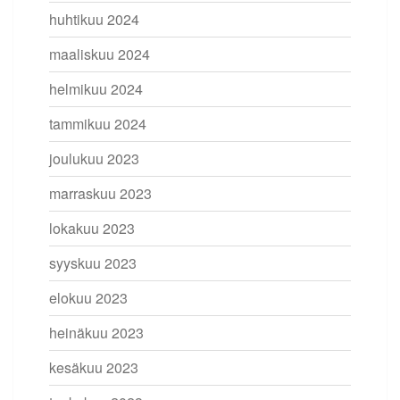
huhtikuu 2024
maaliskuu 2024
helmikuu 2024
tammikuu 2024
joulukuu 2023
marraskuu 2023
lokakuu 2023
syyskuu 2023
elokuu 2023
heinäkuu 2023
kesäkuu 2023