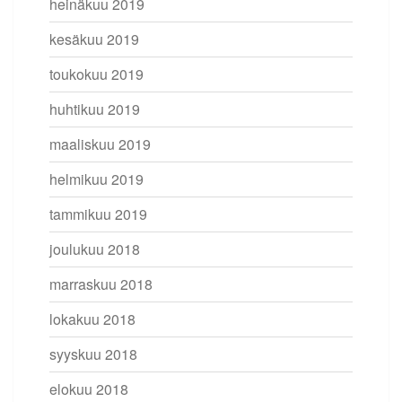
heinäkuu 2019
kesäkuu 2019
toukokuu 2019
huhtikuu 2019
maaliskuu 2019
helmikuu 2019
tammikuu 2019
joulukuu 2018
marraskuu 2018
lokakuu 2018
syyskuu 2018
elokuu 2018