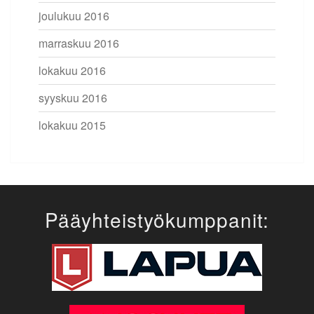
joulukuu 2016
marraskuu 2016
lokakuu 2016
syyskuu 2016
lokakuu 2015
Pääyhteistyökumppanit: