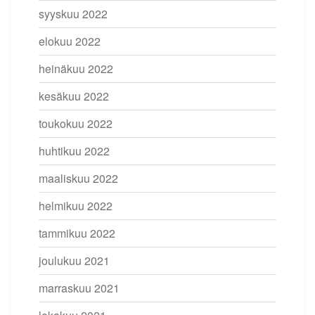
syyskuu 2022
elokuu 2022
heinäkuu 2022
kesäkuu 2022
toukokuu 2022
huhtikuu 2022
maaliskuu 2022
helmikuu 2022
tammikuu 2022
joulukuu 2021
marraskuu 2021