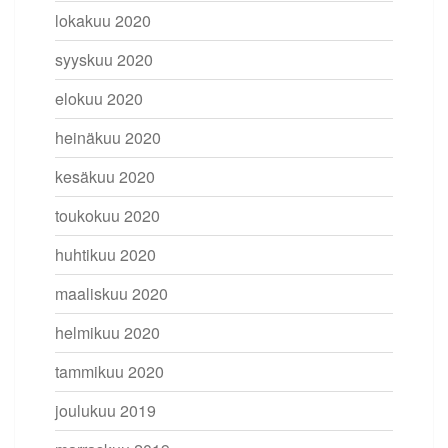
lokakuu 2020
syyskuu 2020
elokuu 2020
heinäkuu 2020
kesäkuu 2020
toukokuu 2020
huhtikuu 2020
maaliskuu 2020
helmikuu 2020
tammikuu 2020
joulukuu 2019