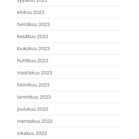
elokuu 2023
heinäkuu 2023
kesäkuu 2023
toukokuu 2023
huhtikuu 2023
maaliskuu 2023
helmikuu 2023
tammikuu 2023
joulukuu 2022
marraskuu 2022
lokakuu 2022