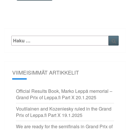
Etsi:
Haku
VIIMEISIMMÄT ARTIKKELIT
Official Results Book, Marko Leppä memorial –
Grand Prix of Leppa.fi Part X
20.1.2025
Voutilainen and Kozeniesky ruled in the Grand
Prix of Leppa.fi Part X
19.1.2025
We are ready for the semifinals in Grand Prix of