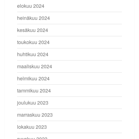
elokuu 2024
heinäkuu 2024
kesäkuu 2024
toukokuu 2024
huhtikuu 2024
maaliskuu 2024
helmikuu 2024
tammikuu 2024
joulukuu 2023
marraskuu 2023
lokakuu 2023
syyskuu 2023