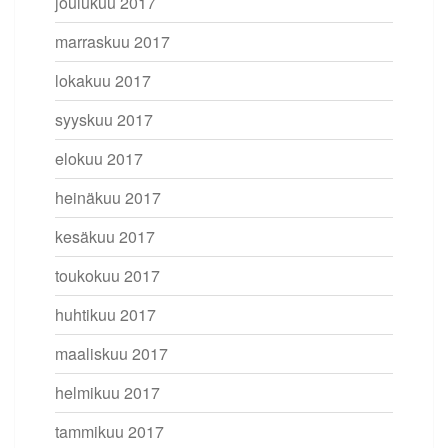
joulukuu 2017
marraskuu 2017
lokakuu 2017
syyskuu 2017
elokuu 2017
heinäkuu 2017
kesäkuu 2017
toukokuu 2017
huhtikuu 2017
maaliskuu 2017
helmikuu 2017
tammikuu 2017