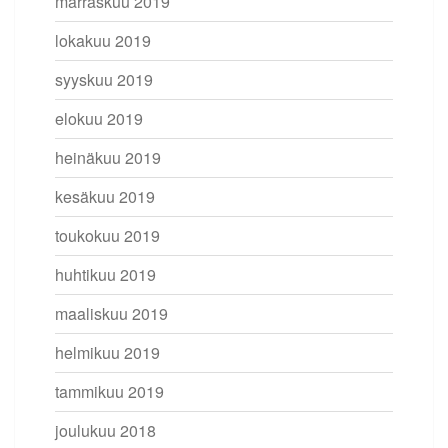
marraskuu 2019
lokakuu 2019
syyskuu 2019
elokuu 2019
heinäkuu 2019
kesäkuu 2019
toukokuu 2019
huhtikuu 2019
maaliskuu 2019
helmikuu 2019
tammikuu 2019
joulukuu 2018