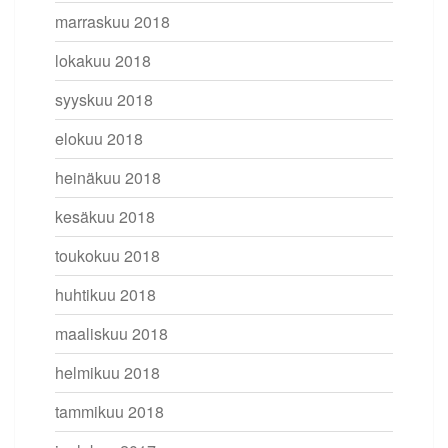
marraskuu 2018
lokakuu 2018
syyskuu 2018
elokuu 2018
heinäkuu 2018
kesäkuu 2018
toukokuu 2018
huhtikuu 2018
maaliskuu 2018
helmikuu 2018
tammikuu 2018