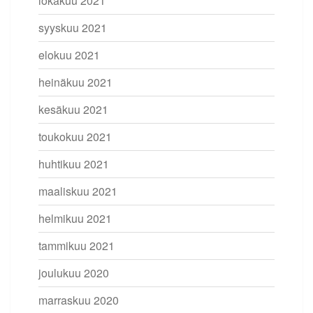
lokakuu 2021
syyskuu 2021
elokuu 2021
heinäkuu 2021
kesäkuu 2021
toukokuu 2021
huhtikuu 2021
maaliskuu 2021
helmikuu 2021
tammikuu 2021
joulukuu 2020
marraskuu 2020