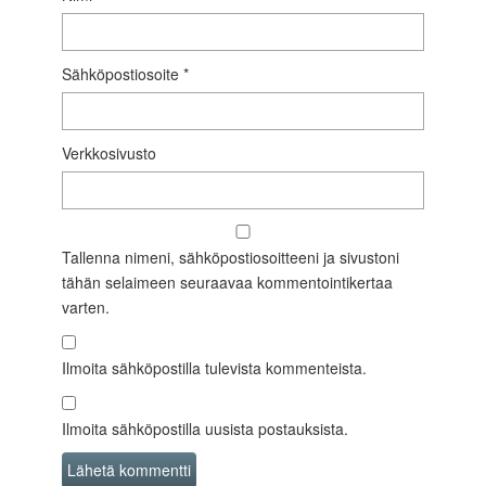
Sähköpostiosoite
*
Verkkosivusto
Tallenna nimeni, sähköpostiosoitteeni ja sivustoni
tähän selaimeen seuraavaa kommentointikertaa
varten.
Ilmoita sähköpostilla tulevista kommenteista.
Ilmoita sähköpostilla uusista postauksista.