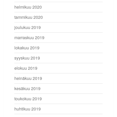
helmikuu 2020
tammikuu 2020
joulukuu 2019
marraskuu 2019
lokakuu 2019
syyskuu 2019
elokuu 2019
heinäkuu 2019
kesäkuu 2019
toukokuu 2019
huhtikuu 2019