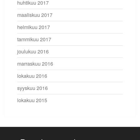
huhtikuu 2017
maaliskuu 2017
helmikuu 2017
tammikuu 2017
joulukuu 2016
marraskuu 2016
lokakuu 2016
syyskuu 2016
lokakuu 2015