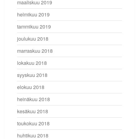
maaliskuu 2019
helmikuu 2019
tammikuu 2019
joulukuu 2018
marraskuu 2018
lokakuu 2018
syyskuu 2018
elokuu 2018
heinäkuu 2018
kesäkuu 2018
toukokuu 2018
huhtikuu 2018