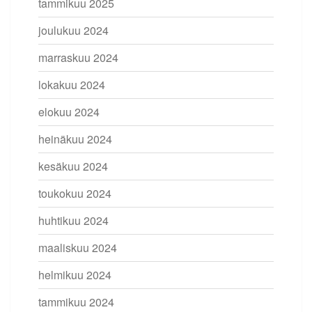
tammikuu 2025
joulukuu 2024
marraskuu 2024
lokakuu 2024
elokuu 2024
heinäkuu 2024
kesäkuu 2024
toukokuu 2024
huhtikuu 2024
maaliskuu 2024
helmikuu 2024
tammikuu 2024