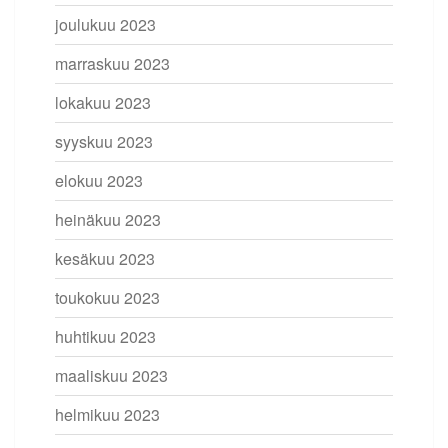
joulukuu 2023
marraskuu 2023
lokakuu 2023
syyskuu 2023
elokuu 2023
heinäkuu 2023
kesäkuu 2023
toukokuu 2023
huhtikuu 2023
maaliskuu 2023
helmikuu 2023