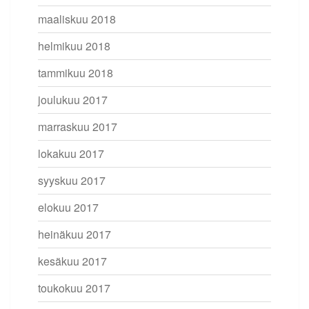
maaliskuu 2018
helmikuu 2018
tammikuu 2018
joulukuu 2017
marraskuu 2017
lokakuu 2017
syyskuu 2017
elokuu 2017
heinäkuu 2017
kesäkuu 2017
toukokuu 2017