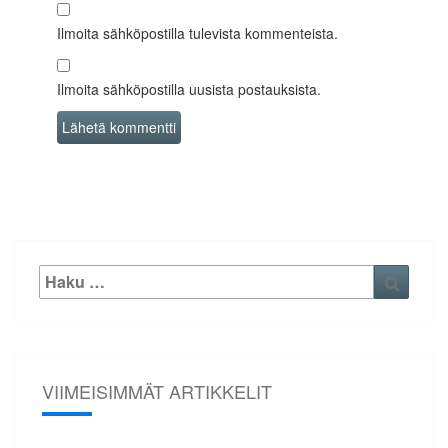
Ilmoita sähköpostilla tulevista kommenteista.
Ilmoita sähköpostilla uusista postauksista.
Etsi:
Haku
VIIMEISIMMÄT ARTIKKELIT