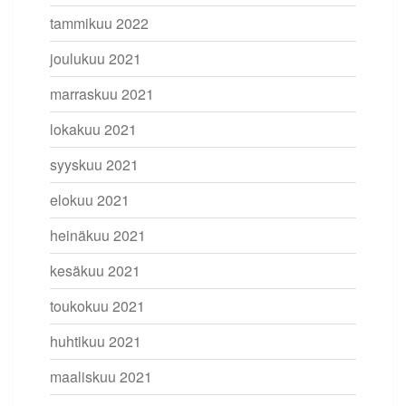
tammikuu 2022
joulukuu 2021
marraskuu 2021
lokakuu 2021
syyskuu 2021
elokuu 2021
heinäkuu 2021
kesäkuu 2021
toukokuu 2021
huhtikuu 2021
maaliskuu 2021