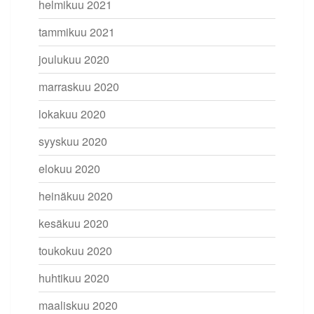
helmikuu 2021
tammikuu 2021
joulukuu 2020
marraskuu 2020
lokakuu 2020
syyskuu 2020
elokuu 2020
heinäkuu 2020
kesäkuu 2020
toukokuu 2020
huhtikuu 2020
maaliskuu 2020