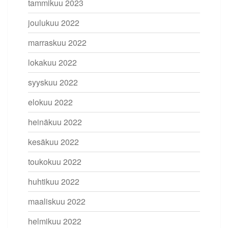
tammikuu 2023
joulukuu 2022
marraskuu 2022
lokakuu 2022
syyskuu 2022
elokuu 2022
heinäkuu 2022
kesäkuu 2022
toukokuu 2022
huhtikuu 2022
maaliskuu 2022
helmikuu 2022