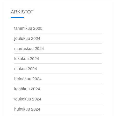
ARKISTOT
tammikuu 2025
joulukuu 2024
marraskuu 2024
lokakuu 2024
elokuu 2024
heinäkuu 2024
kesäkuu 2024
toukokuu 2024
huhtikuu 2024