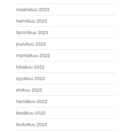
maaliskuu 2023
helmikuu 2023
tammikuu 2023
joulukuu 2022
marraskuu 2022
lokakuu 2022
syyskuu 2022
elokuu 2022
heinäkuu 2022
kesäkuu 2022
toukokuu 2022