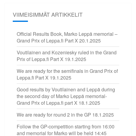
VIIMEISIMMÄT ARTIKKELIT
Official Results Book, Marko Leppä memorial –
Grand Prix of Leppa.fi Part X
20.1.2025
Voutilainen and Kozeniesky ruled in the Grand
Prix of Leppa.fi Part X
19.1.2025
We are ready for the semifinals in Grand Prix of
Leppa.fi Part X
19.1.2025
Good results by Voutilainen and Leppä during
the second day of Marko Leppä memorial-
Grand Prix of Leppa.fi part X
18.1.2025
We are ready for round 2 in the GP
18.1.2025
Follow the GP-competition starting from 16:00
and memorial for Marko will be held 14:45