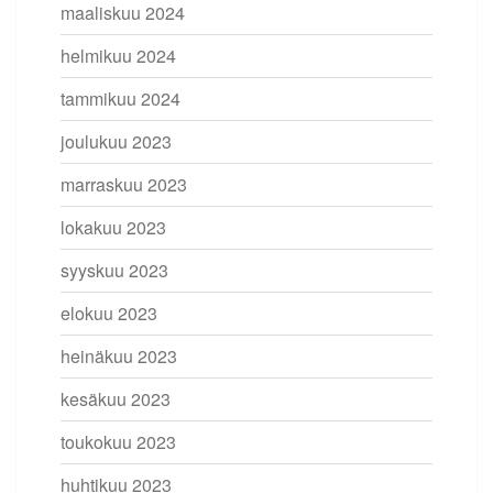
maaliskuu 2024
helmikuu 2024
tammikuu 2024
joulukuu 2023
marraskuu 2023
lokakuu 2023
syyskuu 2023
elokuu 2023
heinäkuu 2023
kesäkuu 2023
toukokuu 2023
huhtikuu 2023