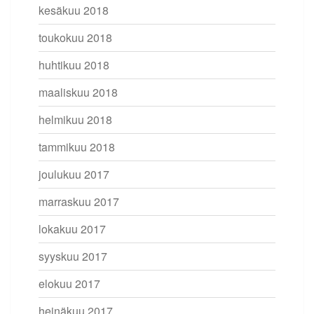
kesäkuu 2018
toukokuu 2018
huhtikuu 2018
maaliskuu 2018
helmikuu 2018
tammikuu 2018
joulukuu 2017
marraskuu 2017
lokakuu 2017
syyskuu 2017
elokuu 2017
heinäkuu 2017