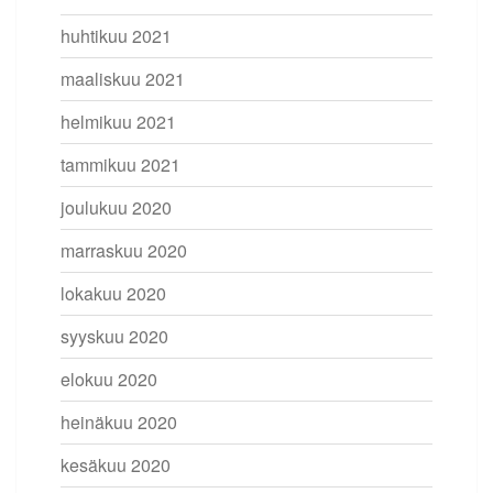
huhtikuu 2021
maaliskuu 2021
helmikuu 2021
tammikuu 2021
joulukuu 2020
marraskuu 2020
lokakuu 2020
syyskuu 2020
elokuu 2020
heinäkuu 2020
kesäkuu 2020