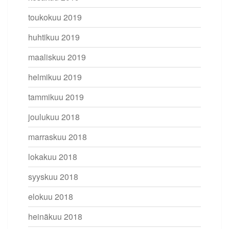
toukokuu 2019
huhtikuu 2019
maaliskuu 2019
helmikuu 2019
tammikuu 2019
joulukuu 2018
marraskuu 2018
lokakuu 2018
syyskuu 2018
elokuu 2018
heinäkuu 2018