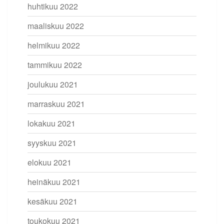
huhtikuu 2022
maaliskuu 2022
helmikuu 2022
tammikuu 2022
joulukuu 2021
marraskuu 2021
lokakuu 2021
syyskuu 2021
elokuu 2021
heinäkuu 2021
kesäkuu 2021
toukokuu 2021