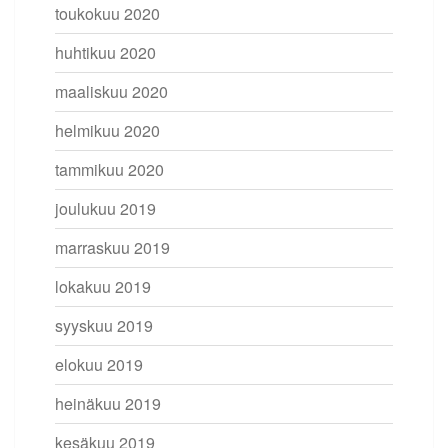
toukokuu 2020
huhtikuu 2020
maaliskuu 2020
helmikuu 2020
tammikuu 2020
joulukuu 2019
marraskuu 2019
lokakuu 2019
syyskuu 2019
elokuu 2019
heinäkuu 2019
kesäkuu 2019