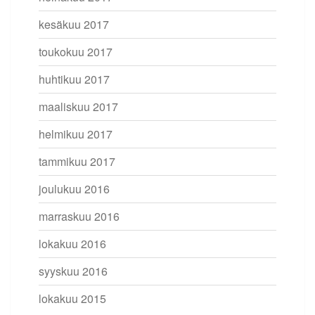
kesäkuu 2017
toukokuu 2017
huhtikuu 2017
maaliskuu 2017
helmikuu 2017
tammikuu 2017
joulukuu 2016
marraskuu 2016
lokakuu 2016
syyskuu 2016
lokakuu 2015