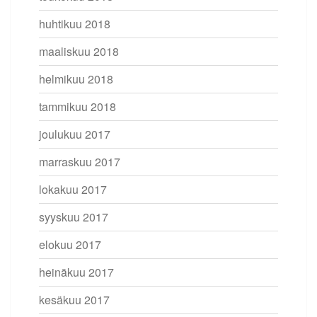
huhtikuu 2018
maaliskuu 2018
helmikuu 2018
tammikuu 2018
joulukuu 2017
marraskuu 2017
lokakuu 2017
syyskuu 2017
elokuu 2017
heinäkuu 2017
kesäkuu 2017