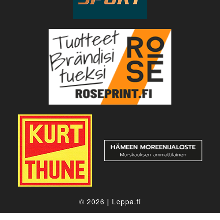
© 2026
|
Leppa.fi