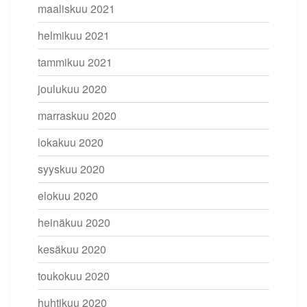
maaliskuu 2021
helmikuu 2021
tammikuu 2021
joulukuu 2020
marraskuu 2020
lokakuu 2020
syyskuu 2020
elokuu 2020
heinäkuu 2020
kesäkuu 2020
toukokuu 2020
huhtikuu 2020