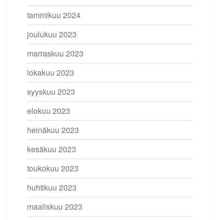
tammikuu 2024
joulukuu 2023
marraskuu 2023
lokakuu 2023
syyskuu 2023
elokuu 2023
heinäkuu 2023
kesäkuu 2023
toukokuu 2023
huhtikuu 2023
maaliskuu 2023