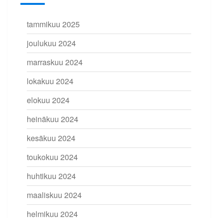
tammikuu 2025
joulukuu 2024
marraskuu 2024
lokakuu 2024
elokuu 2024
heinäkuu 2024
kesäkuu 2024
toukokuu 2024
huhtikuu 2024
maaliskuu 2024
helmikuu 2024