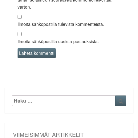
varten.
Ilmoita sähköpostilla tulevista kommenteista.
Ilmoita sähköpostilla uusista postauksista.
Etsi:
Haku
VIIMEISIMMÄT ARTIKKELIT