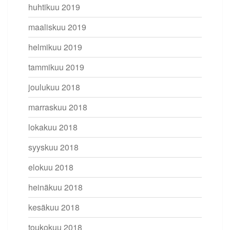
huhtikuu 2019
maaliskuu 2019
helmikuu 2019
tammikuu 2019
joulukuu 2018
marraskuu 2018
lokakuu 2018
syyskuu 2018
elokuu 2018
heinäkuu 2018
kesäkuu 2018
toukokuu 2018