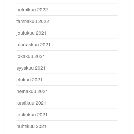
helmikuu 2022
tammikuu 2022
joulukuu 2021
marraskuu 2021
lokakuu 2021
syyskuu 2021
elokuu 2021
heinäkuu 2021
kesäkuu 2021
toukokuu 2021
huhtikuu 2021