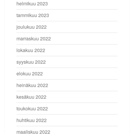
helmikuu 2023
tammikuu 2023
joulukuu 2022
marraskuu 2022
lokakuu 2022
syyskuu 2022
elokuu 2022
heinäkuu 2022
kesäkuu 2022
toukokuu 2022
huhtikuu 2022
maaliskuu 2022