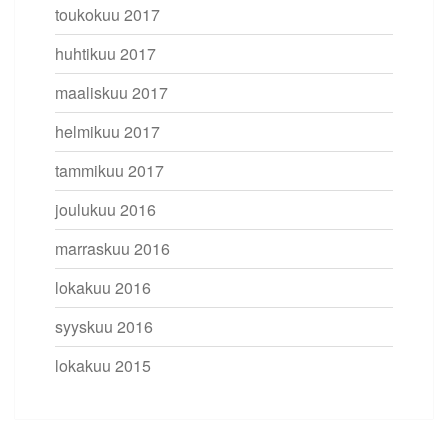
toukokuu 2017
huhtikuu 2017
maaliskuu 2017
helmikuu 2017
tammikuu 2017
joulukuu 2016
marraskuu 2016
lokakuu 2016
syyskuu 2016
lokakuu 2015