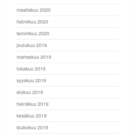
maaliskuu 2020
helmikuu 2020
tammikuu 2020
joulukuu 2019
marraskuu 2019
lokakuu 2019
syyskuu 2019
elokuu 2019
heinäkuu 2019
kesäkuu 2019
toukokuu 2019