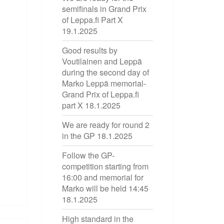
semifinals in Grand Prix
of Leppa.fi Part X
19.1.2025
Good results by
Voutilainen and Leppä
during the second day of
Marko Leppä memorial-
Grand Prix of Leppa.fi
part X
18.1.2025
We are ready for round 2
in the GP
18.1.2025
Follow the GP-
competition starting from
16:00 and memorial for
Marko will be held 14:45
18.1.2025
High standard in the