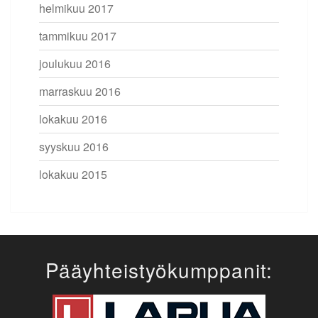
helmikuu 2017
tammikuu 2017
joulukuu 2016
marraskuu 2016
lokakuu 2016
syyskuu 2016
lokakuu 2015
Pääyhteistyökumppanit: