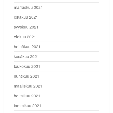
marraskuu 2021
lokakuu 2021
syyskuu 2021
elokuu 2021
heinäkuu 2021
kesäkuu 2021
toukokuu 2021
huhtikuu 2021
maaliskuu 2021
helmikuu 2021
tammikuu 2021