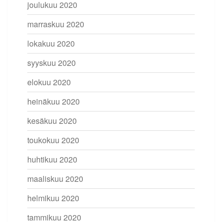
joulukuu 2020
marraskuu 2020
lokakuu 2020
syyskuu 2020
elokuu 2020
heinäkuu 2020
kesäkuu 2020
toukokuu 2020
huhtikuu 2020
maaliskuu 2020
helmikuu 2020
tammikuu 2020