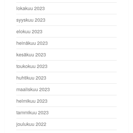
lokakuu 2023
syyskuu 2023
elokuu 2023
heinäkuu 2023
kesäkuu 2023
toukokuu 2023
huhtikuu 2023
maaliskuu 2023
helmikuu 2023
tammikuu 2023
joulukuu 2022