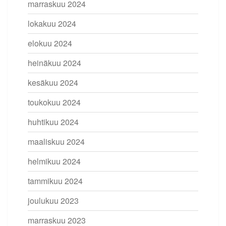
marraskuu 2024
lokakuu 2024
elokuu 2024
heinäkuu 2024
kesäkuu 2024
toukokuu 2024
huhtikuu 2024
maaliskuu 2024
helmikuu 2024
tammikuu 2024
joulukuu 2023
marraskuu 2023