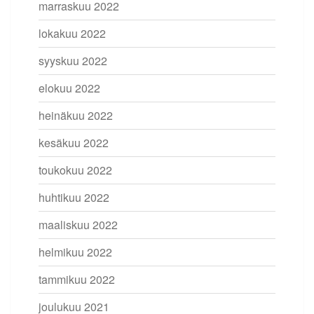
marraskuu 2022
lokakuu 2022
syyskuu 2022
elokuu 2022
heinäkuu 2022
kesäkuu 2022
toukokuu 2022
huhtikuu 2022
maaliskuu 2022
helmikuu 2022
tammikuu 2022
joulukuu 2021