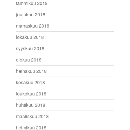
tammikuu 2019
joulukuu 2018
marraskuu 2018
lokakuu 2018
syyskuu 2018
elokuu 2018
heinäkuu 2018
kesäkuu 2018
toukokuu 2018
huhtikuu 2018
maaliskuu 2018
helmikuu 2018