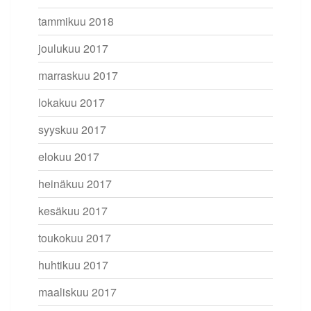
tammikuu 2018
joulukuu 2017
marraskuu 2017
lokakuu 2017
syyskuu 2017
elokuu 2017
heinäkuu 2017
kesäkuu 2017
toukokuu 2017
huhtikuu 2017
maaliskuu 2017