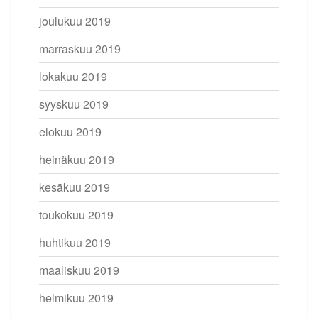
joulukuu 2019
marraskuu 2019
lokakuu 2019
syyskuu 2019
elokuu 2019
heinäkuu 2019
kesäkuu 2019
toukokuu 2019
huhtikuu 2019
maaliskuu 2019
helmikuu 2019