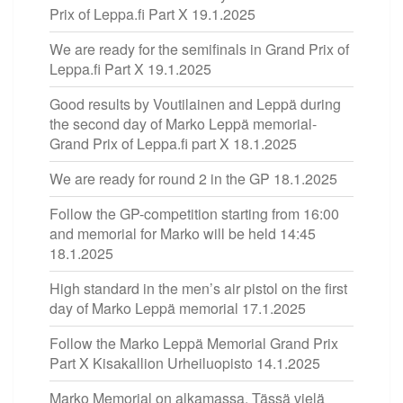
Prix of Leppa.fi Part X
19.1.2025
We are ready for the semifinals in Grand Prix of
Leppa.fi Part X
19.1.2025
Good results by Voutilainen and Leppä during
the second day of Marko Leppä memorial-
Grand Prix of Leppa.fi part X
18.1.2025
We are ready for round 2 in the GP
18.1.2025
Follow the GP-competition starting from 16:00
and memorial for Marko will be held 14:45
18.1.2025
High standard in the men’s air pistol on the first
day of Marko Leppä memorial
17.1.2025
Follow the Marko Leppä Memorial Grand Prix
Part X Kisakallion Urheiluopisto
14.1.2025
Marko Memorial on alkamassa. Tässä vielä