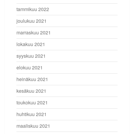
tammikuu 2022
joulukuu 2021
marraskuu 2021
lokakuu 2021
syyskuu 2021
elokuu 2021
heinäkuu 2021
kesäkuu 2021
toukokuu 2021
huhtikuu 2021
maaliskuu 2021