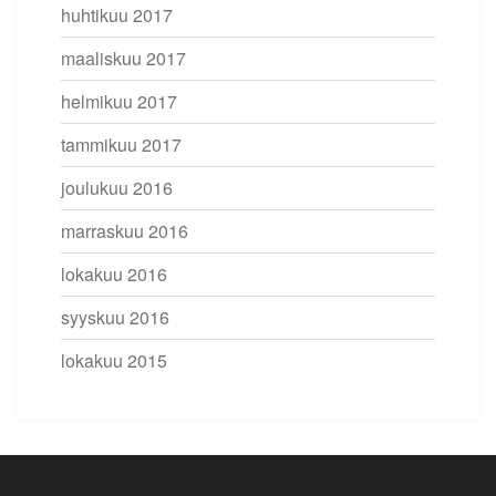
huhtikuu 2017
maaliskuu 2017
helmikuu 2017
tammikuu 2017
joulukuu 2016
marraskuu 2016
lokakuu 2016
syyskuu 2016
lokakuu 2015