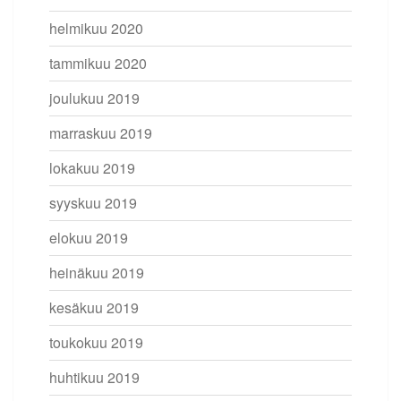
helmikuu 2020
tammikuu 2020
joulukuu 2019
marraskuu 2019
lokakuu 2019
syyskuu 2019
elokuu 2019
heinäkuu 2019
kesäkuu 2019
toukokuu 2019
huhtikuu 2019