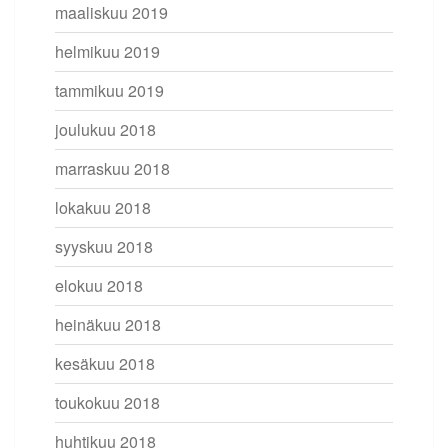
maaliskuu 2019
helmikuu 2019
tammikuu 2019
joulukuu 2018
marraskuu 2018
lokakuu 2018
syyskuu 2018
elokuu 2018
heinäkuu 2018
kesäkuu 2018
toukokuu 2018
huhtikuu 2018