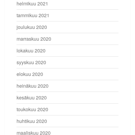
helmikuu 2021
tammikuu 2021
joulukuu 2020
marraskuu 2020
lokakuu 2020
syyskuu 2020
elokuu 2020
heinäkuu 2020
kesäkuu 2020
toukokuu 2020
huhtikuu 2020
maaliskuu 2020