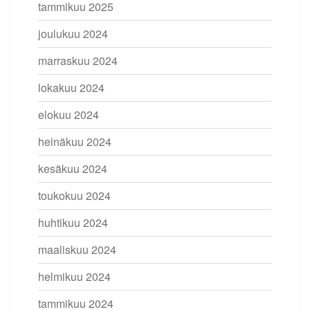
tammikuu 2025
joulukuu 2024
marraskuu 2024
lokakuu 2024
elokuu 2024
heinäkuu 2024
kesäkuu 2024
toukokuu 2024
huhtikuu 2024
maaliskuu 2024
helmikuu 2024
tammikuu 2024