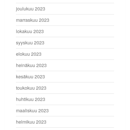
joulukuu 2023
marraskuu 2023
lokakuu 2023
syyskuu 2023
elokuu 2023
heinäkuu 2023
kesäkuu 2023
toukokuu 2023
huhtikuu 2023
maaliskuu 2023
helmikuu 2023