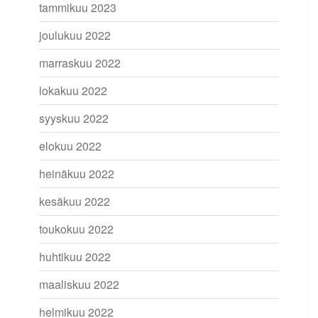
tammikuu 2023
joulukuu 2022
marraskuu 2022
lokakuu 2022
syyskuu 2022
elokuu 2022
heinäkuu 2022
kesäkuu 2022
toukokuu 2022
huhtikuu 2022
maaliskuu 2022
helmikuu 2022