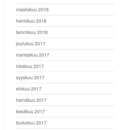
maaliskuu 2018
helmikuu 2018
tammikuu 2018
joulukuu 2017
marraskuu 2017
lokakuu 2017
syyskuu 2017
elokuu 2017
heinäkuu 2017
kesäkuu 2017
toukokuu 2017