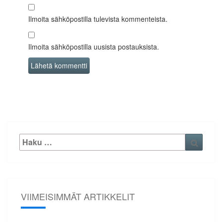
Ilmoita sähköpostilla tulevista kommenteista.
Ilmoita sähköpostilla uusista postauksista.
Etsi:
Haku
VIIMEISIMMÄT ARTIKKELIT