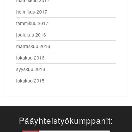
maaliskuu 2017
helmikuu 2017
tammikuu 2017
joulukuu 2016
marraskuu 2016
lokakuu 2016
syyskuu 2016
lokakuu 2015
Pääyhteistyökumppanit: