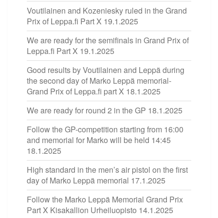
Voutilainen and Kozeniesky ruled in the Grand
Prix of Leppa.fi Part X
19.1.2025
We are ready for the semifinals in Grand Prix of
Leppa.fi Part X
19.1.2025
Good results by Voutilainen and Leppä during
the second day of Marko Leppä memorial-
Grand Prix of Leppa.fi part X
18.1.2025
We are ready for round 2 in the GP
18.1.2025
Follow the GP-competition starting from 16:00
and memorial for Marko will be held 14:45
18.1.2025
High standard in the men’s air pistol on the first
day of Marko Leppä memorial
17.1.2025
Follow the Marko Leppä Memorial Grand Prix
Part X Kisakallion Urheiluopisto
14.1.2025