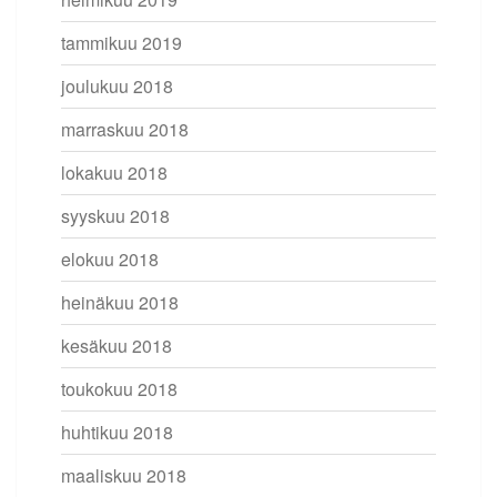
tammikuu 2019
joulukuu 2018
marraskuu 2018
lokakuu 2018
syyskuu 2018
elokuu 2018
heinäkuu 2018
kesäkuu 2018
toukokuu 2018
huhtikuu 2018
maaliskuu 2018