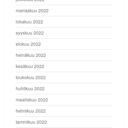
marraskuu 2022
lokakuu 2022
syyskuu 2022
elokuu 2022
heinäkuu 2022
kesäkuu 2022
toukokuu 2022
huhtikuu 2022
maaliskuu 2022
helmikuu 2022
tammikuu 2022