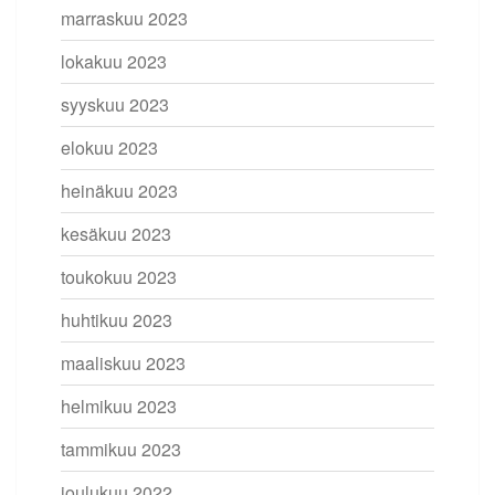
marraskuu 2023
lokakuu 2023
syyskuu 2023
elokuu 2023
heinäkuu 2023
kesäkuu 2023
toukokuu 2023
huhtikuu 2023
maaliskuu 2023
helmikuu 2023
tammikuu 2023
joulukuu 2022