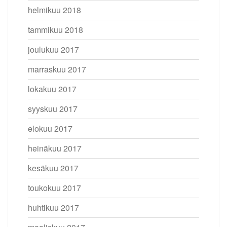
helmikuu 2018
tammikuu 2018
joulukuu 2017
marraskuu 2017
lokakuu 2017
syyskuu 2017
elokuu 2017
heinäkuu 2017
kesäkuu 2017
toukokuu 2017
huhtikuu 2017