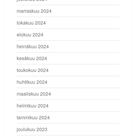
marraskuu 2024
lokakuu 2024
elokuu 2024
heinäkuu 2024
kesäkuu 2024
toukokuu 2024
huhtikuu 2024
maaliskuu 2024
helmikuu 2024
tammikuu 2024
joulukuu 2023