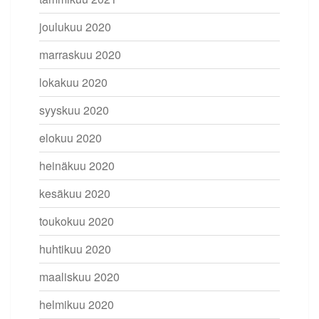
joulukuu 2020
marraskuu 2020
lokakuu 2020
syyskuu 2020
elokuu 2020
heinäkuu 2020
kesäkuu 2020
toukokuu 2020
huhtikuu 2020
maaliskuu 2020
helmikuu 2020