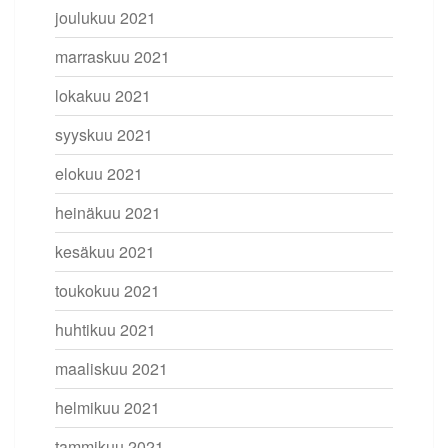
joulukuu 2021
marraskuu 2021
lokakuu 2021
syyskuu 2021
elokuu 2021
heinäkuu 2021
kesäkuu 2021
toukokuu 2021
huhtikuu 2021
maaliskuu 2021
helmikuu 2021
tammikuu 2021