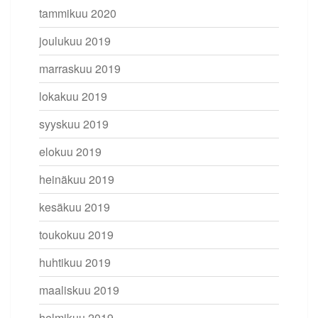
tammikuu 2020
joulukuu 2019
marraskuu 2019
lokakuu 2019
syyskuu 2019
elokuu 2019
heinäkuu 2019
kesäkuu 2019
toukokuu 2019
huhtikuu 2019
maaliskuu 2019
helmikuu 2019