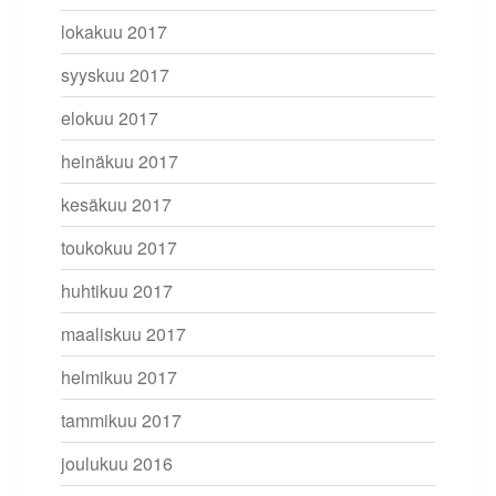
lokakuu 2017
syyskuu 2017
elokuu 2017
heinäkuu 2017
kesäkuu 2017
toukokuu 2017
huhtikuu 2017
maaliskuu 2017
helmikuu 2017
tammikuu 2017
joulukuu 2016