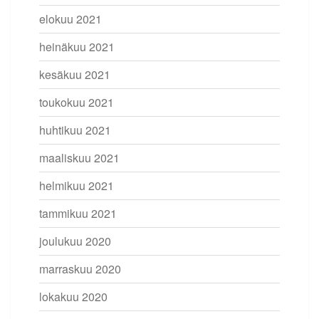
elokuu 2021
heinäkuu 2021
kesäkuu 2021
toukokuu 2021
huhtikuu 2021
maaliskuu 2021
helmikuu 2021
tammikuu 2021
joulukuu 2020
marraskuu 2020
lokakuu 2020