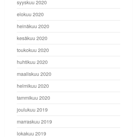
syyskuu 2020
elokuu 2020
heinäkuu 2020
kesäkuu 2020
toukokuu 2020
huhtikuu 2020
maaliskuu 2020
helmikuu 2020
tammikuu 2020
joulukuu 2019
marraskuu 2019
lokakuu 2019