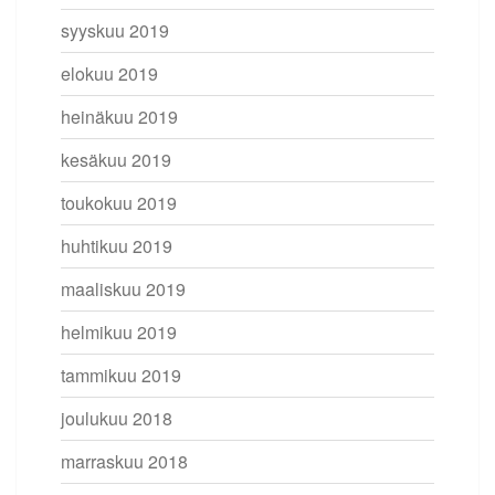
syyskuu 2019
elokuu 2019
heinäkuu 2019
kesäkuu 2019
toukokuu 2019
huhtikuu 2019
maaliskuu 2019
helmikuu 2019
tammikuu 2019
joulukuu 2018
marraskuu 2018