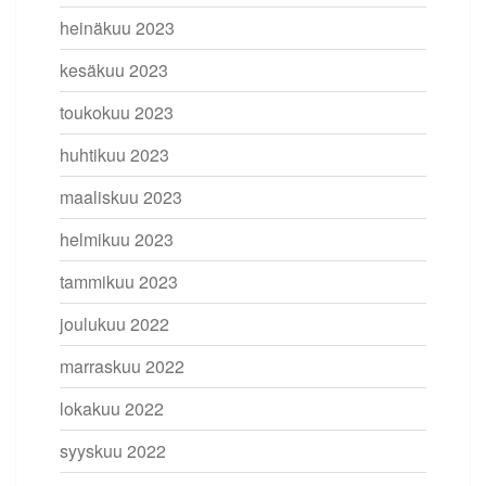
heinäkuu 2023
kesäkuu 2023
toukokuu 2023
huhtikuu 2023
maaliskuu 2023
helmikuu 2023
tammikuu 2023
joulukuu 2022
marraskuu 2022
lokakuu 2022
syyskuu 2022