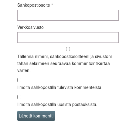
Sähköpostiosoite
*
Verkkosivusto
Tallenna nimeni, sähköpostiosoitteeni ja sivustoni
tähän selaimeen seuraavaa kommentointikertaa
varten.
Ilmoita sähköpostilla tulevista kommenteista.
Ilmoita sähköpostilla uusista postauksista.