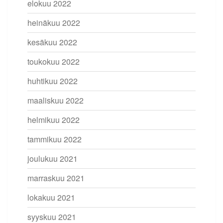
elokuu 2022
heinäkuu 2022
kesäkuu 2022
toukokuu 2022
huhtikuu 2022
maaliskuu 2022
helmikuu 2022
tammikuu 2022
joulukuu 2021
marraskuu 2021
lokakuu 2021
syyskuu 2021