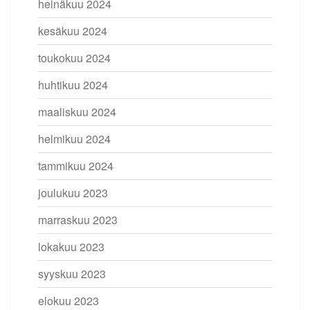
heinäkuu 2024
kesäkuu 2024
toukokuu 2024
huhtikuu 2024
maaliskuu 2024
helmikuu 2024
tammikuu 2024
joulukuu 2023
marraskuu 2023
lokakuu 2023
syyskuu 2023
elokuu 2023