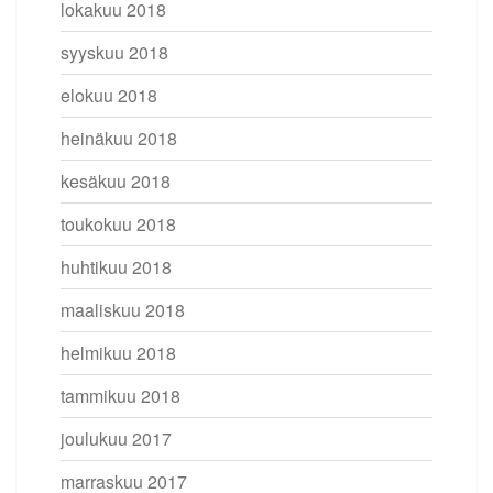
lokakuu 2018
syyskuu 2018
elokuu 2018
heinäkuu 2018
kesäkuu 2018
toukokuu 2018
huhtikuu 2018
maaliskuu 2018
helmikuu 2018
tammikuu 2018
joulukuu 2017
marraskuu 2017