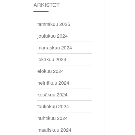
ARKISTOT
tammikuu 2025
joulukuu 2024
marraskuu 2024
lokakuu 2024
elokuu 2024
heinäkuu 2024
kesäkuu 2024
toukokuu 2024
huhtikuu 2024
maaliskuu 2024