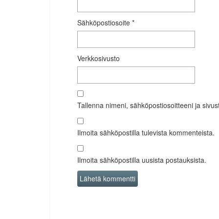
Sähköpostiosoite
*
Verkkosivusto
Tallenna nimeni, sähköpostiosoitteeni ja siv
Ilmoita sähköpostilla tulevista kommenteista.
Ilmoita sähköpostilla uusista postauksista.