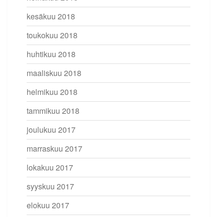
kesäkuu 2018
toukokuu 2018
huhtikuu 2018
maaliskuu 2018
helmikuu 2018
tammikuu 2018
joulukuu 2017
marraskuu 2017
lokakuu 2017
syyskuu 2017
elokuu 2017