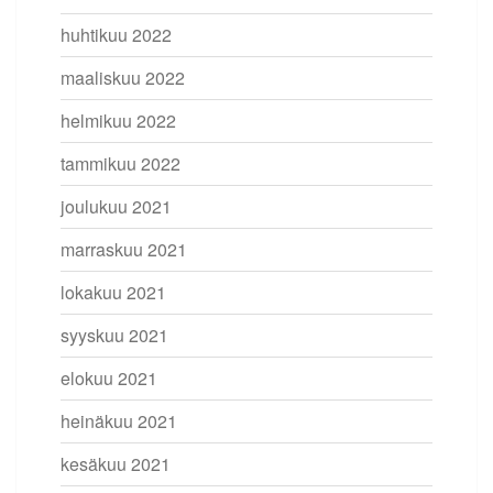
huhtikuu 2022
maaliskuu 2022
helmikuu 2022
tammikuu 2022
joulukuu 2021
marraskuu 2021
lokakuu 2021
syyskuu 2021
elokuu 2021
heinäkuu 2021
kesäkuu 2021