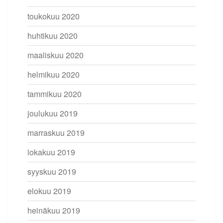
toukokuu 2020
huhtikuu 2020
maaliskuu 2020
helmikuu 2020
tammikuu 2020
joulukuu 2019
marraskuu 2019
lokakuu 2019
syyskuu 2019
elokuu 2019
heinäkuu 2019