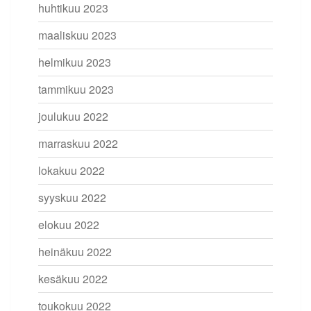
huhtikuu 2023
maaliskuu 2023
helmikuu 2023
tammikuu 2023
joulukuu 2022
marraskuu 2022
lokakuu 2022
syyskuu 2022
elokuu 2022
heinäkuu 2022
kesäkuu 2022
toukokuu 2022