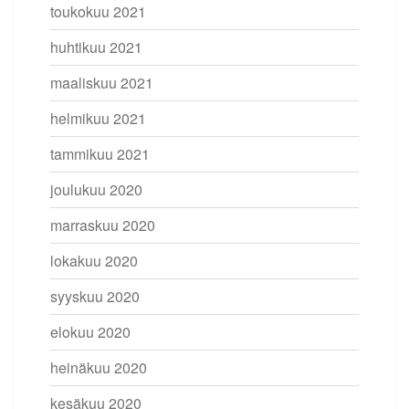
toukokuu 2021
huhtikuu 2021
maaliskuu 2021
helmikuu 2021
tammikuu 2021
joulukuu 2020
marraskuu 2020
lokakuu 2020
syyskuu 2020
elokuu 2020
heinäkuu 2020
kesäkuu 2020