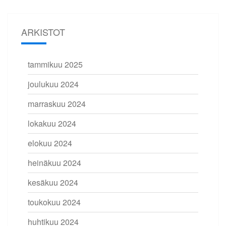
ARKISTOT
tammikuu 2025
joulukuu 2024
marraskuu 2024
lokakuu 2024
elokuu 2024
heinäkuu 2024
kesäkuu 2024
toukokuu 2024
huhtikuu 2024