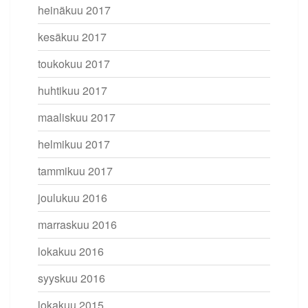
heinäkuu 2017
kesäkuu 2017
toukokuu 2017
huhtikuu 2017
maaliskuu 2017
helmikuu 2017
tammikuu 2017
joulukuu 2016
marraskuu 2016
lokakuu 2016
syyskuu 2016
lokakuu 2015