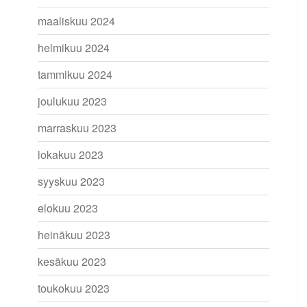
maaliskuu 2024
helmikuu 2024
tammikuu 2024
joulukuu 2023
marraskuu 2023
lokakuu 2023
syyskuu 2023
elokuu 2023
heinäkuu 2023
kesäkuu 2023
toukokuu 2023