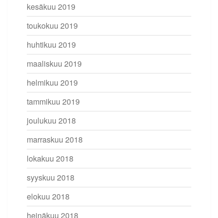
kesäkuu 2019
toukokuu 2019
huhtikuu 2019
maaliskuu 2019
helmikuu 2019
tammikuu 2019
joulukuu 2018
marraskuu 2018
lokakuu 2018
syyskuu 2018
elokuu 2018
heinäkuu 2018