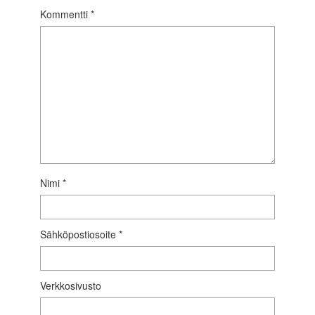
Kommentti
*
Nimi
*
Sähköpostiosoite
*
Verkkosivusto