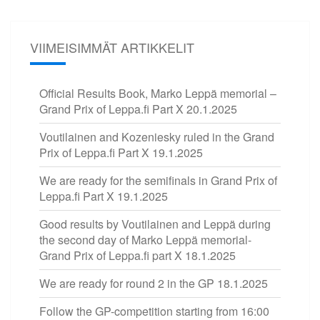
VIIMEISIMMÄT ARTIKKELIT
Official Results Book, Marko Leppä memorial –
Grand Prix of Leppa.fi Part X
20.1.2025
Voutilainen and Kozeniesky ruled in the Grand
Prix of Leppa.fi Part X
19.1.2025
We are ready for the semifinals in Grand Prix of
Leppa.fi Part X
19.1.2025
Good results by Voutilainen and Leppä during
the second day of Marko Leppä memorial-
Grand Prix of Leppa.fi part X
18.1.2025
We are ready for round 2 in the GP
18.1.2025
Follow the GP-competition starting from 16:00