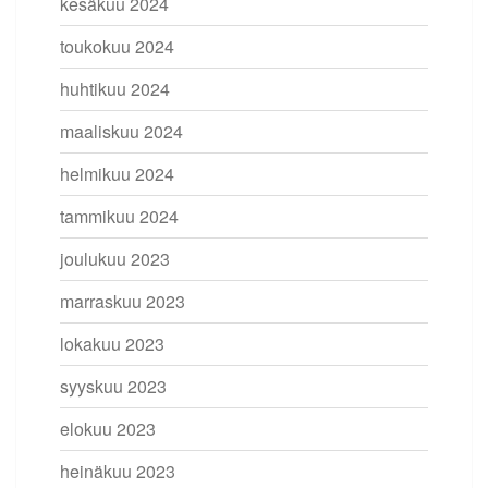
kesäkuu 2024
toukokuu 2024
huhtikuu 2024
maaliskuu 2024
helmikuu 2024
tammikuu 2024
joulukuu 2023
marraskuu 2023
lokakuu 2023
syyskuu 2023
elokuu 2023
heinäkuu 2023