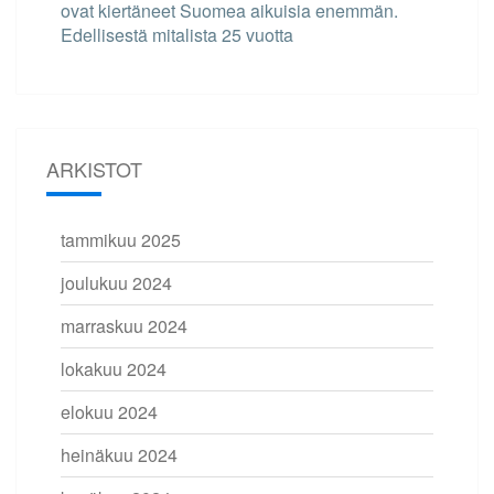
ovat kiertäneet Suomea aikuisia enemmän.
Edellisestä mitalista 25 vuotta
ARKISTOT
tammikuu 2025
joulukuu 2024
marraskuu 2024
lokakuu 2024
elokuu 2024
heinäkuu 2024