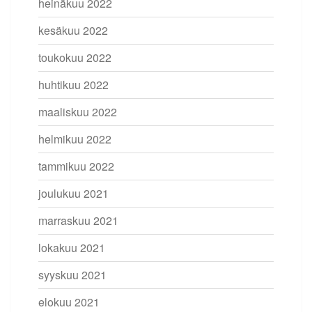
heinäkuu 2022
kesäkuu 2022
toukokuu 2022
huhtikuu 2022
maaliskuu 2022
helmikuu 2022
tammikuu 2022
joulukuu 2021
marraskuu 2021
lokakuu 2021
syyskuu 2021
elokuu 2021