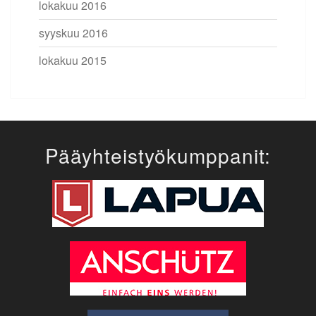
lokakuu 2016
syyskuu 2016
lokakuu 2015
Pääyhteistyökumppanit: