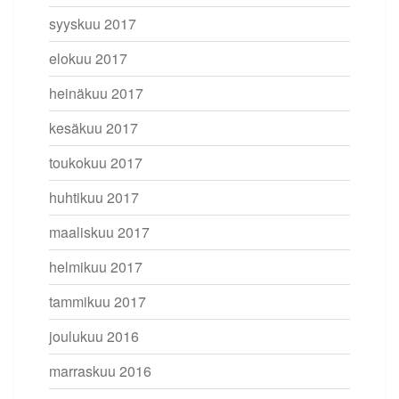
syyskuu 2017
elokuu 2017
heinäkuu 2017
kesäkuu 2017
toukokuu 2017
huhtikuu 2017
maaliskuu 2017
helmikuu 2017
tammikuu 2017
joulukuu 2016
marraskuu 2016