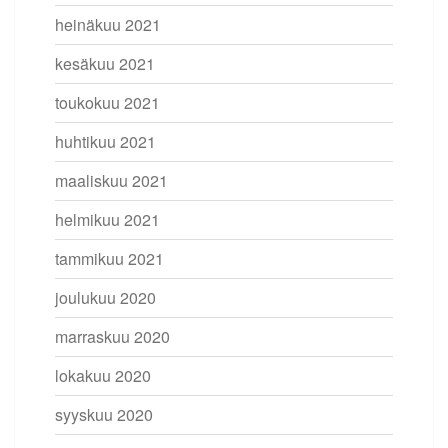
heinäkuu 2021
kesäkuu 2021
toukokuu 2021
huhtikuu 2021
maaliskuu 2021
helmikuu 2021
tammikuu 2021
joulukuu 2020
marraskuu 2020
lokakuu 2020
syyskuu 2020