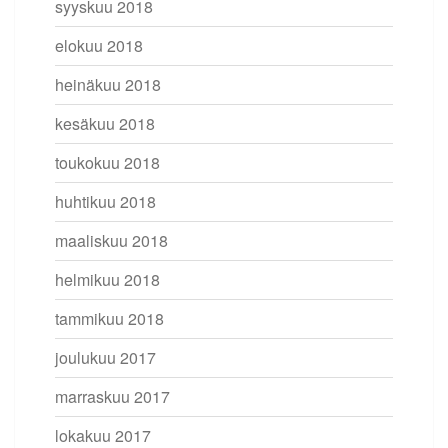
syyskuu 2018
elokuu 2018
heinäkuu 2018
kesäkuu 2018
toukokuu 2018
huhtikuu 2018
maaliskuu 2018
helmikuu 2018
tammikuu 2018
joulukuu 2017
marraskuu 2017
lokakuu 2017