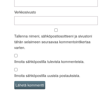
Verkkosivusto
Tallenna nimeni, sähköpostiosoitteeni ja sivustoni
tähän selaimeen seuraavaa kommentointikertaa
varten.
Ilmoita sähköpostilla tulevista kommenteista.
Ilmoita sähköpostilla uusista postauksista.