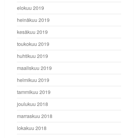
elokuu 2019
heinäkuu 2019
kesäkuu 2019
toukokuu 2019
huhtikuu 2019
maaliskuu 2019
helmikuu 2019
tammikuu 2019
joulukuu 2018
marraskuu 2018
lokakuu 2018