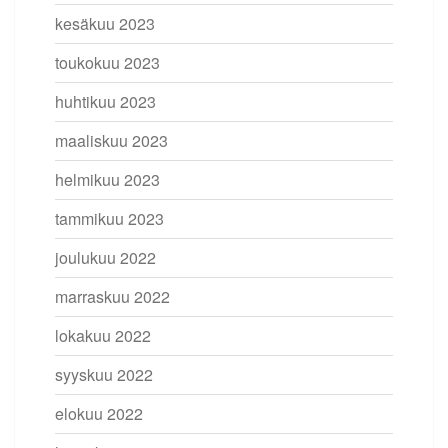
kesäkuu 2023
toukokuu 2023
huhtikuu 2023
maaliskuu 2023
helmikuu 2023
tammikuu 2023
joulukuu 2022
marraskuu 2022
lokakuu 2022
syyskuu 2022
elokuu 2022