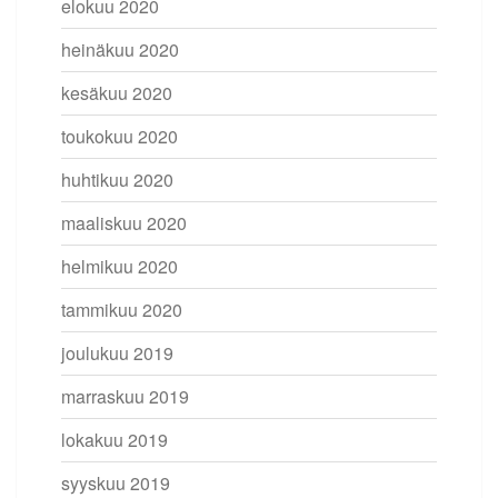
elokuu 2020
heinäkuu 2020
kesäkuu 2020
toukokuu 2020
huhtikuu 2020
maaliskuu 2020
helmikuu 2020
tammikuu 2020
joulukuu 2019
marraskuu 2019
lokakuu 2019
syyskuu 2019