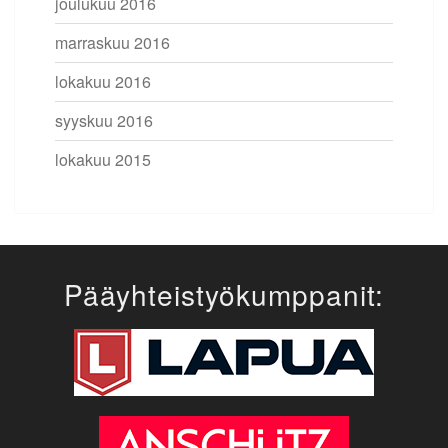
joulukuu 2016
marraskuu 2016
lokakuu 2016
syyskuu 2016
lokakuu 2015
Pääyhteistyökumppanit: