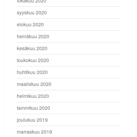
lokakuu 2020
syyskuu 2020
elokuu 2020
heinäkuu 2020
kesäkuu 2020
toukokuu 2020
huhtikuu 2020
maaliskuu 2020
helmikuu 2020
tammikuu 2020
joulukuu 2019
marraskuu 2019