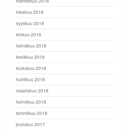
marraskuu 2018
lokakuu 2018
syyskuu 2018
elokuu 2018
heinäkuu 2018
kesäkuu 2018
toukokuu 2018
huhtikuu 2018
maaliskuu 2018
helmikuu 2018
tammikuu 2018
joulukuu 2017