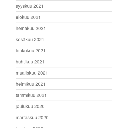
syyskuu 2021
elokuu 2021
heinäkuu 2021
kesäkuu 2021
toukokuu 2021
huhtikuu 2021
maaliskuu 2021
helmikuu 2021
tammikuu 2021
joulukuu 2020
marraskuu 2020