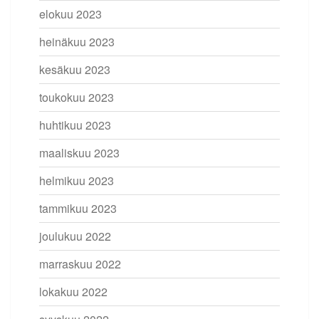
elokuu 2023
heinäkuu 2023
kesäkuu 2023
toukokuu 2023
huhtikuu 2023
maaliskuu 2023
helmikuu 2023
tammikuu 2023
joulukuu 2022
marraskuu 2022
lokakuu 2022