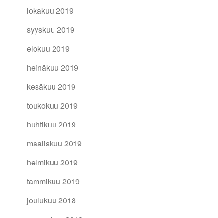
lokakuu 2019
syyskuu 2019
elokuu 2019
heinäkuu 2019
kesäkuu 2019
toukokuu 2019
huhtikuu 2019
maaliskuu 2019
helmikuu 2019
tammikuu 2019
joulukuu 2018