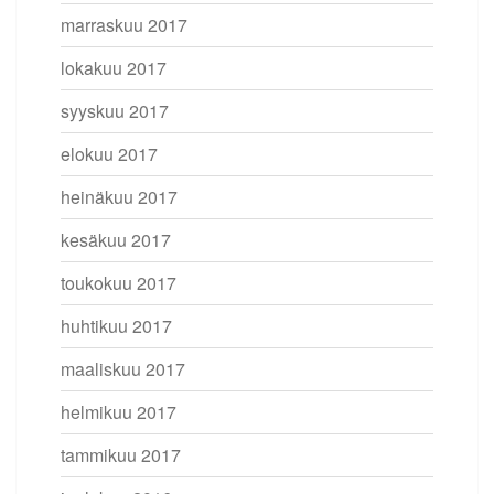
marraskuu 2017
lokakuu 2017
syyskuu 2017
elokuu 2017
heinäkuu 2017
kesäkuu 2017
toukokuu 2017
huhtikuu 2017
maaliskuu 2017
helmikuu 2017
tammikuu 2017