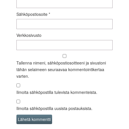
Sähköpostiosoite
*
Verkkosivusto
Tallenna nimeni, sähköpostiosoitteeni ja sivustoni
tähän selaimeen seuraavaa kommentointikertaa
varten.
Ilmoita sähköpostilla tulevista kommenteista.
Ilmoita sähköpostilla uusista postauksista.