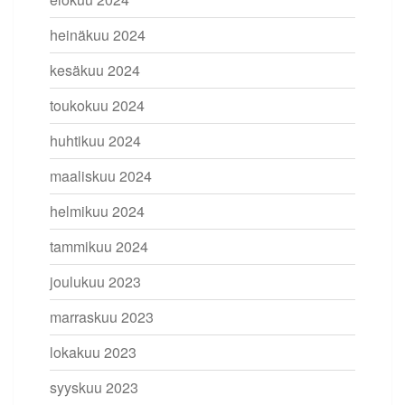
heinäkuu 2024
kesäkuu 2024
toukokuu 2024
huhtikuu 2024
maaliskuu 2024
helmikuu 2024
tammikuu 2024
joulukuu 2023
marraskuu 2023
lokakuu 2023
syyskuu 2023