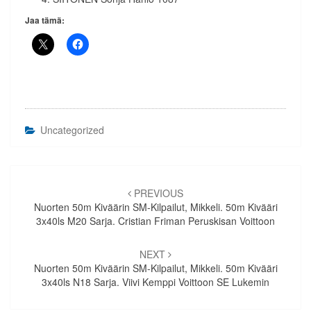
Jaa tämä:
Uncategorized
Artikkelien
selaus
PREVIOUS
Nuorten 50m Kiväärin SM-Kilpailut, Mikkeli. 50m Kivääri
3x40ls M20 Sarja. Cristian Friman Peruskisan Voittoon
NEXT
Nuorten 50m Kiväärin SM-Kilpailut, Mikkeli. 50m Kivääri
3x40ls N18 Sarja. Viivi Kemppi Voittoon SE Lukemin