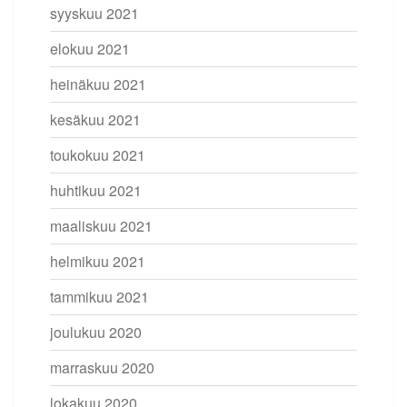
syyskuu 2021
elokuu 2021
heinäkuu 2021
kesäkuu 2021
toukokuu 2021
huhtikuu 2021
maaliskuu 2021
helmikuu 2021
tammikuu 2021
joulukuu 2020
marraskuu 2020
lokakuu 2020