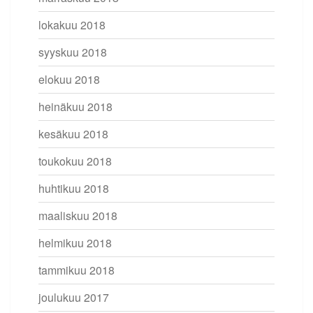
lokakuu 2018
syyskuu 2018
elokuu 2018
heinäkuu 2018
kesäkuu 2018
toukokuu 2018
huhtikuu 2018
maaliskuu 2018
helmikuu 2018
tammikuu 2018
joulukuu 2017