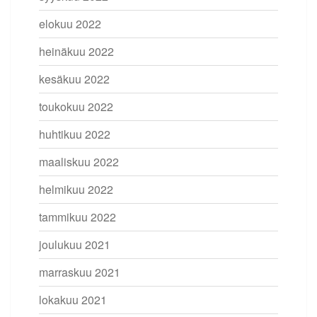
elokuu 2022
heinäkuu 2022
kesäkuu 2022
toukokuu 2022
huhtikuu 2022
maaliskuu 2022
helmikuu 2022
tammikuu 2022
joulukuu 2021
marraskuu 2021
lokakuu 2021