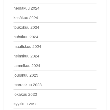
heinäkuu 2024
kesäkuu 2024
toukokuu 2024
huhtikuu 2024
maaliskuu 2024
helmikuu 2024
tammikuu 2024
joulukuu 2023
marraskuu 2023
lokakuu 2023
syyskuu 2023