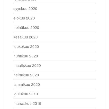
syyskuu 2020
elokuu 2020
heinäkuu 2020
kesäkuu 2020
toukokuu 2020
huhtikuu 2020
maaliskuu 2020
helmikuu 2020
tammikuu 2020
joulukuu 2019
marraskuu 2019