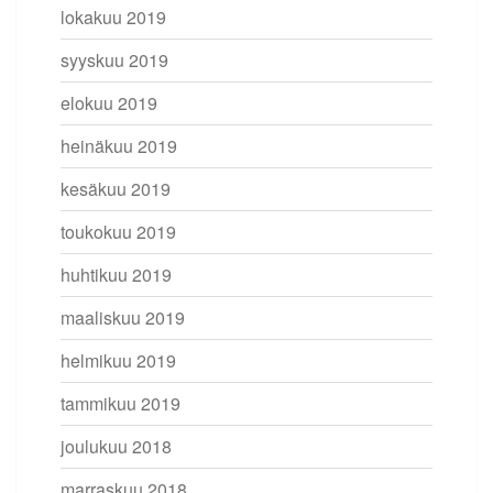
lokakuu 2019
syyskuu 2019
elokuu 2019
heinäkuu 2019
kesäkuu 2019
toukokuu 2019
huhtikuu 2019
maaliskuu 2019
helmikuu 2019
tammikuu 2019
joulukuu 2018
marraskuu 2018