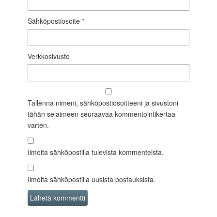
Sähköpostiosoite
*
Verkkosivusto
Tallenna nimeni, sähköpostiosoitteeni ja sivustoni
tähän selaimeen seuraavaa kommentointikertaa
varten.
Ilmoita sähköpostilla tulevista kommenteista.
Ilmoita sähköpostilla uusista postauksista.