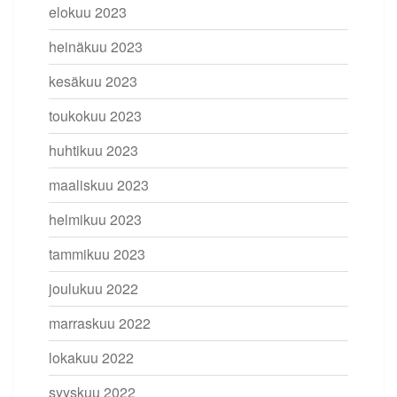
elokuu 2023
heinäkuu 2023
kesäkuu 2023
toukokuu 2023
huhtikuu 2023
maaliskuu 2023
helmikuu 2023
tammikuu 2023
joulukuu 2022
marraskuu 2022
lokakuu 2022
syyskuu 2022