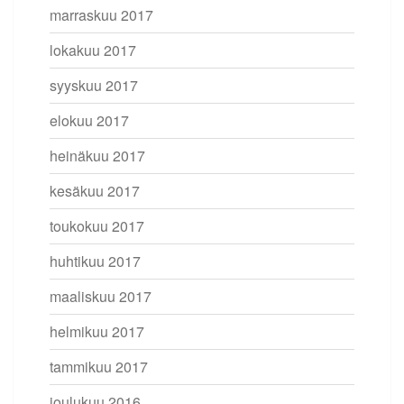
marraskuu 2017
lokakuu 2017
syyskuu 2017
elokuu 2017
heinäkuu 2017
kesäkuu 2017
toukokuu 2017
huhtikuu 2017
maaliskuu 2017
helmikuu 2017
tammikuu 2017
joulukuu 2016