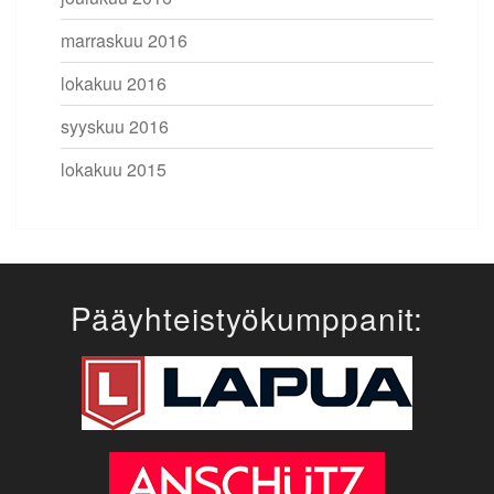
marraskuu 2016
lokakuu 2016
syyskuu 2016
lokakuu 2015
Pääyhteistyökumppanit: