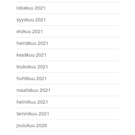
lokakuu 2021
syyskuu 2021
elokuu 2021
heinäkuu 2021
kesäkuu 2021
toukokuu 2021
huhtikuu 2021
maaliskuu 2021
helmikuu 2021
tammikuu 2021
joulukuu 2020