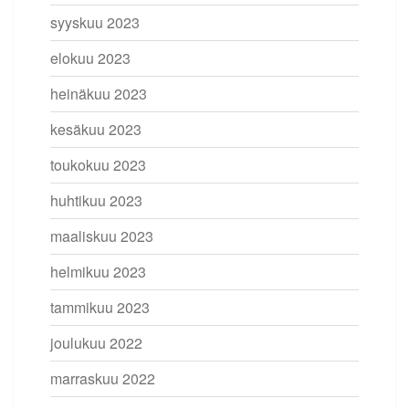
syyskuu 2023
elokuu 2023
heinäkuu 2023
kesäkuu 2023
toukokuu 2023
huhtikuu 2023
maaliskuu 2023
helmikuu 2023
tammikuu 2023
joulukuu 2022
marraskuu 2022