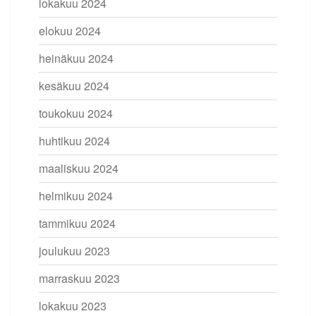
lokakuu 2024
elokuu 2024
heinäkuu 2024
kesäkuu 2024
toukokuu 2024
huhtikuu 2024
maaliskuu 2024
helmikuu 2024
tammikuu 2024
joulukuu 2023
marraskuu 2023
lokakuu 2023