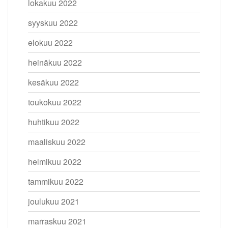
lokakuu 2022
syyskuu 2022
elokuu 2022
heinäkuu 2022
kesäkuu 2022
toukokuu 2022
huhtikuu 2022
maaliskuu 2022
helmikuu 2022
tammikuu 2022
joulukuu 2021
marraskuu 2021