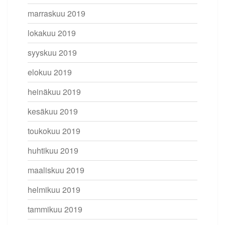
marraskuu 2019
lokakuu 2019
syyskuu 2019
elokuu 2019
heinäkuu 2019
kesäkuu 2019
toukokuu 2019
huhtikuu 2019
maaliskuu 2019
helmikuu 2019
tammikuu 2019