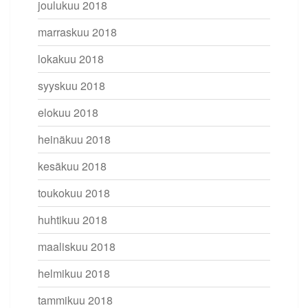
joulukuu 2018
marraskuu 2018
lokakuu 2018
syyskuu 2018
elokuu 2018
heinäkuu 2018
kesäkuu 2018
toukokuu 2018
huhtikuu 2018
maaliskuu 2018
helmikuu 2018
tammikuu 2018