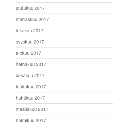
joulukuu 2017
marraskuu 2017
lokakuu 2017
syyskuu 2017
elokuu 2017
heinäkuu 2017
kesäkuu 2017
toukokuu 2017
huhtikuu 2017
maaliskuu 2017
helmikuu 2017