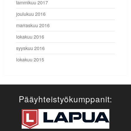
tammikuu 2017
joulukuu 2016
marraskuu 2016
lokakuu 2016
syyskuu 2016
lokakuu 2015
Pääyhteistyökumppanit: