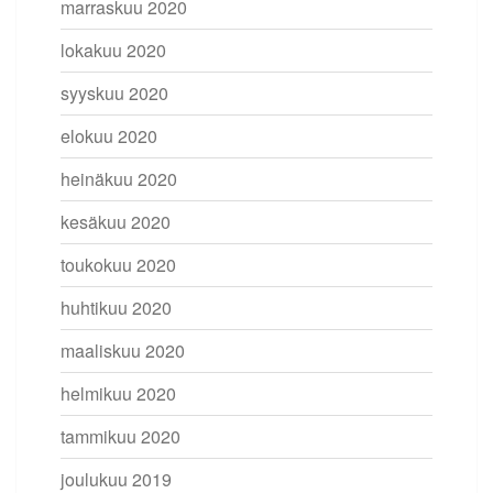
marraskuu 2020
lokakuu 2020
syyskuu 2020
elokuu 2020
heinäkuu 2020
kesäkuu 2020
toukokuu 2020
huhtikuu 2020
maaliskuu 2020
helmikuu 2020
tammikuu 2020
joulukuu 2019