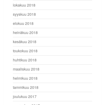
lokakuu 2018
syyskuu 2018
elokuu 2018
heinäkuu 2018
kesäkuu 2018
toukokuu 2018
huhtikuu 2018
maaliskuu 2018
helmikuu 2018
tammikuu 2018
joulukuu 2017