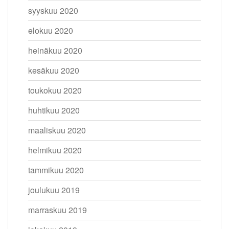
syyskuu 2020
elokuu 2020
heinäkuu 2020
kesäkuu 2020
toukokuu 2020
huhtikuu 2020
maaliskuu 2020
helmikuu 2020
tammikuu 2020
joulukuu 2019
marraskuu 2019