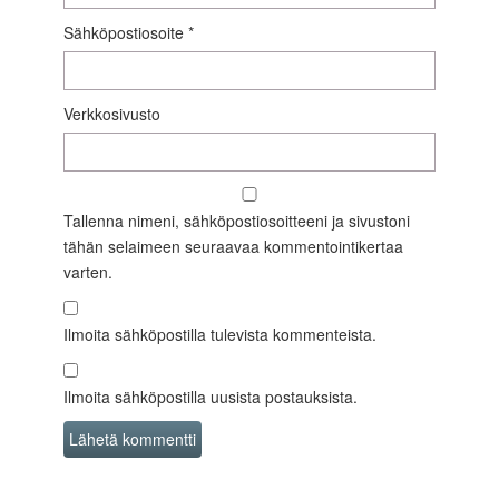
Sähköpostiosoite
*
Verkkosivusto
Tallenna nimeni, sähköpostiosoitteeni ja sivustoni
tähän selaimeen seuraavaa kommentointikertaa
varten.
Ilmoita sähköpostilla tulevista kommenteista.
Ilmoita sähköpostilla uusista postauksista.