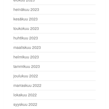
heinäkuu 2023
kesäkuu 2023
toukokuu 2023
huhtikuu 2023
maaliskuu 2023
helmikuu 2023
tammikuu 2023
joulukuu 2022
marraskuu 2022
lokakuu 2022
syyskuu 2022