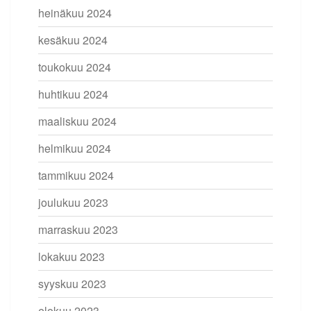
heinäkuu 2024
kesäkuu 2024
toukokuu 2024
huhtikuu 2024
maaliskuu 2024
helmikuu 2024
tammikuu 2024
joulukuu 2023
marraskuu 2023
lokakuu 2023
syyskuu 2023
elokuu 2023