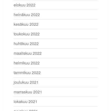
elokuu 2022
heinäkuu 2022
kesäkuu 2022
toukokuu 2022
huhtikuu 2022
maaliskuu 2022
helmikuu 2022
tammikuu 2022
joulukuu 2021
marraskuu 2021
lokakuu 2021