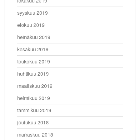
lokakuu 2019
syyskuu 2019
elokuu 2019
heinäkuu 2019
kesäkuu 2019
toukokuu 2019
huhtikuu 2019
maaliskuu 2019
helmikuu 2019
tammikuu 2019
joulukuu 2018
marraskuu 2018