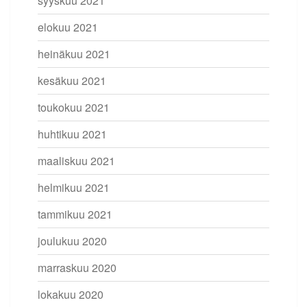
syyskuu 2021
elokuu 2021
heinäkuu 2021
kesäkuu 2021
toukokuu 2021
huhtikuu 2021
maaliskuu 2021
helmikuu 2021
tammikuu 2021
joulukuu 2020
marraskuu 2020
lokakuu 2020