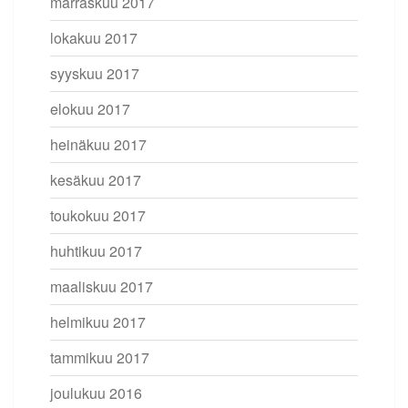
marraskuu 2017
lokakuu 2017
syyskuu 2017
elokuu 2017
heinäkuu 2017
kesäkuu 2017
toukokuu 2017
huhtikuu 2017
maaliskuu 2017
helmikuu 2017
tammikuu 2017
joulukuu 2016