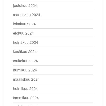
joulukuu 2024
marraskuu 2024
lokakuu 2024
elokuu 2024
heinäkuu 2024
kesäkuu 2024
toukokuu 2024
huhtikuu 2024
maaliskuu 2024
helmikuu 2024
tammikuu 2024