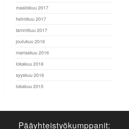
maaliskuu 2017
helmikuu 2017
tammikuu 2017
joulukuu 2016
marraskuu 2016
lokakuu 2016
syyskuu 2016
lokakuu 2015
Pääyhteistyökumppanit: