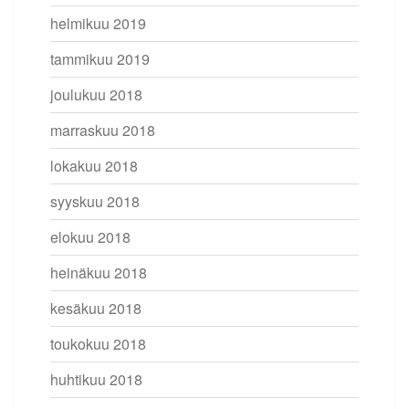
helmikuu 2019
tammikuu 2019
joulukuu 2018
marraskuu 2018
lokakuu 2018
syyskuu 2018
elokuu 2018
heinäkuu 2018
kesäkuu 2018
toukokuu 2018
huhtikuu 2018