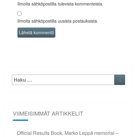
Ilmoita sähköpostilla tulevista kommenteista.
Ilmoita sähköpostilla uusista postauksista.
Etsi:
Haku
VIIMEISIMMÄT ARTIKKELIT
Official Results Book, Marko Leppä memorial –