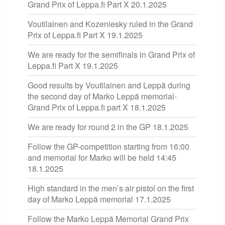
Grand Prix of Leppa.fi Part X
20.1.2025
Voutilainen and Kozeniesky ruled in the Grand
Prix of Leppa.fi Part X
19.1.2025
We are ready for the semifinals in Grand Prix of
Leppa.fi Part X
19.1.2025
Good results by Voutilainen and Leppä during
the second day of Marko Leppä memorial-
Grand Prix of Leppa.fi part X
18.1.2025
We are ready for round 2 in the GP
18.1.2025
Follow the GP-competition starting from 16:00
and memorial for Marko will be held 14:45
18.1.2025
High standard in the men’s air pistol on the first
day of Marko Leppä memorial
17.1.2025
Follow the Marko Leppä Memorial Grand Prix