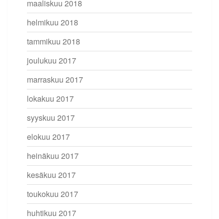
maaliskuu 2018
helmikuu 2018
tammikuu 2018
joulukuu 2017
marraskuu 2017
lokakuu 2017
syyskuu 2017
elokuu 2017
heinäkuu 2017
kesäkuu 2017
toukokuu 2017
huhtikuu 2017