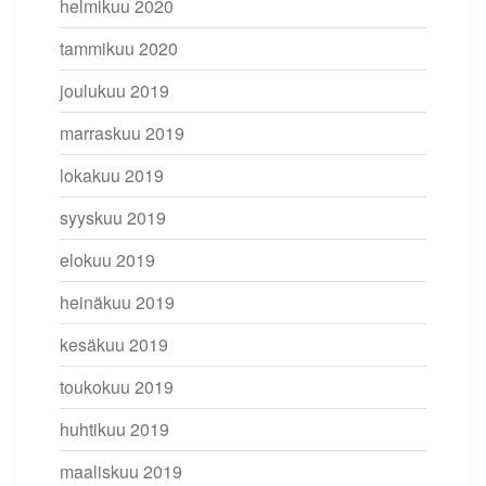
helmikuu 2020
tammikuu 2020
joulukuu 2019
marraskuu 2019
lokakuu 2019
syyskuu 2019
elokuu 2019
heinäkuu 2019
kesäkuu 2019
toukokuu 2019
huhtikuu 2019
maaliskuu 2019