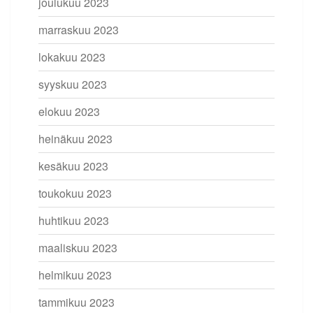
joulukuu 2023
marraskuu 2023
lokakuu 2023
syyskuu 2023
elokuu 2023
heinäkuu 2023
kesäkuu 2023
toukokuu 2023
huhtikuu 2023
maaliskuu 2023
helmikuu 2023
tammikuu 2023