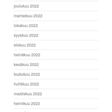
joulukuu 2022
marraskuu 2022
lokakuu 2022
syyskuu 2022
elokuu 2022
heinäkuu 2022
kesäkuu 2022
toukokuu 2022
huhtikuu 2022
maaliskuu 2022
helmikuu 2022