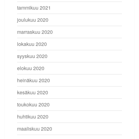
tammikuu 2021
joulukuu 2020
marraskuu 2020
lokakuu 2020
syyskuu 2020
elokuu 2020
heinäkuu 2020
kesäkuu 2020
toukokuu 2020
huhtikuu 2020
maaliskuu 2020