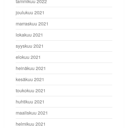
tammikuu 2022
joulukuu 2021
marraskuu 2021
lokakuu 2021
syyskuu 2021
elokuu 2021
heinäkuu 2021
kesäkuu 2021
toukokuu 2021
huhtikuu 2021
maaliskuu 2021
helmikuu 2021