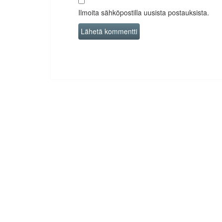
Ilmoita sähköpostilla uusista postauksista.