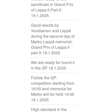
semifinals in Grand Prix
of Leppa.fi Part X
19.1.2025
Good results by
Voutilainen and Leppä
during the second day of
Marko Leppä memorial-
Grand Prix of Leppa.fi
part X
18.1.2025
We are ready for round 2
in the GP
18.1.2025
Follow the GP-
competition starting from
16:00 and memorial for
Marko will be held 14:45
18.1.2025
High standard in the