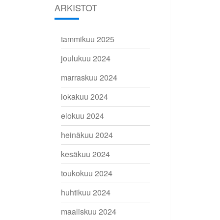
ARKISTOT
tammikuu 2025
joulukuu 2024
marraskuu 2024
lokakuu 2024
elokuu 2024
heinäkuu 2024
kesäkuu 2024
toukokuu 2024
huhtikuu 2024
maaliskuu 2024