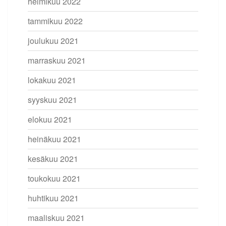
helmikuu 2022
tammikuu 2022
joulukuu 2021
marraskuu 2021
lokakuu 2021
syyskuu 2021
elokuu 2021
heinäkuu 2021
kesäkuu 2021
toukokuu 2021
huhtikuu 2021
maaliskuu 2021