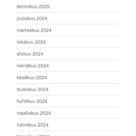
tammikuu 2025
joulukuu 2024
marraskuu 2024
lokakuu 2024
elokuu 2024
heinäkuu 2024
kesäkuu 2024
toukokuu 2024
huhtikuu 2024
maaliskuu 2024
helmikuu 2024