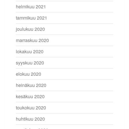
helmikuu 2021
tammikuu 2021
joulukuu 2020
marraskuu 2020
lokakuu 2020
syyskuu 2020
elokuu 2020
heinäkuu 2020
kesäkuu 2020
toukokuu 2020
huhtikuu 2020