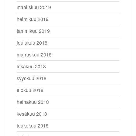
maaliskuu 2019
helmikuu 2019
tammikuu 2019
joulukuu 2018
marraskuu 2018
lokakuu 2018
syyskuu 2018
elokuu 2018
heinäkuu 2018
kesäkuu 2018
toukokuu 2018