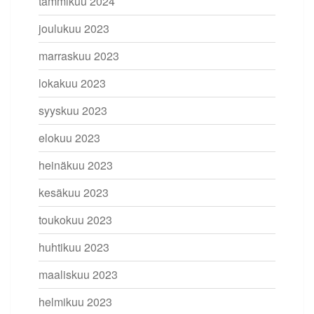
tammikuu 2024
joulukuu 2023
marraskuu 2023
lokakuu 2023
syyskuu 2023
elokuu 2023
heinäkuu 2023
kesäkuu 2023
toukokuu 2023
huhtikuu 2023
maaliskuu 2023
helmikuu 2023