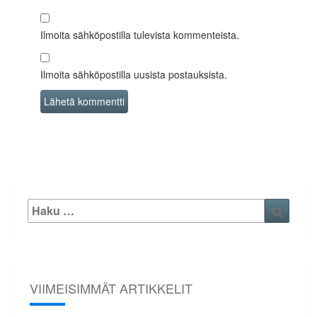
Ilmoita sähköpostilla tulevista kommenteista.
Ilmoita sähköpostilla uusista postauksista.
Etsi:
Haku
VIIMEISIMMÄT ARTIKKELIT