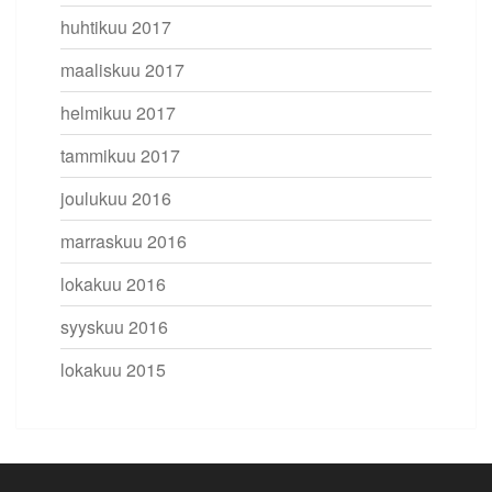
huhtikuu 2017
maaliskuu 2017
helmikuu 2017
tammikuu 2017
joulukuu 2016
marraskuu 2016
lokakuu 2016
syyskuu 2016
lokakuu 2015