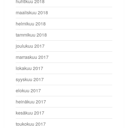
huhtikuu 2018
maaliskuu 2018
helmikuu 2018
tammikuu 2018
joulukuu 2017
marraskuu 2017
lokakuu 2017
syyskuu 2017
elokuu 2017
heinäkuu 2017
kesäkuu 2017
toukokuu 2017