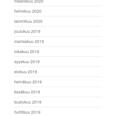
maaliskuu 2020
helmikuu 2020
tammikuu 2020
joulukuu 2019
marraskuu 2019
lokakuu 2019
syyskuu 2019
elokuu 2019
heinäkuu 2019
kesäkuu 2019
toukokuu 2019
huhtikuu 2019