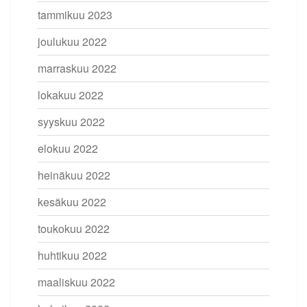
tammikuu 2023
joulukuu 2022
marraskuu 2022
lokakuu 2022
syyskuu 2022
elokuu 2022
heinäkuu 2022
kesäkuu 2022
toukokuu 2022
huhtikuu 2022
maaliskuu 2022