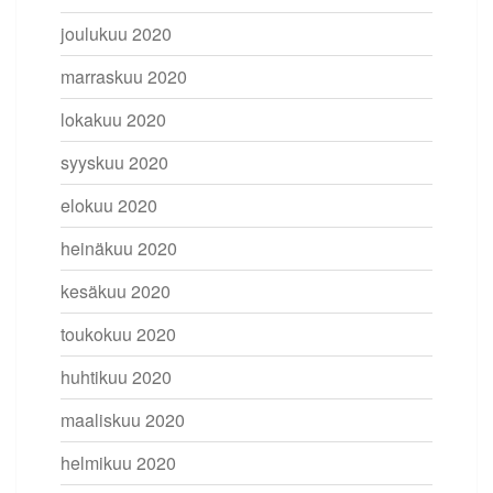
joulukuu 2020
marraskuu 2020
lokakuu 2020
syyskuu 2020
elokuu 2020
heinäkuu 2020
kesäkuu 2020
toukokuu 2020
huhtikuu 2020
maaliskuu 2020
helmikuu 2020