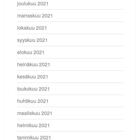
joulukuu 2021
marraskuu 2021
lokakuu 2021
syyskuu 2021
elokuu 2021
heinäkuu 2021
kesäkuu 2021
toukokuu 2021
huhtikuu 2021
maaliskuu 2021
helmikuu 2021
tammikuu 2021