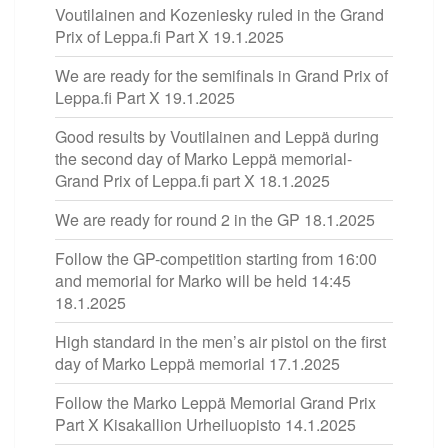
Voutilainen and Kozeniesky ruled in the Grand
Prix of Leppa.fi Part X
19.1.2025
We are ready for the semifinals in Grand Prix of
Leppa.fi Part X
19.1.2025
Good results by Voutilainen and Leppä during
the second day of Marko Leppä memorial-
Grand Prix of Leppa.fi part X
18.1.2025
We are ready for round 2 in the GP
18.1.2025
Follow the GP-competition starting from 16:00
and memorial for Marko will be held 14:45
18.1.2025
High standard in the men’s air pistol on the first
day of Marko Leppä memorial
17.1.2025
Follow the Marko Leppä Memorial Grand Prix
Part X Kisakallion Urheiluopisto
14.1.2025