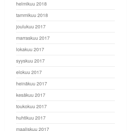
helmikuu 2018
tammikuu 2018
joulukuu 2017
marraskuu 2017
lokakuu 2017
syyskuu 2017
elokuu 2017
heinäkuu 2017
kesäkuu 2017
toukokuu 2017
huhtikuu 2017
maaliskuu 2017