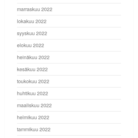
marraskuu 2022
lokakuu 2022
syyskuu 2022
elokuu 2022
heinäkuu 2022
kesäkuu 2022
toukokuu 2022
huhtikuu 2022
maaliskuu 2022
helmikuu 2022
tammikuu 2022