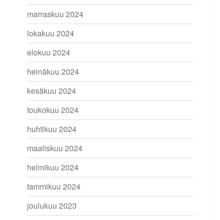
marraskuu 2024
lokakuu 2024
elokuu 2024
heinäkuu 2024
kesäkuu 2024
toukokuu 2024
huhtikuu 2024
maaliskuu 2024
helmikuu 2024
tammikuu 2024
joulukuu 2023