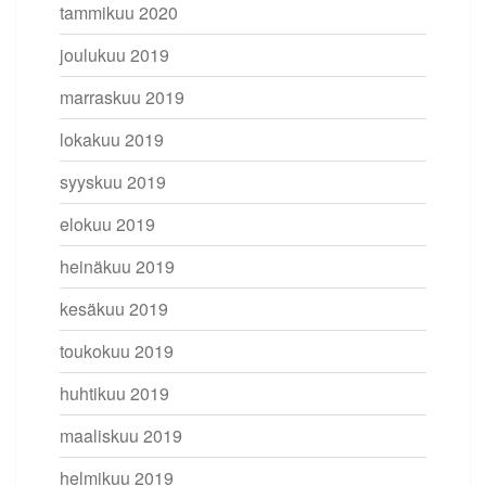
tammikuu 2020
joulukuu 2019
marraskuu 2019
lokakuu 2019
syyskuu 2019
elokuu 2019
heinäkuu 2019
kesäkuu 2019
toukokuu 2019
huhtikuu 2019
maaliskuu 2019
helmikuu 2019