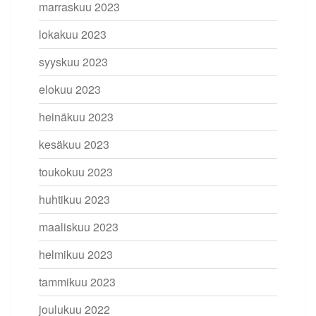
marraskuu 2023
lokakuu 2023
syyskuu 2023
elokuu 2023
heinäkuu 2023
kesäkuu 2023
toukokuu 2023
huhtikuu 2023
maaliskuu 2023
helmikuu 2023
tammikuu 2023
joulukuu 2022