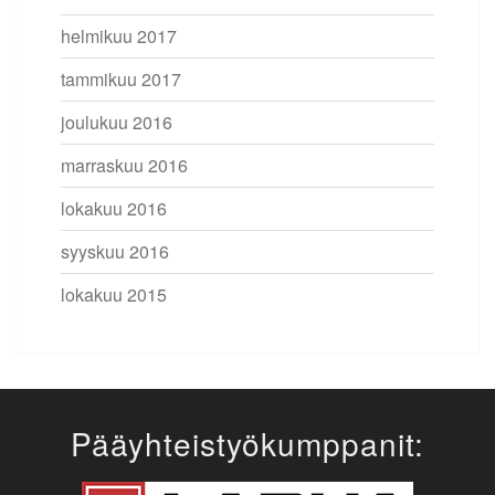
helmikuu 2017
tammikuu 2017
joulukuu 2016
marraskuu 2016
lokakuu 2016
syyskuu 2016
lokakuu 2015
Pääyhteistyökumppanit: