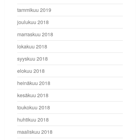
tammikuu 2019
joulukuu 2018
marraskuu 2018
lokakuu 2018
syyskuu 2018
elokuu 2018
heinäkuu 2018
kesäkuu 2018
toukokuu 2018
huhtikuu 2018
maaliskuu 2018