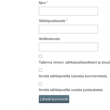
Nimi
*
Sähköpostiosoite
*
Verkkosivusto
Tallenna nimeni, sähköpostiosoitteeni ja siv
Ilmoita sähköpostilla tulevista kommenteista.
Ilmoita sähköpostilla uusista postauksista.