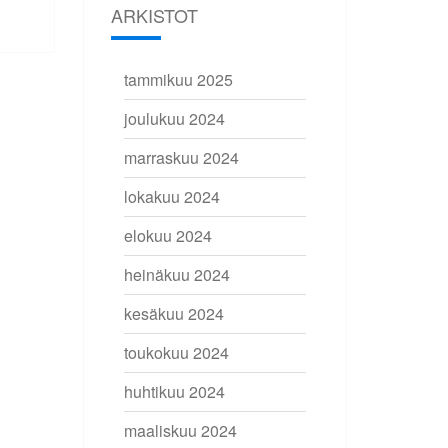
ARKISTOT
tammikuu 2025
joulukuu 2024
marraskuu 2024
lokakuu 2024
elokuu 2024
heinäkuu 2024
kesäkuu 2024
toukokuu 2024
huhtikuu 2024
maaliskuu 2024