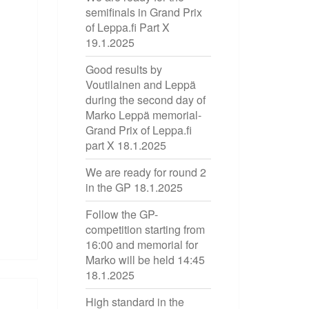
semifinals in Grand Prix
of Leppa.fi Part X
19.1.2025
Good results by
Voutilainen and Leppä
during the second day of
Marko Leppä memorial-
Grand Prix of Leppa.fi
part X
18.1.2025
We are ready for round 2
in the GP
18.1.2025
Follow the GP-
competition starting from
16:00 and memorial for
Marko will be held 14:45
18.1.2025
High standard in the