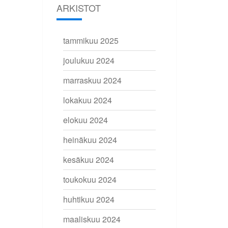
ARKISTOT
tammikuu 2025
joulukuu 2024
marraskuu 2024
lokakuu 2024
elokuu 2024
heinäkuu 2024
kesäkuu 2024
toukokuu 2024
huhtikuu 2024
maaliskuu 2024