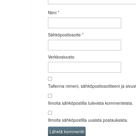
Nimi
*
Sähköpostiosoite
*
Verkkosivusto
Tallenna nimeni, sähköpostiosoitteeni ja siv
Ilmoita sähköpostilla tulevista kommenteista.
Ilmoita sähköpostilla uusista postauksista.