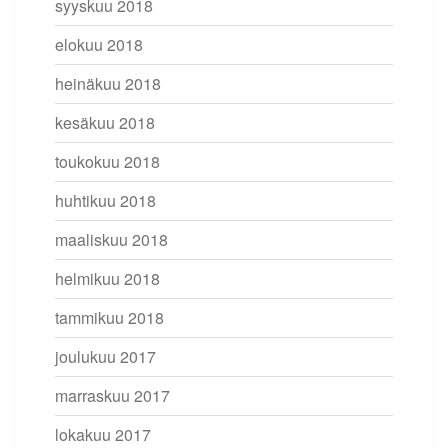
syyskuu 2018
elokuu 2018
heinäkuu 2018
kesäkuu 2018
toukokuu 2018
huhtikuu 2018
maaliskuu 2018
helmikuu 2018
tammikuu 2018
joulukuu 2017
marraskuu 2017
lokakuu 2017