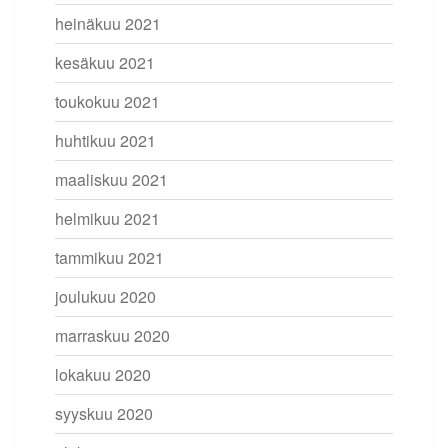
heinäkuu 2021
kesäkuu 2021
toukokuu 2021
huhtikuu 2021
maaliskuu 2021
helmikuu 2021
tammikuu 2021
joulukuu 2020
marraskuu 2020
lokakuu 2020
syyskuu 2020