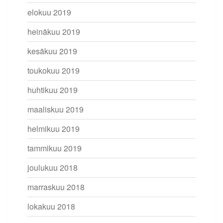
elokuu 2019
heinäkuu 2019
kesäkuu 2019
toukokuu 2019
huhtikuu 2019
maaliskuu 2019
helmikuu 2019
tammikuu 2019
joulukuu 2018
marraskuu 2018
lokakuu 2018