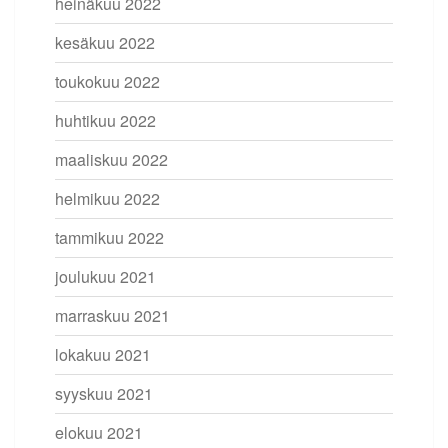
heinäkuu 2022
kesäkuu 2022
toukokuu 2022
huhtikuu 2022
maaliskuu 2022
helmikuu 2022
tammikuu 2022
joulukuu 2021
marraskuu 2021
lokakuu 2021
syyskuu 2021
elokuu 2021