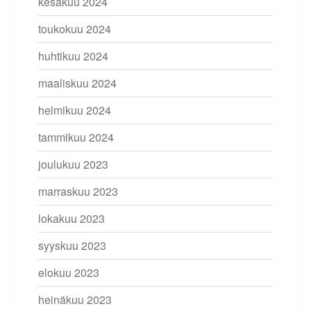
kesäkuu 2024
toukokuu 2024
huhtikuu 2024
maaliskuu 2024
helmikuu 2024
tammikuu 2024
joulukuu 2023
marraskuu 2023
lokakuu 2023
syyskuu 2023
elokuu 2023
heinäkuu 2023