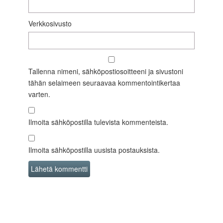
Verkkosivusto
Tallenna nimeni, sähköpostiosoitteeni ja sivustoni
tähän selaimeen seuraavaa kommentointikertaa
varten.
Ilmoita sähköpostilla tulevista kommenteista.
Ilmoita sähköpostilla uusista postauksista.