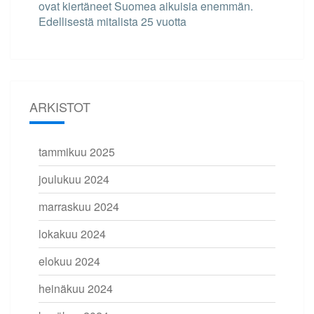
ovat kiertäneet Suomea aikuisia enemmän.
Edellisestä mitalista 25 vuotta
ARKISTOT
tammikuu 2025
joulukuu 2024
marraskuu 2024
lokakuu 2024
elokuu 2024
heinäkuu 2024