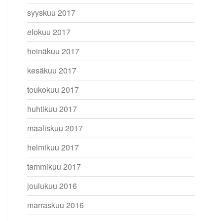
syyskuu 2017
elokuu 2017
heinäkuu 2017
kesäkuu 2017
toukokuu 2017
huhtikuu 2017
maaliskuu 2017
helmikuu 2017
tammikuu 2017
joulukuu 2016
marraskuu 2016