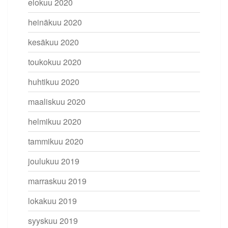
elokuu 2020
heinäkuu 2020
kesäkuu 2020
toukokuu 2020
huhtikuu 2020
maaliskuu 2020
helmikuu 2020
tammikuu 2020
joulukuu 2019
marraskuu 2019
lokakuu 2019
syyskuu 2019