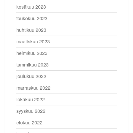
kesäkuu 2023
toukokuu 2023
huhtikuu 2023
maaliskuu 2023
helmikuu 2023
tammikuu 2023
joulukuu 2022
marraskuu 2022
lokakuu 2022
syyskuu 2022
elokuu 2022