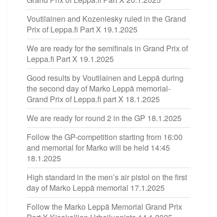
Voutilainen and Kozeniesky ruled in the Grand
Prix of Leppa.fi Part X
19.1.2025
We are ready for the semifinals in Grand Prix of
Leppa.fi Part X
19.1.2025
Good results by Voutilainen and Leppä during
the second day of Marko Leppä memorial-
Grand Prix of Leppa.fi part X
18.1.2025
We are ready for round 2 in the GP
18.1.2025
Follow the GP-competition starting from 16:00
and memorial for Marko will be held 14:45
18.1.2025
High standard in the men’s air pistol on the first
day of Marko Leppä memorial
17.1.2025
Follow the Marko Leppä Memorial Grand Prix