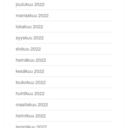
joulukuu 2022
marraskuu 2022
lokakuu 2022
syyskuu 2022
elokuu 2022
heinäkuu 2022
kesäkuu 2022
toukokuu 2022
huhtikuu 2022
maaliskuu 2022
helmikuu 2022
tammikuu 2022