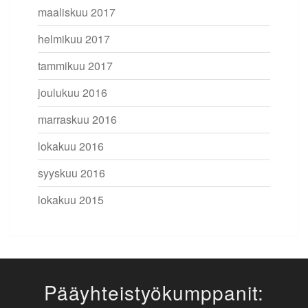
maaliskuu 2017
helmikuu 2017
tammikuu 2017
joulukuu 2016
marraskuu 2016
lokakuu 2016
syyskuu 2016
lokakuu 2015
Pääyhteistyökumppanit: