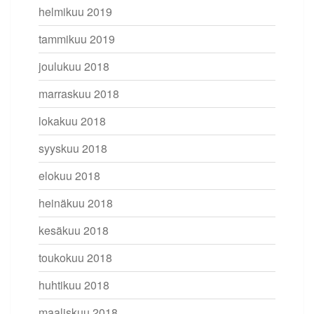
helmikuu 2019
tammikuu 2019
joulukuu 2018
marraskuu 2018
lokakuu 2018
syyskuu 2018
elokuu 2018
heinäkuu 2018
kesäkuu 2018
toukokuu 2018
huhtikuu 2018
maaliskuu 2018