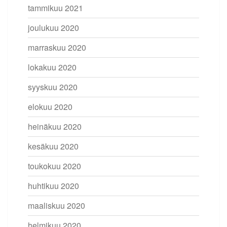
tammikuu 2021
joulukuu 2020
marraskuu 2020
lokakuu 2020
syyskuu 2020
elokuu 2020
heinäkuu 2020
kesäkuu 2020
toukokuu 2020
huhtikuu 2020
maaliskuu 2020
helmikuu 2020