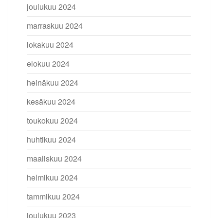
joulukuu 2024
marraskuu 2024
lokakuu 2024
elokuu 2024
heinäkuu 2024
kesäkuu 2024
toukokuu 2024
huhtikuu 2024
maaliskuu 2024
helmikuu 2024
tammikuu 2024
joulukuu 2023