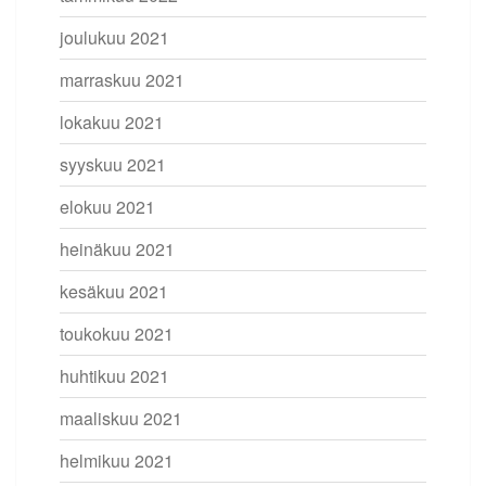
joulukuu 2021
marraskuu 2021
lokakuu 2021
syyskuu 2021
elokuu 2021
heinäkuu 2021
kesäkuu 2021
toukokuu 2021
huhtikuu 2021
maaliskuu 2021
helmikuu 2021