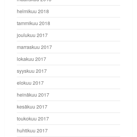
helmikuu 2018
tammikuu 2018
joulukuu 2017
marraskuu 2017
lokakuu 2017
syyskuu 2017
elokuu 2017
heinäkuu 2017
kesäkuu 2017
toukokuu 2017
huhtikuu 2017