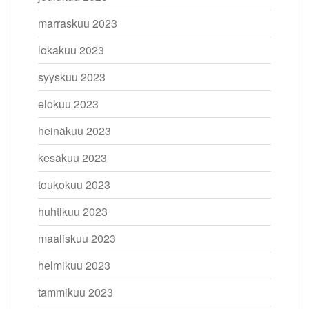
marraskuu 2023
lokakuu 2023
syyskuu 2023
elokuu 2023
heinäkuu 2023
kesäkuu 2023
toukokuu 2023
huhtikuu 2023
maaliskuu 2023
helmikuu 2023
tammikuu 2023