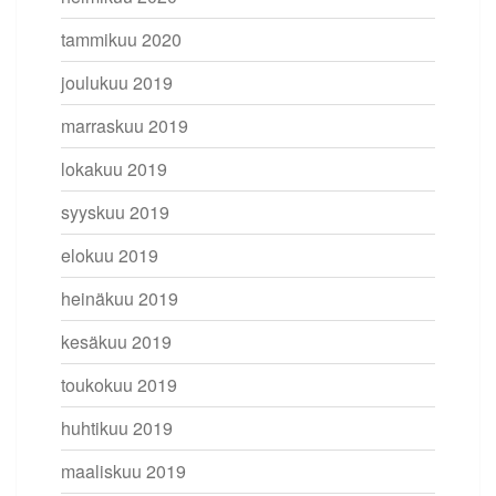
tammikuu 2020
joulukuu 2019
marraskuu 2019
lokakuu 2019
syyskuu 2019
elokuu 2019
heinäkuu 2019
kesäkuu 2019
toukokuu 2019
huhtikuu 2019
maaliskuu 2019