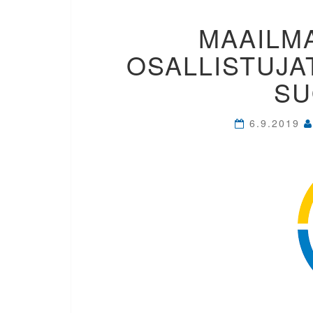
MAAILMA
OSALLISTUJAT
SU
6.9.2019