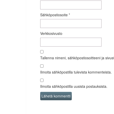
Sähköpostiosoite
*
Verkkosivusto
Tallenna nimeni, sähköpostiosoitteeni ja siv
Ilmoita sähköpostilla tulevista kommenteista.
Ilmoita sähköpostilla uusista postauksista.