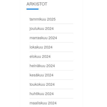
ARKISTOT
tammikuu 2025
joulukuu 2024
marraskuu 2024
lokakuu 2024
elokuu 2024
heinäkuu 2024
kesäkuu 2024
toukokuu 2024
huhtikuu 2024
maaliskuu 2024