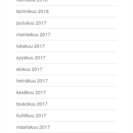
tammikuu 2018
joulukuu 2017
marraskuu 2017
lokakuu 2017
syyskuu 2017
elokuu 2017
heinäkuu 2017
kesäkuu 2017
toukokuu 2017
huhtikuu 2017
maaliskuu 2017