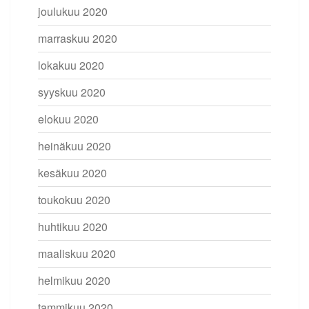
joulukuu 2020
marraskuu 2020
lokakuu 2020
syyskuu 2020
elokuu 2020
heinäkuu 2020
kesäkuu 2020
toukokuu 2020
huhtikuu 2020
maaliskuu 2020
helmikuu 2020
tammikuu 2020