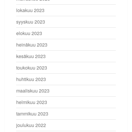
lokakuu 2023
syyskuu 2023
elokuu 2023
heinäkuu 2023
kesäkuu 2023
toukokuu 2023
huhtikuu 2023
maaliskuu 2023
helmikuu 2023
tammikuu 2023
joulukuu 2022