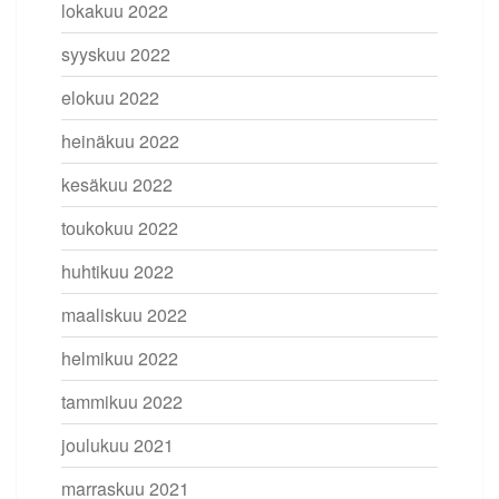
lokakuu 2022
syyskuu 2022
elokuu 2022
heinäkuu 2022
kesäkuu 2022
toukokuu 2022
huhtikuu 2022
maaliskuu 2022
helmikuu 2022
tammikuu 2022
joulukuu 2021
marraskuu 2021