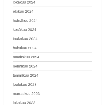
lokakuu 2024
elokuu 2024
heinäkuu 2024
kesäkuu 2024
toukokuu 2024
huhtikuu 2024
maaliskuu 2024
helmikuu 2024
tammikuu 2024
joulukuu 2023
marraskuu 2023
lokakuu 2023