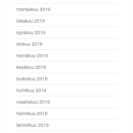
marraskuu 2019
lokakuu 2019
syyskuu 2019
elokuu 2019
heinäkuu 2019
kesäkuu 2019
toukokuu 2019
huhtikuu 2019
maaliskuu 2019
helmikuu 2019
tammikuu 2019