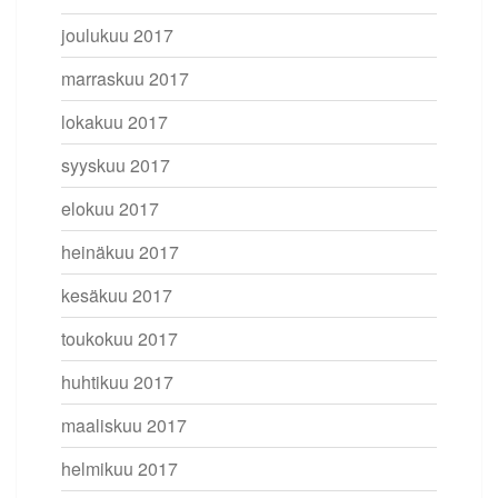
joulukuu 2017
marraskuu 2017
lokakuu 2017
syyskuu 2017
elokuu 2017
heinäkuu 2017
kesäkuu 2017
toukokuu 2017
huhtikuu 2017
maaliskuu 2017
helmikuu 2017