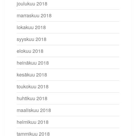
joulukuu 2018
marraskuu 2018
lokakuu 2018
syyskuu 2018
elokuu 2018
heinäkuu 2018
kesäkuu 2018
toukokuu 2018
huhtikuu 2018
maaliskuu 2018
helmikuu 2018
tammikuu 2018