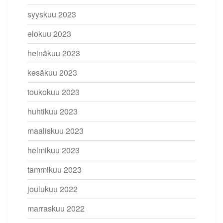
syyskuu 2023
elokuu 2023
heinäkuu 2023
kesäkuu 2023
toukokuu 2023
huhtikuu 2023
maaliskuu 2023
helmikuu 2023
tammikuu 2023
joulukuu 2022
marraskuu 2022