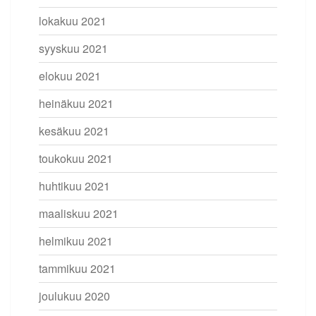
lokakuu 2021
syyskuu 2021
elokuu 2021
heinäkuu 2021
kesäkuu 2021
toukokuu 2021
huhtikuu 2021
maaliskuu 2021
helmikuu 2021
tammikuu 2021
joulukuu 2020