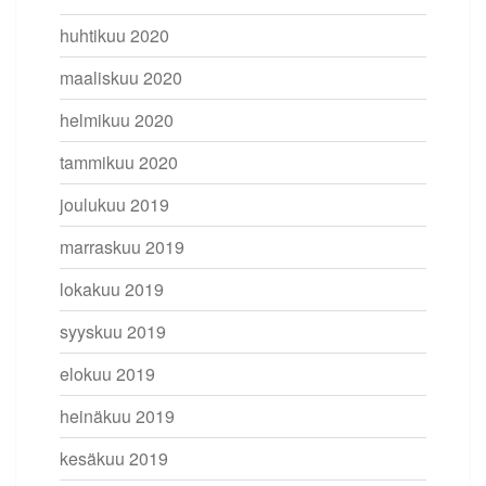
huhtikuu 2020
maaliskuu 2020
helmikuu 2020
tammikuu 2020
joulukuu 2019
marraskuu 2019
lokakuu 2019
syyskuu 2019
elokuu 2019
heinäkuu 2019
kesäkuu 2019