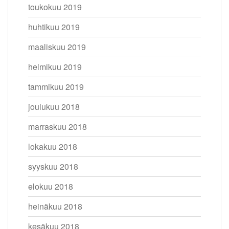
toukokuu 2019
huhtikuu 2019
maaliskuu 2019
helmikuu 2019
tammikuu 2019
joulukuu 2018
marraskuu 2018
lokakuu 2018
syyskuu 2018
elokuu 2018
heinäkuu 2018
kesäkuu 2018