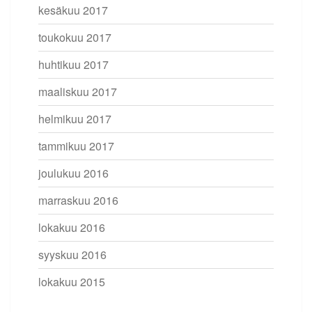
kesäkuu 2017
toukokuu 2017
huhtikuu 2017
maaliskuu 2017
helmikuu 2017
tammikuu 2017
joulukuu 2016
marraskuu 2016
lokakuu 2016
syyskuu 2016
lokakuu 2015