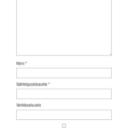
Nimi
*
Sähköpostiosoite
*
Verkkosivusto