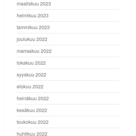
maaliskuu 2023
helmikuu 2023
tammikuu 2023
joulukuu 2022
marraskuu 2022
lokakuu 2022
syyskuu 2022
elokuu 2022
heinäkuu 2022
kesäkuu 2022
toukokuu 2022
huhtikuu 2022