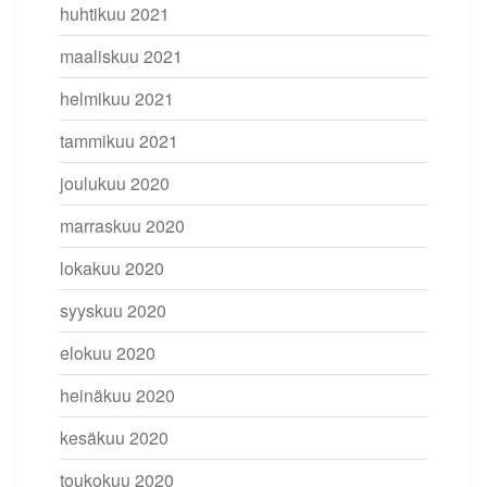
huhtikuu 2021
maaliskuu 2021
helmikuu 2021
tammikuu 2021
joulukuu 2020
marraskuu 2020
lokakuu 2020
syyskuu 2020
elokuu 2020
heinäkuu 2020
kesäkuu 2020
toukokuu 2020