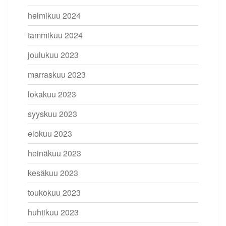
helmikuu 2024
tammikuu 2024
joulukuu 2023
marraskuu 2023
lokakuu 2023
syyskuu 2023
elokuu 2023
heinäkuu 2023
kesäkuu 2023
toukokuu 2023
huhtikuu 2023