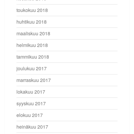
toukokuu 2018
huhtikuu 2018
maaliskuu 2018
helmikuu 2018
tammikuu 2018
joulukuu 2017
marraskuu 2017
lokakuu 2017
syyskuu 2017
elokuu 2017
heinäkuu 2017