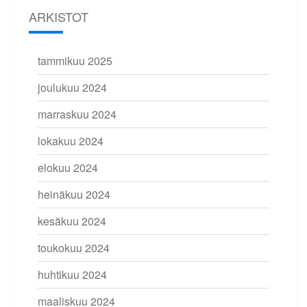
ARKISTOT
tammikuu 2025
joulukuu 2024
marraskuu 2024
lokakuu 2024
elokuu 2024
heinäkuu 2024
kesäkuu 2024
toukokuu 2024
huhtikuu 2024
maaliskuu 2024