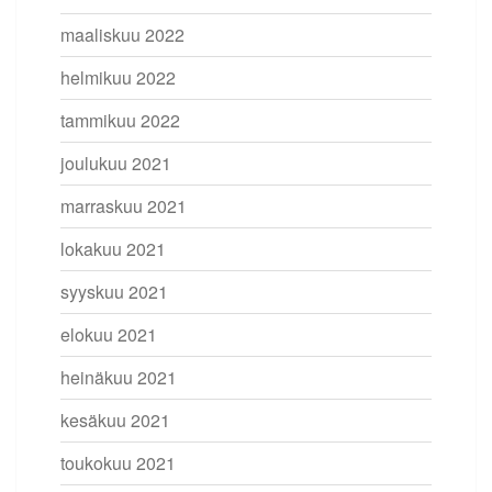
maaliskuu 2022
helmikuu 2022
tammikuu 2022
joulukuu 2021
marraskuu 2021
lokakuu 2021
syyskuu 2021
elokuu 2021
heinäkuu 2021
kesäkuu 2021
toukokuu 2021