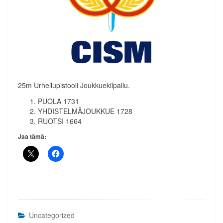
25m Urheilupistooli Joukkuekilpailu.
PUOLA 1731
YHDISTELMÄJOUKKUE 1728
RUOTSI 1664
Jaa tämä:
Uncategorized