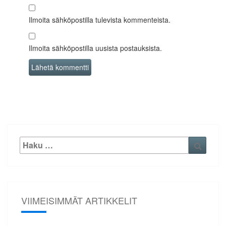
Ilmoita sähköpostilla tulevista kommenteista.
Ilmoita sähköpostilla uusista postauksista.
Etsi:
Haku
VIIMEISIMMÄT ARTIKKELIT