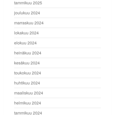
tammikuu 2025
joulukuu 2024
marraskuu 2024
lokakuu 2024
elokuu 2024
heinäkuu 2024
kesäkuu 2024
toukokuu 2024
huhtikuu 2024
maaliskuu 2024
helmikuu 2024
tammikuu 2024