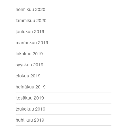
helmikuu 2020
tammikuu 2020
joulukuu 2019
marraskuu 2019
lokakuu 2019
syyskuu 2019
elokuu 2019
heinäkuu 2019
kesäkuu 2019
toukokuu 2019
huhtikuu 2019