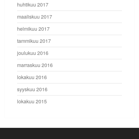
huhtikuu 2017
maaliskuu 2017
helmikuu 2017
tammikuu 2017
joulukuu 2016
marraskuu 2016
lokakuu 2016
syyskuu 2016
lokakuu 2015