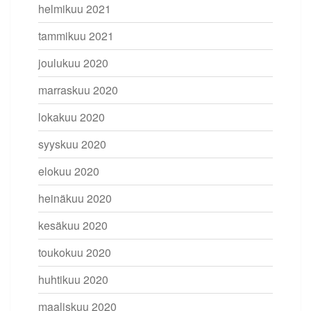
helmikuu 2021
tammikuu 2021
joulukuu 2020
marraskuu 2020
lokakuu 2020
syyskuu 2020
elokuu 2020
heinäkuu 2020
kesäkuu 2020
toukokuu 2020
huhtikuu 2020
maaliskuu 2020