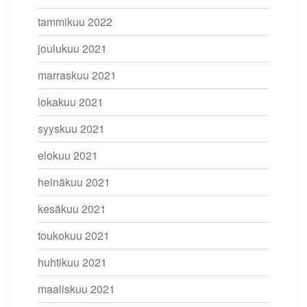
tammikuu 2022
joulukuu 2021
marraskuu 2021
lokakuu 2021
syyskuu 2021
elokuu 2021
heinäkuu 2021
kesäkuu 2021
toukokuu 2021
huhtikuu 2021
maaliskuu 2021