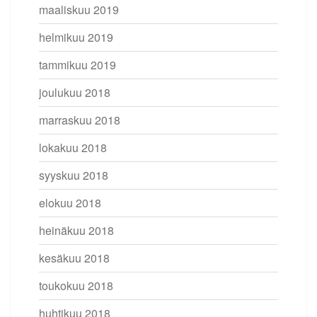
maaliskuu 2019
helmikuu 2019
tammikuu 2019
joulukuu 2018
marraskuu 2018
lokakuu 2018
syyskuu 2018
elokuu 2018
heinäkuu 2018
kesäkuu 2018
toukokuu 2018
huhtikuu 2018