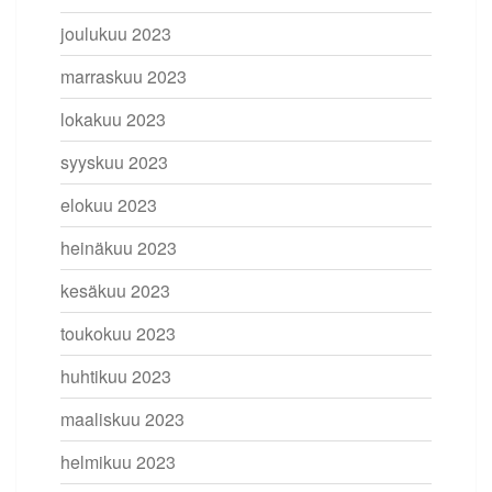
joulukuu 2023
marraskuu 2023
lokakuu 2023
syyskuu 2023
elokuu 2023
heinäkuu 2023
kesäkuu 2023
toukokuu 2023
huhtikuu 2023
maaliskuu 2023
helmikuu 2023