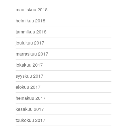
maaliskuu 2018
helmikuu 2018
tammikuu 2018
joulukuu 2017
marraskuu 2017
lokakuu 2017
syyskuu 2017
elokuu 2017
heinäkuu 2017
kesäkuu 2017
toukokuu 2017