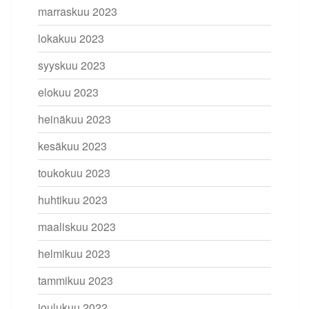
marraskuu 2023
lokakuu 2023
syyskuu 2023
elokuu 2023
heinäkuu 2023
kesäkuu 2023
toukokuu 2023
huhtikuu 2023
maaliskuu 2023
helmikuu 2023
tammikuu 2023
joulukuu 2022