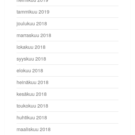
tammikuu 2019
joulukuu 2018
marraskuu 2018
lokakuu 2018
syyskuu 2018
elokuu 2018
heinäkuu 2018
kesäkuu 2018
toukokuu 2018
huhtikuu 2018
maaliskuu 2018