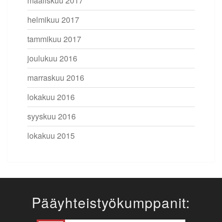
maaliskuu 2017
helmikuu 2017
tammikuu 2017
joulukuu 2016
marraskuu 2016
lokakuu 2016
syyskuu 2016
lokakuu 2015
Pääyhteistyökumppanit: