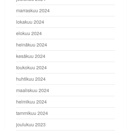
marraskuu 2024
lokakuu 2024
elokuu 2024
heinäkuu 2024
kesäkuu 2024
toukokuu 2024
huhtikuu 2024
maaliskuu 2024
helmikuu 2024
tammikuu 2024
joulukuu 2023