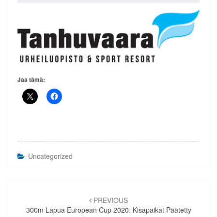
Jaa tämä:
Uncategorized
Artikkelien
selaus
PREVIOUS
300m Lapua European Cup 2020. Kisapaikat Päätetty