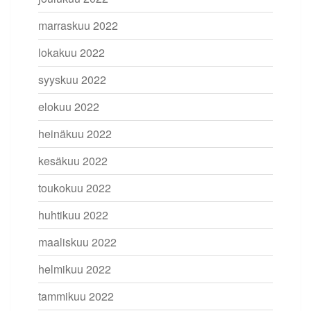
marraskuu 2022
lokakuu 2022
syyskuu 2022
elokuu 2022
heinäkuu 2022
kesäkuu 2022
toukokuu 2022
huhtikuu 2022
maaliskuu 2022
helmikuu 2022
tammikuu 2022