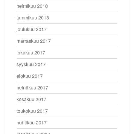
helmikuu 2018
tammikuu 2018
joulukuu 2017
marraskuu 2017
lokakuu 2017
syyskuu 2017
elokuu 2017
heinäkuu 2017
kesäkuu 2017
toukokuu 2017
huhtikuu 2017