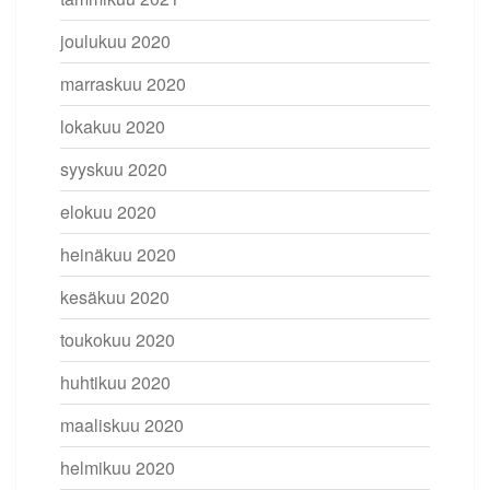
joulukuu 2020
marraskuu 2020
lokakuu 2020
syyskuu 2020
elokuu 2020
heinäkuu 2020
kesäkuu 2020
toukokuu 2020
huhtikuu 2020
maaliskuu 2020
helmikuu 2020