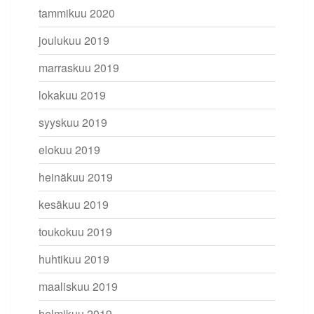
tammikuu 2020
joulukuu 2019
marraskuu 2019
lokakuu 2019
syyskuu 2019
elokuu 2019
heinäkuu 2019
kesäkuu 2019
toukokuu 2019
huhtikuu 2019
maaliskuu 2019
helmikuu 2019