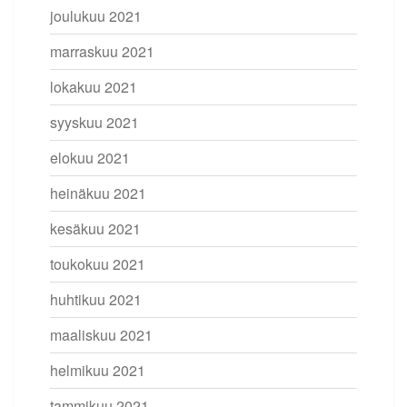
joulukuu 2021
marraskuu 2021
lokakuu 2021
syyskuu 2021
elokuu 2021
heinäkuu 2021
kesäkuu 2021
toukokuu 2021
huhtikuu 2021
maaliskuu 2021
helmikuu 2021
tammikuu 2021