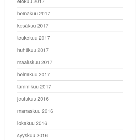
elokuu 2017
heinäkuu 2017
kesäkuu 2017
toukokuu 2017
huhtikuu 2017
maaliskuu 2017
helmikuu 2017
tammikuu 2017
joulukuu 2016
marraskuu 2016
lokakuu 2016
syyskuu 2016