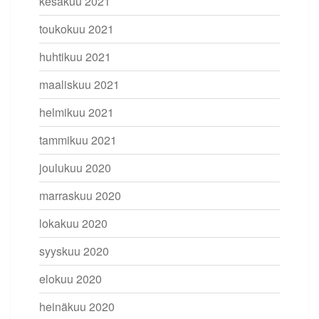
kesäkuu 2021
toukokuu 2021
huhtikuu 2021
maaliskuu 2021
helmikuu 2021
tammikuu 2021
joulukuu 2020
marraskuu 2020
lokakuu 2020
syyskuu 2020
elokuu 2020
heinäkuu 2020