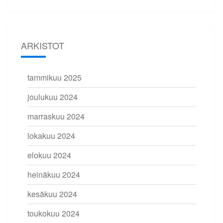
ARKISTOT
tammikuu 2025
joulukuu 2024
marraskuu 2024
lokakuu 2024
elokuu 2024
heinäkuu 2024
kesäkuu 2024
toukokuu 2024