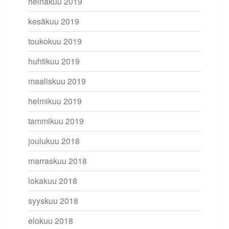
heinäkuu 2019
kesäkuu 2019
toukokuu 2019
huhtikuu 2019
maaliskuu 2019
helmikuu 2019
tammikuu 2019
joulukuu 2018
marraskuu 2018
lokakuu 2018
syyskuu 2018
elokuu 2018