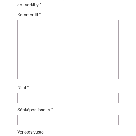
on merkitty
*
Kommentti
*
Nimi
*
Sähköpostiosoite
*
Verkkosivusto