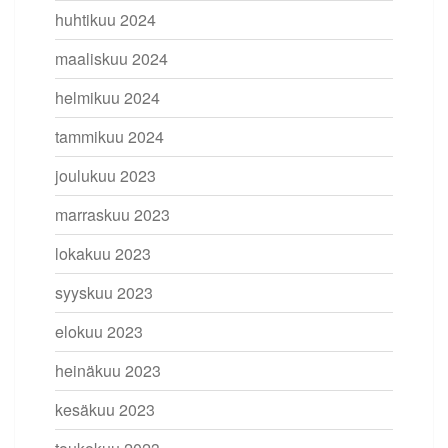
huhtikuu 2024
maaliskuu 2024
helmikuu 2024
tammikuu 2024
joulukuu 2023
marraskuu 2023
lokakuu 2023
syyskuu 2023
elokuu 2023
heinäkuu 2023
kesäkuu 2023