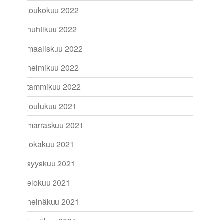
toukokuu 2022
huhtikuu 2022
maaliskuu 2022
helmikuu 2022
tammikuu 2022
joulukuu 2021
marraskuu 2021
lokakuu 2021
syyskuu 2021
elokuu 2021
heinäkuu 2021