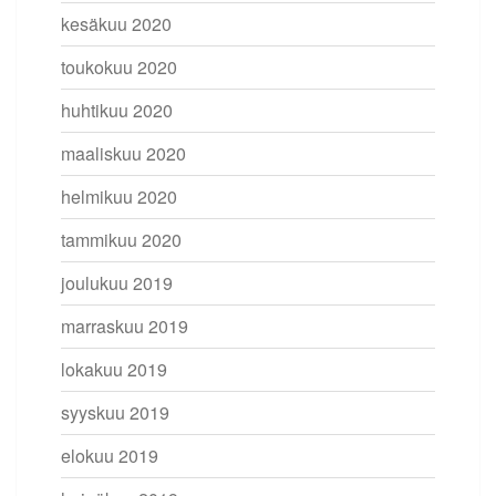
kesäkuu 2020
toukokuu 2020
huhtikuu 2020
maaliskuu 2020
helmikuu 2020
tammikuu 2020
joulukuu 2019
marraskuu 2019
lokakuu 2019
syyskuu 2019
elokuu 2019