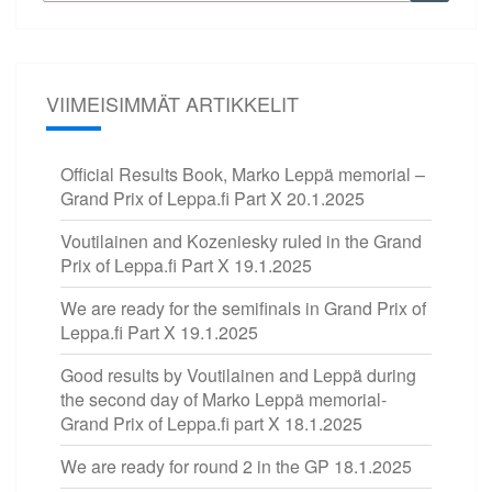
VIIMEISIMMÄT ARTIKKELIT
Official Results Book, Marko Leppä memorial –
Grand Prix of Leppa.fi Part X
20.1.2025
Voutilainen and Kozeniesky ruled in the Grand
Prix of Leppa.fi Part X
19.1.2025
We are ready for the semifinals in Grand Prix of
Leppa.fi Part X
19.1.2025
Good results by Voutilainen and Leppä during
the second day of Marko Leppä memorial-
Grand Prix of Leppa.fi part X
18.1.2025
We are ready for round 2 in the GP
18.1.2025