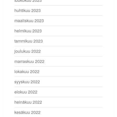
toukokuu 2023
huhtikuu 2023
maaliskuu 2023
helmikuu 2023
tammikuu 2023
joulukuu 2022
marraskuu 2022
lokakuu 2022
syyskuu 2022
elokuu 2022
heinäkuu 2022
kesäkuu 2022