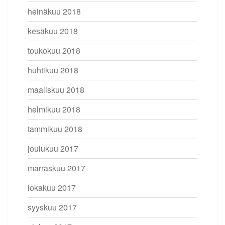
heinäkuu 2018
kesäkuu 2018
toukokuu 2018
huhtikuu 2018
maaliskuu 2018
helmikuu 2018
tammikuu 2018
joulukuu 2017
marraskuu 2017
lokakuu 2017
syyskuu 2017