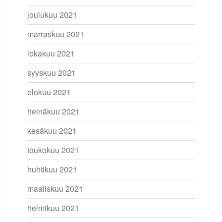
joulukuu 2021
marraskuu 2021
lokakuu 2021
syyskuu 2021
elokuu 2021
heinäkuu 2021
kesäkuu 2021
toukokuu 2021
huhtikuu 2021
maaliskuu 2021
helmikuu 2021