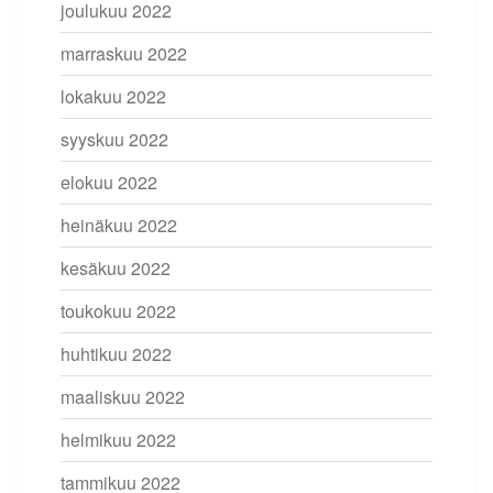
joulukuu 2022
marraskuu 2022
lokakuu 2022
syyskuu 2022
elokuu 2022
heinäkuu 2022
kesäkuu 2022
toukokuu 2022
huhtikuu 2022
maaliskuu 2022
helmikuu 2022
tammikuu 2022