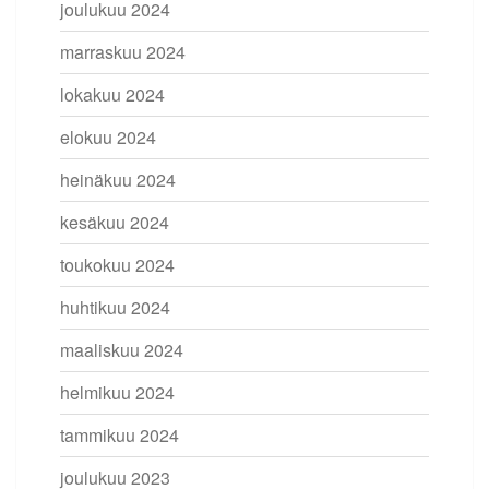
joulukuu 2024
marraskuu 2024
lokakuu 2024
elokuu 2024
heinäkuu 2024
kesäkuu 2024
toukokuu 2024
huhtikuu 2024
maaliskuu 2024
helmikuu 2024
tammikuu 2024
joulukuu 2023