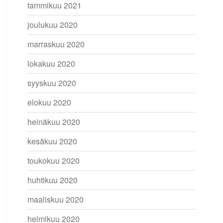
tammikuu 2021
joulukuu 2020
marraskuu 2020
lokakuu 2020
syyskuu 2020
elokuu 2020
heinäkuu 2020
kesäkuu 2020
toukokuu 2020
huhtikuu 2020
maaliskuu 2020
helmikuu 2020