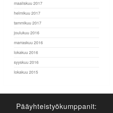
maaliskuu 2017
helmikuu 2017
tammikuu 2017
joulukuu 2016
marraskuu 2016
lokakuu 2016
syyskuu 2016
lokakuu 2015
Pääyhteistyökumppanit: