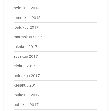
helmikuu 2018
tammikuu 2018
joulukuu 2017
marraskuu 2017
lokakuu 2017
syyskuu 2017
elokuu 2017
heinäkuu 2017
kesäkuu 2017
toukokuu 2017
huhtikuu 2017