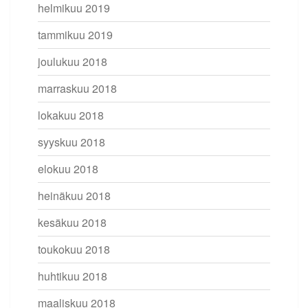
helmikuu 2019
tammikuu 2019
joulukuu 2018
marraskuu 2018
lokakuu 2018
syyskuu 2018
elokuu 2018
heinäkuu 2018
kesäkuu 2018
toukokuu 2018
huhtikuu 2018
maaliskuu 2018