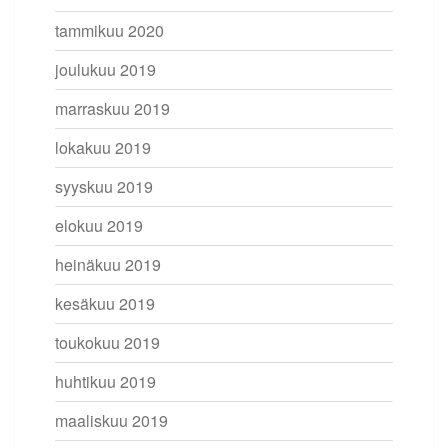
tammikuu 2020
joulukuu 2019
marraskuu 2019
lokakuu 2019
syyskuu 2019
elokuu 2019
heinäkuu 2019
kesäkuu 2019
toukokuu 2019
huhtikuu 2019
maaliskuu 2019