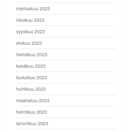
marraskuu 2023
lokakuu 2023
syyskuu 2023
elokuu 2023
heinäkuu 2023
kesäkuu 2023
toukokuu 2023
huhtikuu 2023
maaliskuu 2023
helmikuu 2023
tammikuu 2023