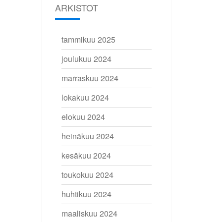
ARKISTOT
tammikuu 2025
joulukuu 2024
marraskuu 2024
lokakuu 2024
elokuu 2024
heinäkuu 2024
kesäkuu 2024
toukokuu 2024
huhtikuu 2024
maaliskuu 2024