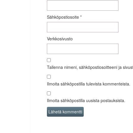
Sähköpostiosoite
*
Verkkosivusto
Tallenna nimeni, sähköpostiosoitteeni ja siv
Ilmoita sähköpostilla tulevista kommenteista.
Ilmoita sähköpostilla uusista postauksista.