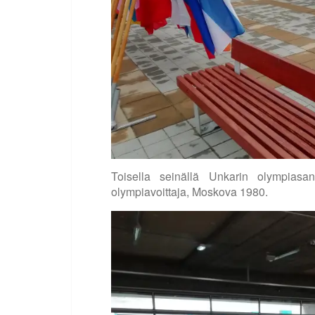
Toisella seinällä Unkarin olympia
olympiavoittaja, Moskova 1980.