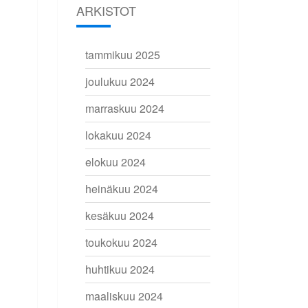
ARKISTOT
tammikuu 2025
joulukuu 2024
marraskuu 2024
lokakuu 2024
elokuu 2024
heinäkuu 2024
kesäkuu 2024
toukokuu 2024
huhtikuu 2024
maaliskuu 2024