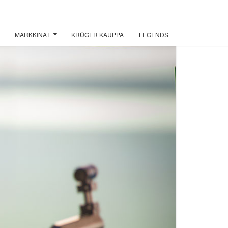
MARKKINAT
KRÜGER KAUPPA
LEGENDS