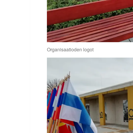
Organisaatioden logot