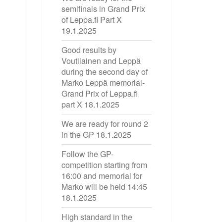
semifinals in Grand Prix
of Leppa.fi Part X
19.1.2025
Good results by
Voutilainen and Leppä
during the second day of
Marko Leppä memorial-
Grand Prix of Leppa.fi
part X
18.1.2025
We are ready for round 2
in the GP
18.1.2025
Follow the GP-
competition starting from
16:00 and memorial for
Marko will be held 14:45
18.1.2025
High standard in the