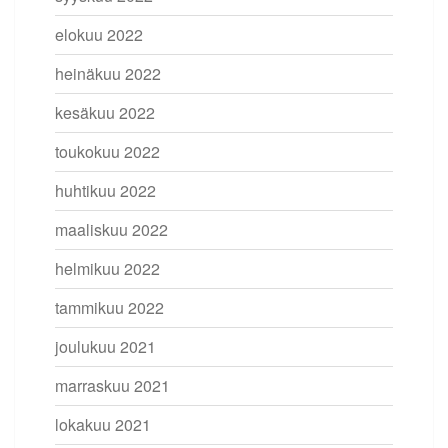
elokuu 2022
heinäkuu 2022
kesäkuu 2022
toukokuu 2022
huhtikuu 2022
maaliskuu 2022
helmikuu 2022
tammikuu 2022
joulukuu 2021
marraskuu 2021
lokakuu 2021