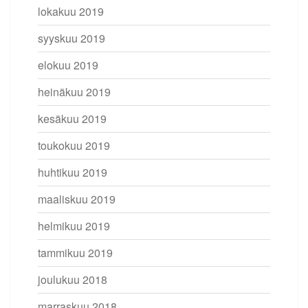
lokakuu 2019
syyskuu 2019
elokuu 2019
heinäkuu 2019
kesäkuu 2019
toukokuu 2019
huhtikuu 2019
maaliskuu 2019
helmikuu 2019
tammikuu 2019
joulukuu 2018
marraskuu 2018