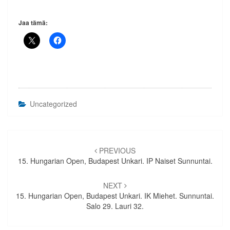
Jaa tämä:
Uncategorized
Artikkelien
selaus
PREVIOUS
15. Hungarian Open, Budapest Unkari. IP Naiset Sunnuntai.
NEXT
15. Hungarian Open, Budapest Unkari. IK Miehet. Sunnuntai.
Salo 29. Lauri 32.