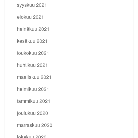
syyskuu 2021
elokuu 2021
heinäkuu 2021
kesäkuu 2021
toukokuu 2021
huhtikuu 2021
maaliskuu 2021
helmikuu 2021
tammikuu 2021
joulukuu 2020
marraskuu 2020
lokakuu 2020