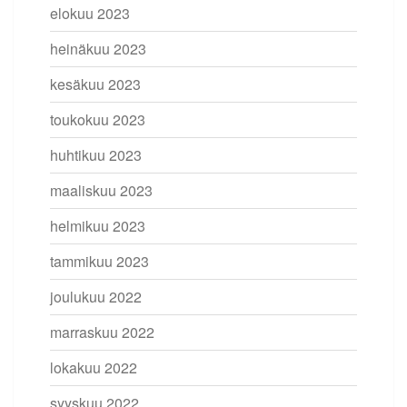
elokuu 2023
heinäkuu 2023
kesäkuu 2023
toukokuu 2023
huhtikuu 2023
maaliskuu 2023
helmikuu 2023
tammikuu 2023
joulukuu 2022
marraskuu 2022
lokakuu 2022
syyskuu 2022