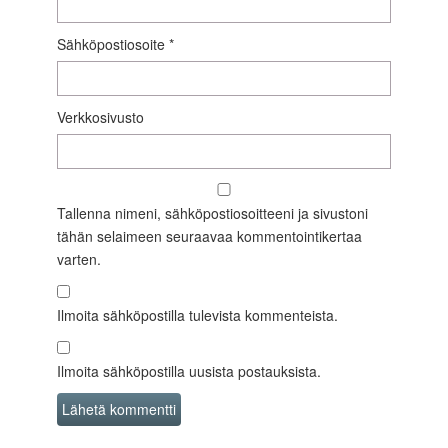
Sähköpostiosoite
*
Verkkosivusto
Tallenna nimeni, sähköpostiosoitteeni ja sivustoni
tähän selaimeen seuraavaa kommentointikertaa
varten.
Ilmoita sähköpostilla tulevista kommenteista.
Ilmoita sähköpostilla uusista postauksista.