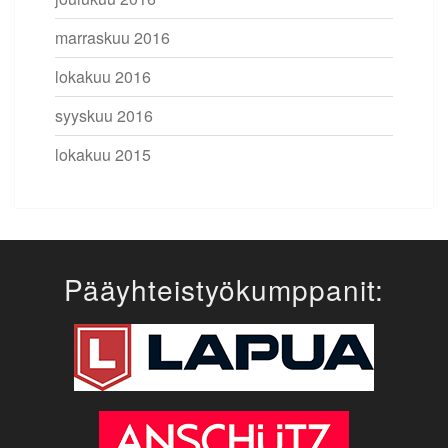
marraskuu 2016
lokakuu 2016
syyskuu 2016
lokakuu 2015
Pääyhteistyökumppanit: