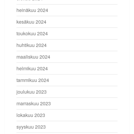
heinäkuu 2024
kesäkuu 2024
toukokuu 2024
huhtikuu 2024
maaliskuu 2024
helmikuu 2024
tammikuu 2024
joulukuu 2023
marraskuu 2023
lokakuu 2023
syyskuu 2023