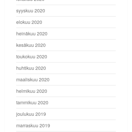
syyskuu 2020
elokuu 2020
heinäkuu 2020
kesäkuu 2020
toukokuu 2020
huhtikuu 2020
maaliskuu 2020
helmikuu 2020
tammikuu 2020
joulukuu 2019
marraskuu 2019