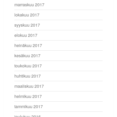
marraskuu 2017
lokakuu 2017
syyskuu 2017
elokuu 2017
heinäkuu 2017
kesäkuu 2017
toukokuu 2017
huhtikuu 2017
maaliskuu 2017
helmikuu 2017
tammikuu 2017
joulukuu 2016