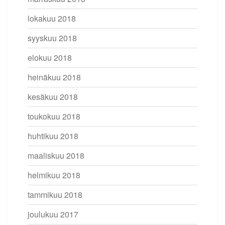
lokakuu 2018
syyskuu 2018
elokuu 2018
heinäkuu 2018
kesäkuu 2018
toukokuu 2018
huhtikuu 2018
maaliskuu 2018
helmikuu 2018
tammikuu 2018
joulukuu 2017