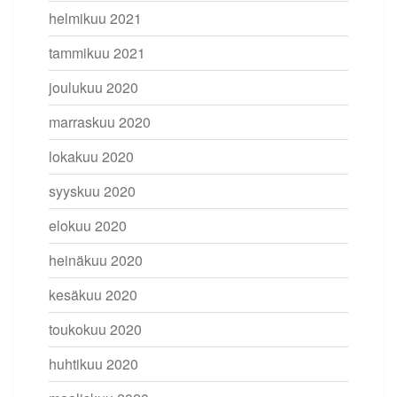
helmikuu 2021
tammikuu 2021
joulukuu 2020
marraskuu 2020
lokakuu 2020
syyskuu 2020
elokuu 2020
heinäkuu 2020
kesäkuu 2020
toukokuu 2020
huhtikuu 2020