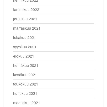
helmikuu 2022
tammikuu 2022
joulukuu 2021
marraskuu 2021
lokakuu 2021
syyskuu 2021
elokuu 2021
heinäkuu 2021
kesäkuu 2021
toukokuu 2021
huhtikuu 2021
maaliskuu 2021