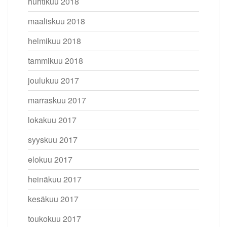
huhtikuu 2018
maaliskuu 2018
helmikuu 2018
tammikuu 2018
joulukuu 2017
marraskuu 2017
lokakuu 2017
syyskuu 2017
elokuu 2017
heinäkuu 2017
kesäkuu 2017
toukokuu 2017