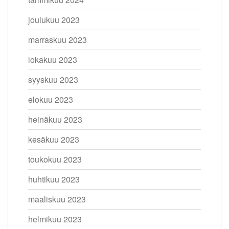
joulukuu 2023
marraskuu 2023
lokakuu 2023
syyskuu 2023
elokuu 2023
heinäkuu 2023
kesäkuu 2023
toukokuu 2023
huhtikuu 2023
maaliskuu 2023
helmikuu 2023