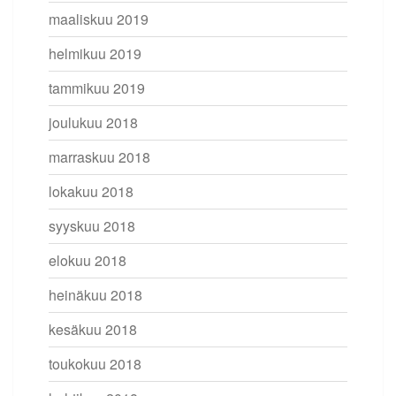
maaliskuu 2019
helmikuu 2019
tammikuu 2019
joulukuu 2018
marraskuu 2018
lokakuu 2018
syyskuu 2018
elokuu 2018
heinäkuu 2018
kesäkuu 2018
toukokuu 2018