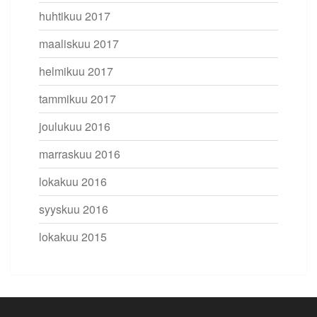
huhtikuu 2017
maaliskuu 2017
helmikuu 2017
tammikuu 2017
joulukuu 2016
marraskuu 2016
lokakuu 2016
syyskuu 2016
lokakuu 2015