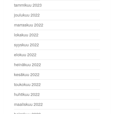
tammikuu 2023
joulukuu 2022
marraskuu 2022
lokakuu 2022
syyskuu 2022
elokuu 2022
heinäkuu 2022
kesäkuu 2022
toukokuu 2022
huhtikuu 2022
maaliskuu 2022