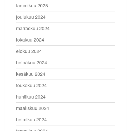
tammikuu 2025
joulukuu 2024
marraskuu 2024
lokakuu 2024
elokuu 2024
heinäkuu 2024
kesäkuu 2024
toukokuu 2024
huhtikuu 2024
maaliskuu 2024
helmikuu 2024
tammikuu 2024