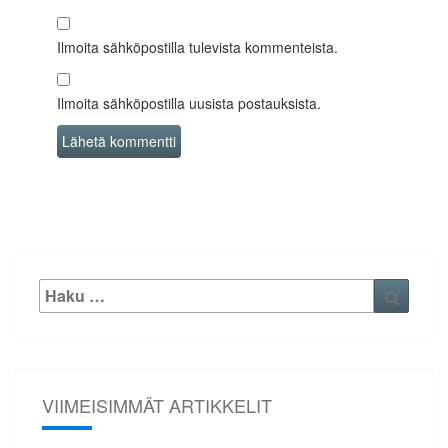
Ilmoita sähköpostilla tulevista kommenteista.
Ilmoita sähköpostilla uusista postauksista.
Etsi:
Haku
VIIMEISIMMÄT ARTIKKELIT