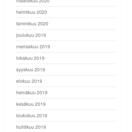
maaliskuu 2020
helmikuu 2020
tammikuu 2020
joulukuu 2019
marraskuu 2019
lokakuu 2019
syyskuu 2019
elokuu 2019
heinäkuu 2019
kesäkuu 2019
toukokuu 2019
huhtikuu 2019